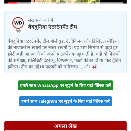
महीने में लगभग 20% तैयार
लेखक के बारे में
वेबदुनिया एंटरटेनमेंट टीम
वेबदुनिया एंटरटेनमेंट टीम बॉलीवुड, टेलीविजन और डिजिटल मीडिया
की ताजातरीन खबरों पर नज़र रखती है। यह टीम सिनेमा से जुड़ी हर
छोटी-बड़ी जानकारी को अपने पाठकों तक पहुंचाती है, चाहे वो फिल्मों
की समीक्षा, सेलिब्रिटी इंटरव्यू, विश्लेषण, फोटो फीचर हो या फिर ट्रेंडिंग
इवेंट्स। टीम का उद्देश्य पाठकों को मनोरंजन....
और पढ़ें
हमारे साथ WhatsApp पर जुड़ने के लिए यहां क्लिक करें
हमारे साथ Telegram पर जुड़ने के लिए यहां क्लिक करें
अगला लेख