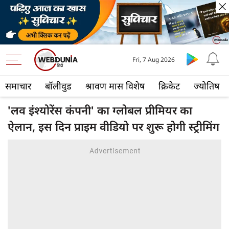
Fri, 7 Aug 2026
समाचार
बॉलीवुड
श्रावण मास विशेष
क्रिकेट
ज्योतिष
'लव इंश्योरेंस कंपनी' का ग्लोबल प्रीमियर का
ऐलान, इस दिन प्राइम वीडियो पर शुरू होगी स्ट्रीमिंग