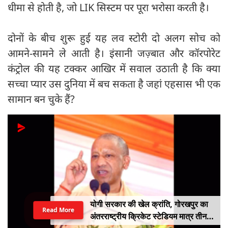
धीमा से होती है, जो LIK सिस्टम पर पूरा भरोसा करती है।
दोनों के बीच शुरू हुई यह लव स्टोरी दो अलग सोच को
आमने-सामने ले आती है। इंसानी जज़्बात और कॉरपोरेट
कंट्रोल की यह टक्कर आखिर में सवाल उठाती है कि क्या
सच्चा प्यार उस दुनिया में बच सकता है जहां एहसास भी एक
सामान बन चुके हैं?
योगी सरकार की खेल क्रांति, गोरखपुर का
Read More
अंतरराष्ट्रीय क्रिकेट स्टेडियम मात्र तीन