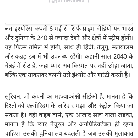
(@primevideoin)
लव इंश्योरेंस कंपनी 6 मई से सिर्फ प्राइम वीडियो पर भारत
और दुनिया के 240 से ज्यादा देशों और क्षेत्रों में स्ट्रीम होगी।
यह फिल्म तमिल में होगी, साथ ही हिंदी, तेलुगु, मलयालम
और कन्नड़ डब में भी उपलब्ध रहेगी। कहानी साल 2040 के
चेन्नई में सेट है, जहां प्यार अब किस्मत पर नहीं छोड़ा जाता,
बल्कि एक ताकतवर कंपनी उसे इंश्योर और गारंटी करती है।
सूरियन, जो कंपनी का महत्वाकांक्षी सीईओ है, मानता है कि
रिश्तों को एल्गोरिदम के जरिए समझा और कंट्रोल किया जा
सकता है। वहीं वाइब वासे, एक आजाद सोच वाला लड़का,
मानता है कि प्यार नैचुरल और अनप्रिडिक्टेबल ही रहना
चाहिए। उसकी दुनिया तब बदलती है जब उसकी मुलाकात