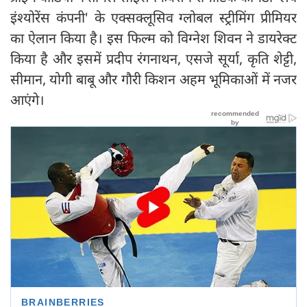
इंश्योरेंस कंपनी' के एक्सक्लूसिव ग्लोबल स्ट्रीमिंग प्रीमियर
का ऐलान किया है। इस फिल्म को विग्नेश शिवन ने डायरेक्ट
किया है और इसमें प्रदीप रंगनाथन, एसजे सूर्या, कृति शेट्टी,
सीमान, योगी बाबू और गौरी किशन अहम भूमिकाओं में नजर
आएंगे।