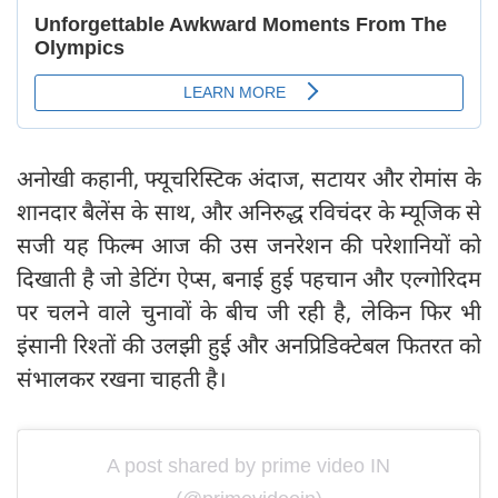
अनोखी कहानी, फ्यूचरिस्टिक अंदाज, सटायर और रोमांस के
शानदार बैलेंस के साथ, और अनिरुद्ध रविचंदर के म्यूजिक से
सजी यह फिल्म आज की उस जनरेशन की परेशानियों को
दिखाती है जो डेटिंग ऐप्स, बनाई हुई पहचान और एल्गोरिदम
पर चलने वाले चुनावों के बीच जी रही है, लेकिन फिर भी
इंसानी रिश्तों की उलझी हुई और अनप्रिडिक्टेबल फितरत को
संभालकर रखना चाहती है।
A post shared by prime video IN