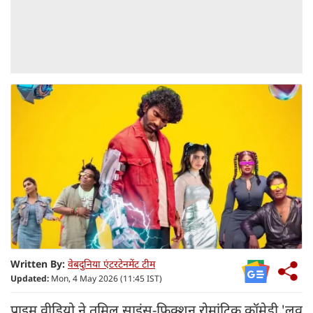
Written By:
वेबदुनिया एंटरटेनमेंट टीम
Updated:
Mon, 4 May 2026 (11:45 IST)
प्राइम वीडियो ने तमिल साइंस-फिक्शन रोमांटिक कॉमेडी 'लव