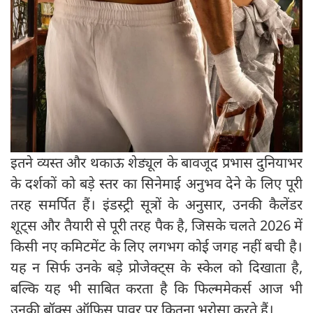
इतने व्यस्त और थकाऊ शेड्यूल के बावजूद प्रभास दुनियाभर
के दर्शकों को बड़े स्तर का सिनेमाई अनुभव देने के लिए पूरी
तरह समर्पित हैं। इंडस्ट्री सूत्रों के अनुसार, उनकी कैलेंडर
शूट्स और तैयारी से पूरी तरह पैक है, जिसके चलते 2026 में
किसी नए कमिटमेंट के लिए लगभग कोई जगह नहीं बची है।
यह न सिर्फ उनके बड़े प्रोजेक्ट्स के स्केल को दिखाता है,
बल्कि यह भी साबित करता है कि फिल्ममेकर्स आज भी
उनकी बॉक्स ऑफिस पावर पर कितना भरोसा करते हैं।