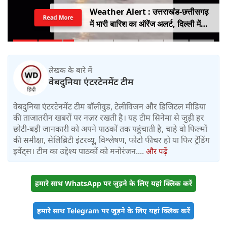
Weather Alert : उत्तराखंड-छत्तीसगढ़
Read More
में भारी बारिश का ऑरेंज अलर्ट, दिल्ली में
हल्की बारिश, जानें IMD का ताजा अपडेट
लेखक के बारे में
वेबदुनिया एंटरटेनमेंट टीम
वेबदुनिया एंटरटेनमेंट टीम बॉलीवुड, टेलीविजन और डिजिटल मीडिया
की ताजातरीन खबरों पर नज़र रखती है। यह टीम सिनेमा से जुड़ी हर
छोटी-बड़ी जानकारी को अपने पाठकों तक पहुंचाती है, चाहे वो फिल्मों
की समीक्षा, सेलिब्रिटी इंटरव्यू, विश्लेषण, फोटो फीचर हो या फिर ट्रेंडिंग
इवेंट्स। टीम का उद्देश्य पाठकों को मनोरंजन....
और पढ़ें
हमारे साथ WhatsApp पर जुड़ने के लिए यहां क्लिक करें
हमारे साथ Telegram पर जुड़ने के लिए यहां क्लिक करें