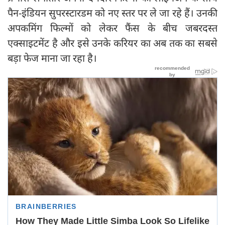
पैन-इंडियन सुपरस्टारडम को नए स्तर पर ले जा रहे हैं। उनकी
अपकमिंग फिल्मों को लेकर फैंस के बीच जबरदस्त
एक्साइटमेंट है और इसे उनके करियर का अब तक का सबसे
बड़ा फेज माना जा रहा है।