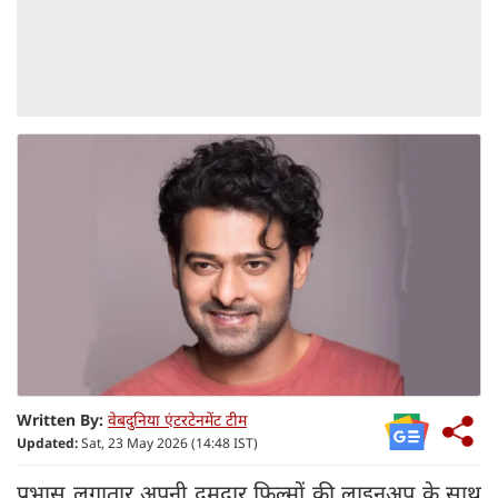
Written By:
वेबदुनिया एंटरटेनमेंट टीम
Updated:
Sat, 23 May 2026 (14:48 IST)
प्रभास लगातार अपनी दमदार फिल्मों की लाइनअप के साथ