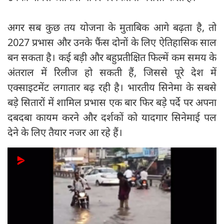
अगर सब कुछ तय योजना के मुताबिक आगे बढ़ता है, तो
2027 प्रभास और उनके फैंस दोनों के लिए ऐतिहासिक साल
बन सकता है। कई बड़ी और बहुप्रतीक्षित फिल्में कम समय के
अंतराल में रिलीज हो सकती हैं, जिससे पूरे देश में
एक्साइटमेंट लगातार बढ़ रही है। भारतीय सिनेमा के सबसे
बड़े सितारों में शामिल प्रभास एक बार फिर बड़े पर्दे पर अपना
दबदबा कायम करने और दर्शकों को यादगार सिनेमाई पल
देने के लिए तैयार नजर आ रहे हैं।