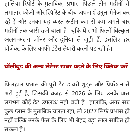
हालिया रिपोर्ट के मुताबिक, प्रभास पिछले तीन महीनों से
लगातार फौजी और स्पिरिट के बीच अपना शेड्यूल मैनेज कर
रहे हैं और उनका यह व्यस्त रूटीन कम से कम अगले चार
महीनों तक जारी रहने वाला है। चूंकि ये सभी फिल्में बिल्कुल
अलग-अलग जॉनर और दुनिया से जुड़ी हैं, इसलिए हर
प्रोजेक्ट के लिए काफी इंटेंस तैयारी करनी पड़ रही है।
बॉलीवुड की अन्य लेटेस्ट खबर पढ़ने के लिए क्लिक करें
फिलहाल प्रभास की पूरी डेट डायरी शूट्स और प्रिपरेशन से
भरी हुई है, जिसकी वजह से 2026 के लिए उनके पास
लगभग कोई डेट उपलब्ध नहीं बची है। हालांकि, अगर सब
कुछ प्लान के मुताबिक चलता रहा, तो 2027 सिर्फ प्रभास ही
नहीं बल्कि उनके फैंस के लिए भी बेहद बड़ा साल साबित हो
सकता है।