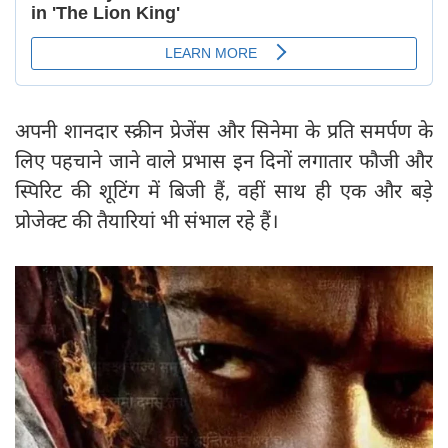
अपनी शानदार स्क्रीन प्रेजेंस और सिनेमा के प्रति समर्पण के
लिए पहचाने जाने वाले प्रभास इन दिनों लगातार फौजी और
स्पिरिट की शूटिंग में बिजी हैं, वहीं साथ ही एक और बड़े
प्रोजेक्ट की तैयारियां भी संभाल रहे हैं।