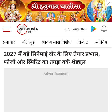
Sun, 9 Aug 2026
समाचार
बॉलीवुड
श्रावण मास विशेष
क्रिकेट
ज्योतिष
2027 में बड़े सिनेमाई दौर के लिए तैयार प्रभास,
फौजी और स्पिरिट का तगड़ा वर्क शेड्यूल