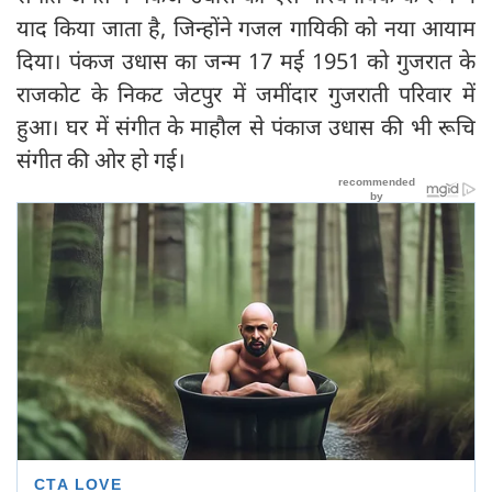
याद किया जाता है, जिन्होंने गजल गायिकी को नया आयाम
दिया। पंकज उधास का जन्म 17 मई 1951 को गुजरात के
राजकोट के निकट जेटपुर में जमींदार गुजराती परिवार में
हुआ। घर में संगीत के माहौल से पंकाज उधास की भी रूचि
संगीत की ओर हो गई।