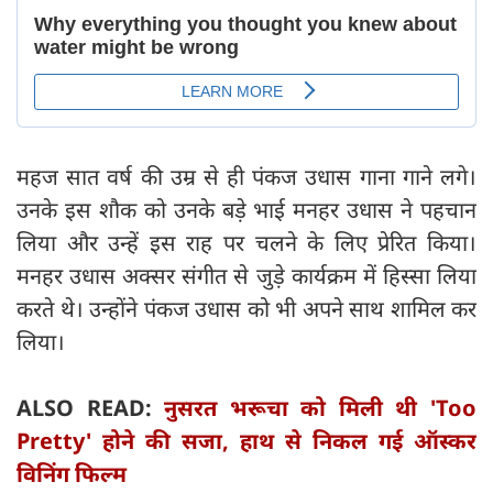
महज सात वर्ष की उम्र से ही पंकज उधास गाना गाने लगे।
उनके इस शौक को उनके बड़े भाई मनहर उधास ने पहचान
लिया और उन्हें इस राह पर चलने के लिए प्रेरित किया।
मनहर उधास अक्सर संगीत से जुड़े कार्यक्रम में हिस्सा लिया
करते थे। उन्होंने पंकज उधास को भी अपने साथ शामिल कर
लिया।
ALSO READ:
नुसरत भरूचा को मिली थी 'Too
Pretty' होने की सजा, हाथ से निकल गई ऑस्कर
विनिंग फिल्म