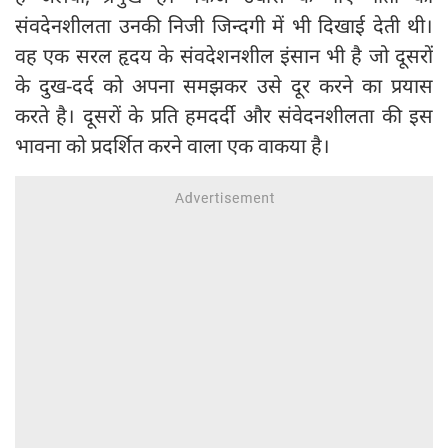
संवदेनशीलता उनकी निजी जिन्दगी में भी दिखाई देती थी।
वह एक सरल हृदय के संवदेशनशील इंसान भी है जो दूसरों
के दुख-दर्द को अपना समझकर उसे दूर करने का प्रयास
करते है। दूसरों के प्रति हमदर्दी और संवेदनशीलता की इस
भावना को प्रदर्शित करने वाला एक वाकया है।