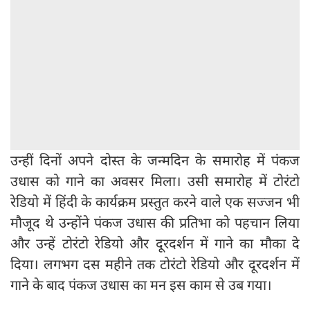
उन्हीं दिनों अपने दोस्त के जन्मदिन के समारोह में पंकज
उधास को गाने का अवसर मिला। उसी समारोह में टोरंटो
रेडियो में हिंदी के कार्यक्रम प्रस्तुत करने वाले एक सज्जन भी
मौजूद थे उन्होंने पंकज उधास की प्रतिभा को पहचान लिया
और उन्हें टोरंटो रेडियो और दूरदर्शन में गाने का मौका दे
दिया। लगभग दस महीने तक टोरंटो रेडियो और दूरदर्शन में
गाने के बाद पंकज उधास का मन इस काम से उब गया।