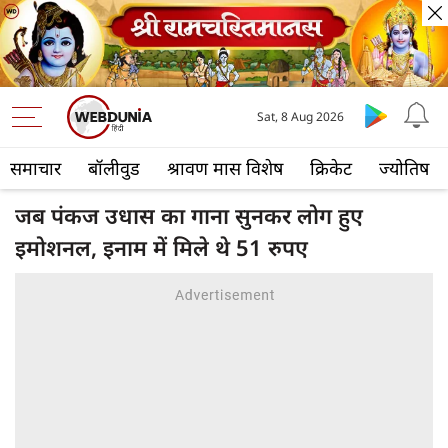
Sat, 8 Aug 2026
समाचार
बॉलीवुड
श्रावण मास विशेष
क्रिकेट
ज्योतिष
जब पंकज उधास का गाना सुनकर लोग हुए
इमोशनल, इनाम में मिले थे 51 रुपए