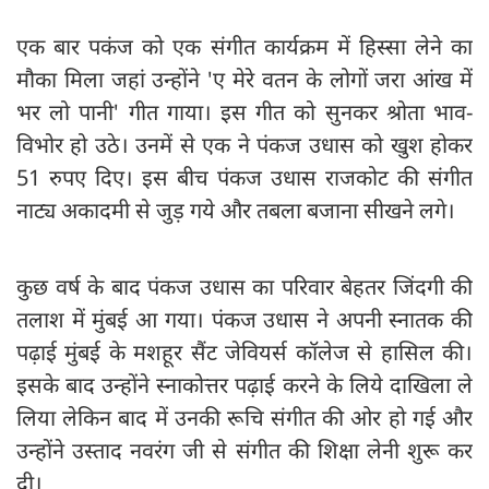
एक बार पकंज को एक संगीत कार्यक्रम में हिस्सा लेने का
मौका मिला जहां उन्होंने 'ए मेरे वतन के लोगों जरा आंख में
भर लो पानी' गीत गाया। इस गीत को सुनकर श्रोता भाव-
विभोर हो उठे। उनमें से एक ने पंकज उधास को खुश होकर
51 रुपए दिए। इस बीच पंकज उधास राजकोट की संगीत
नाट्य अकादमी से जुड़ गये और तबला बजाना सीखने लगे।
कुछ वर्ष के बाद पंकज उधास का परिवार बेहतर जिंदगी की
तलाश में मुंबई आ गया। पंकज उधास ने अपनी स्नातक की
पढ़ाई मुंबई के मशहूर सैंट जेवियर्स कॉलेज से हासिल की।
इसके बाद उन्होंने स्नाकोत्तर पढ़ाई करने के लिये दाखिला ले
लिया लेकिन बाद में उनकी रूचि संगीत की ओर हो गई और
उन्होंने उस्ताद नवरंग जी से संगीत की शिक्षा लेनी शुरू कर
दी।