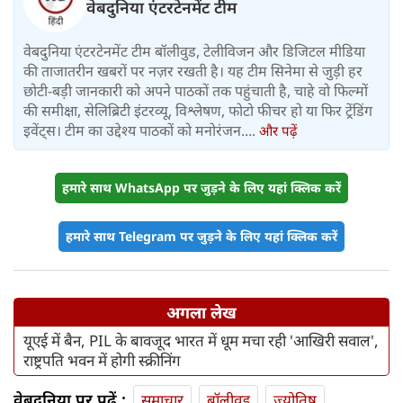
वेबदुनिया एंटरटेनमेंट टीम
वेबदुनिया एंटरटेनमेंट टीम बॉलीवुड, टेलीविजन और डिजिटल मीडिया
की ताजातरीन खबरों पर नज़र रखती है। यह टीम सिनेमा से जुड़ी हर
छोटी-बड़ी जानकारी को अपने पाठकों तक पहुंचाती है, चाहे वो फिल्मों
की समीक्षा, सेलिब्रिटी इंटरव्यू, विश्लेषण, फोटो फीचर हो या फिर ट्रेंडिंग
इवेंट्स। टीम का उद्देश्य पाठकों को मनोरंजन....
और पढ़ें
हमारे साथ WhatsApp पर जुड़ने के लिए यहां क्लिक करें
हमारे साथ Telegram पर जुड़ने के लिए यहां क्लिक करें
अगला लेख
यूएई में बैन, PIL के बावजूद भारत में धूम मचा रही 'आखिरी सवाल',
राष्ट्रपति भवन में होगी स्क्रीनिंग
वेबदुनिया पर पढ़ें :
समाचार
बॉलीवुड
ज्योतिष