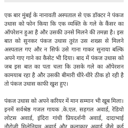
एक बार मुंबई के नानावती अस्पताल से एक डॉक्टर ने पंकज
उधास को फोन किया कि एक व्यक्ति के गले के कैंसर का
ऑपरेशन हुआ है और उसकी उनसे मिलने की तमन्ना है। इस
बात को सुनकर पंकज उधास तुरंत उस शख्स से मिलने
अस्पताल गए और न सिर्फ उसे गाना गाकर सुनाया बल्कि
अपने गाए गाने का कैसेट भी दिया। बाद में पंकज उधास को
जब इस बात का पता चला कि उसके गले का ऑपेरशन
कामयाब रहा है और उसकी बीमारी धीरे-धीरे ठीक हो रही है
तो पंकज उधास काफी खुश हुए।
पंकज उधास को अपने करियर में मान सम्मान भी खूब मिला।
इनमें सर्वश्रेष्ठ गजल गायक .के.एल. सहगल अवार्ड, रेडियो
लोटस अवार्ड, इंदिरा गांधी प्रियदर्शनी अवार्ड, दादाभाई
नौरोजी मिलेनियम अवार्ड और कलाकार अवार्ड जैसे कई