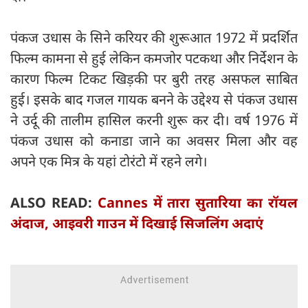
पंकज उधास के सिने करियर की शुरूआत 1972 में प्रदर्शित
फिल्म कामना से हुई लेकिन कमजोर पटकथा और निर्देशन के
कारण फिल्म टिकट खिड़की पर बुरी तरह असफल साबित
हुई। इसके बाद गजल गायक बनने के उद्देश्य से पंकज उधास
ने उर्दू की तालीम हासिल करनी शुरू कर दी। वर्ष 1976 में
पंकज उधास को कनाडा जाने का अवसर मिला और वह
अपने एक मित्र के यहां टोरंटो में रहने लगे।
ALSO READ:
Cannes में तारा सुतारिया का रॉयल
अंदाज, आइवरी गाउन में दिखाई सिजलिंग अदाएं