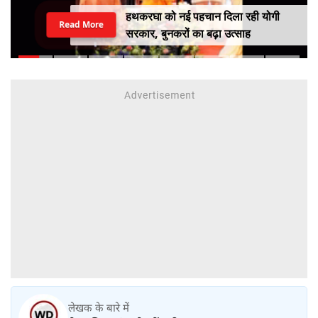
हथकरघा को नई पहचान दिला रही योगी
Read More
सरकार, बुनकरों का बढ़ा उत्साह
लेखक के बारे में