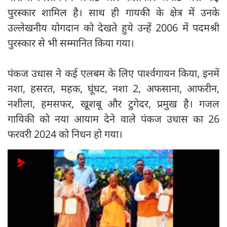
पुरस्कार शामिल है। साथ ही गायकी के क्षेत्र में उनके
उल्लेखनीय योगदान को देखते हुये उन्हें 2006 में पदमश्री
पुरस्कार से भी सम्मानित किया गया।
पंकज उधास ने कई एलबम के लिए पार्श्वगायन किया, इनमें
नशा, हसरत, महक, घूंघट, नशा 2, अफसाना, आफरीन,
नशीला, हमसफर, खूशबू और टुगेदर, प्रमुख है। गजल
गायिकी को नया आयाम देने वाले पंकज उधास का 26
फरवरी 2024 को निधन हो गया।