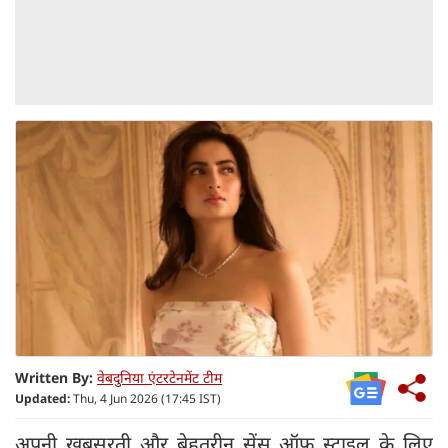
Written By:
वेबदुनिया एंटरटेनमेंट टीम
Updated:
Thu, 4 Jun 2026 (17:45 IST)
अपनी खूबसूरती और बेहतरीन सेंस ऑफ स्टाइल के लिए