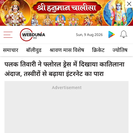
Sun, 9 Aug 2026
समाचार
बॉलीवुड
श्रावण मास विशेष
क्रिकेट
ज्योतिष
पलक तिवारी ने फ्लोरल ड्रेस में दिखाया कातिलाना
अंदाज, तस्वीरों से बढ़ाया इंटरनेट का पारा