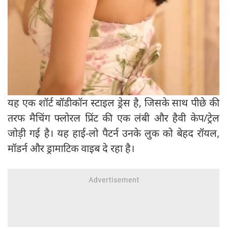
यह एक शॉर्ट बॉडीकॉन स्टाइल ड्रेस है, जिसके साथ पीछे की
तरफ मैचिंग फ्लोरल प्रिंट की एक लंबी और हैवी केप/ट्रेल
जोड़ी गई है। यह हाई-लो पैटर्न उनके लुक को बेहद रॉयल,
मॉडर्न और ड्रामाटिक वाइब दे रहा है।