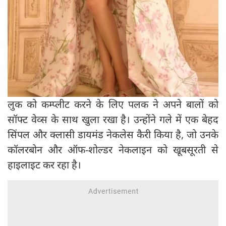
लुक को कम्प्लीट करने के लिए पलक ने अपने बालों को
सॉफ्ट वेव्स के साथ खुला रखा है। उन्होंने गले में एक बेहद
सिंपल और क्लासी डायमंड नेकलेस कैरी किया है, जो उनके
कॉलरबोन और ऑफ-शोल्डर नेकलाइन को खूबसूरती से
हाइलाइट कर रहा है।