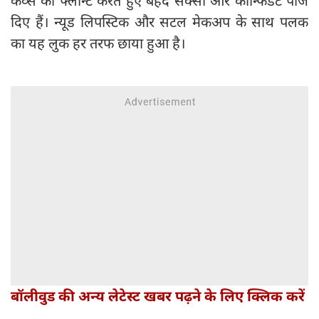
कर्व्स को फ्लॉन्ट करते हुए बेहद सेक्सी और कॉन्फिडेंट पोज
दिए हैं। न्यूड लिपस्टिक और सटल मेकअप के साथ पलक
का यह लुक हर तरफ छाया हुआ है।
बॉलीवुड की अन्य लेटेस्ट खबर पढ़ने के लिए क्लिक करें