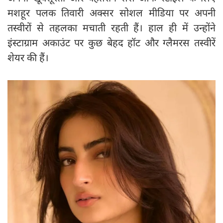
मशहूर पलक तिवारी अक्सर सोशल मीडिया पर अपनी
तस्वीरों से तहलका मचाती रहती हैं। हाल ही में उन्होंने
इंस्टाग्राम अकाउंट पर कुछ बेहद हॉट और ग्लैमरस तस्वीरें
शेयर की हैं।