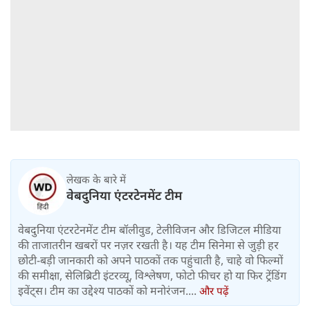
लेखक के बारे में
वेबदुनिया एंटरटेनमेंट टीम
वेबदुनिया एंटरटेनमेंट टीम बॉलीवुड, टेलीविजन और डिजिटल मीडिया
की ताजातरीन खबरों पर नज़र रखती है। यह टीम सिनेमा से जुड़ी हर
छोटी-बड़ी जानकारी को अपने पाठकों तक पहुंचाती है, चाहे वो फिल्मों
की समीक्षा, सेलिब्रिटी इंटरव्यू, विश्लेषण, फोटो फीचर हो या फिर ट्रेंडिंग
इवेंट्स। टीम का उद्देश्य पाठकों को मनोरंजन....
और पढ़ें