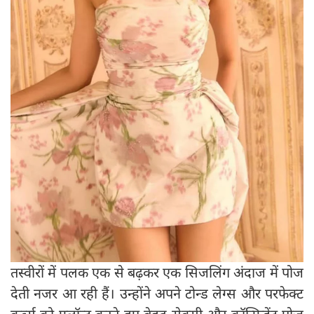
तस्वीरों में पलक एक से बढ़कर एक सिजलिंग अंदाज में पोज
देती नजर आ रही हैं। उन्होंने अपने टोन्ड लेग्स और परफेक्ट