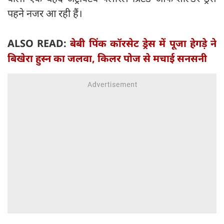
पहने नजर आ रही हैं।
ALSO READ:
बेबी पिंक कॉरसेट ड्रेस में पूजा हेगड़े ने
बिखेरा हुस्न का जलवा, किलर पोज से मचाई सनसनी