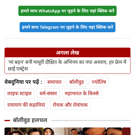
हमारे साथ WhatsApp पर जुड़ने के लिए यहां क्लिक करें
हमारे साथ Telegram पर जुड़ने के लिए यहां क्लिक करें
अगला लेख
'मां बहन' बनी माधुरी दीक्षित के अभिनय का नया अध्याय, हर फ्रेम में
छाईं एक्ट्रेस
वेबदुनिया पर पढ़ें :
समाचार
बॉलीवुड
ज्योतिष
लाइफ स्‍टाइल
धर्म-संसार
महाभारत के किस्से
रामायण की कहानियां
रोचक और रोमांचक
बॉलीवुड हलचल