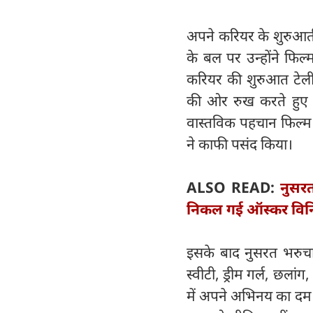
अपने करियर के शुरुआती
के बल पर उन्होंने फिल
करियर की शुरुआत टेलीवि
की ओर रुख करते हुए फिल
वास्तविक पहचान फिल्म ‘
ने काफी पसंद किया।
ALSO READ:
नुसर
निकल गई ऑस्कर विनि
इसके बाद नुसरत भरुचा 
स्वीटी, ड्रीम गर्ल, छला
में अपने अभिनय का दम 