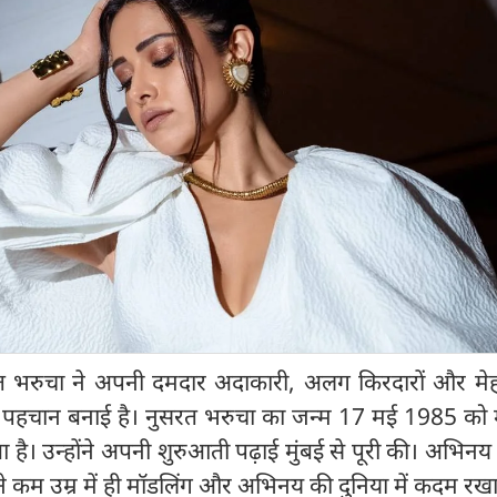
सरत भरुचा ने अपनी दमदार अदाकारी, अलग किरदारों और मे
 पहचान बनाई है। नुसरत भरुचा का जन्म 17 मई 1985 को मुं
 है। उन्होंने अपनी शुरुआती पढ़ाई मुंबई से पूरी की। अभिनय क
ोंने कम उम्र में ही मॉडलिंग और अभिनय की दुनिया में कदम रख