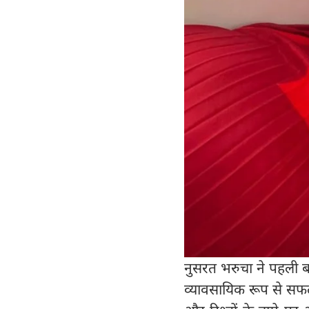
नुसरत भरुचा ने पहली बा
व्यावसायिक रूप से सफल फ