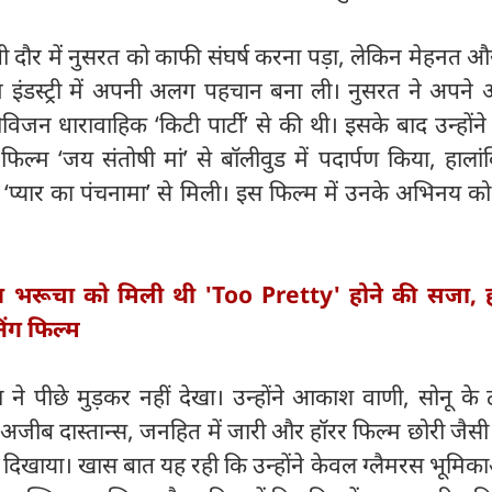
 दौर में नुसरत को काफी संघर्ष करना पड़ा, लेकिन मेहनत 
्म इंडस्ट्री में अपनी अलग पहचान बना ली। नुसरत ने अपने
जन धारावाहिक ‘किटी पार्टी’ से की थी। इसके बाद उन्होंने 
्म ‘जय संतोषी मां’ से बॉलीवुड में पदार्पण किया, हालांकि
प्यार का पंचनामा’ से मिली। इस फिल्म में उनके अभिनय को 
त भरूचा को मिली थी 'Too Pretty' होने की सजा, 
ंग फिल्म
ने पीछे मुड़कर नहीं देखा। उन्होंने आकाश वाणी, सोनू के 
ंग, अजीब दास्तान्स, जनहित में जारी और हॉरर फिल्म छोरी जैसी 
दिखाया। खास बात यह रही कि उन्होंने केवल ग्लैमरस भूमिक