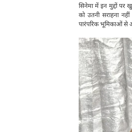
सिनेमा में इन मुद्दों 
को उतनी सराहना नहीं
पारंपरिक भूमिकाओं से आ