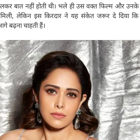
पर खुलकर बात नहीं होती थी। भले ही उस वक्त फिल्म और उनके प
 मिली, लेकिन इस किरदार ने यह संकेत जरूर दे दिया कि
गे बढ़ना चाहती हैं।