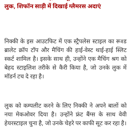
लुक, शिफॉन साड़ी में दिखाई ग्लैमरस अदाएं
निक्की के इस आउटफिट में एक स्ट्रैपलेस स्टाइल का रूश्ड
ब्रालेट क्रॉप टॉप और मैचिंग की हाई-वेस्ट थाई-हाई स्लिट
स्कर्ट शामिल है। इसके साथ ही, उन्होंने एक मैचिंग श्रग को
बेहद स्टाइलिश तरीके से कैरी किया है, जो उनके लुक में
मॉडर्न टच दे रहा है।
लुक को कम्पलीट करने के लिए निक्की ने अपने बालों को
नया मेकओवर दिया है। उन्होंने फ्रंट बैंग्स के साथ वेवी
हेयरस्टाइल चुना है, जो उनके चेहरे पर काफी सूट कर रहा है।