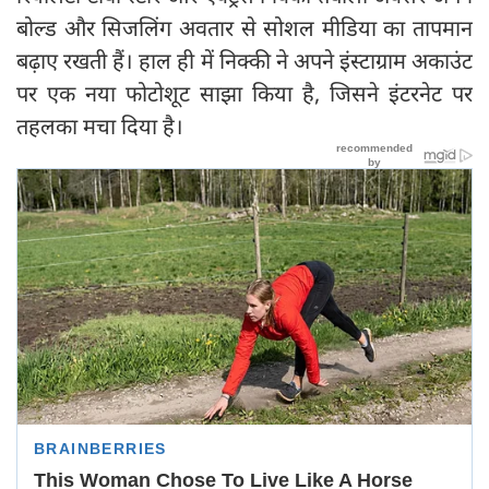
बोल्ड और सिजलिंग अवतार से सोशल मीडिया का तापमान
बढ़ाए रखती हैं। हाल ही में निक्की ने अपने इंस्टाग्राम अकाउंट
पर एक नया फोटोशूट साझा किया है, जिसने इंटरनेट पर
तहलका मचा दिया है।