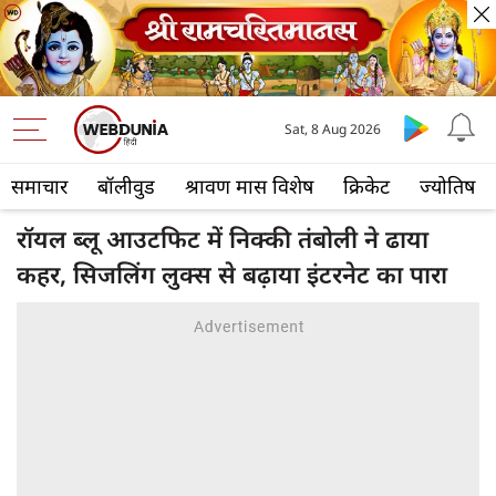
Sat, 8 Aug 2026
समाचार
बॉलीवुड
श्रावण मास विशेष
क्रिकेट
ज्योतिष
रॉयल ब्लू आउटफिट में निक्की तंबोली ने ढाया
कहर, सिजलिंग लुक्स से बढ़ाया इंटरनेट का पारा