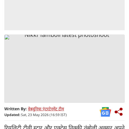
Written By:
वेबदुनिया एंटरटेनमेंट टीम
Updated:
Sat, 23 May 2026 (16:59 IST)
रियलिटी टीवी स्टार और एक्ट्रेस निक्की तंबोली अक्सर अपने