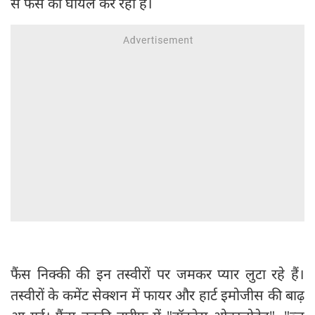
से फैंस को घायल कर रही हैं।
फैंस निक्की की इन तस्वीरों पर जमकर प्यार लुटा रहे हैं।
तस्वीरों के कमेंट सेक्शन में फायर और हार्ट इमोजीस की बाढ़