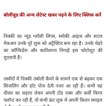
बॉलीवुड की अन्य लेटेस्ट खबर पढ़ने के लिए क्लिक करें
निक्की का न्यूड ग्लॉसी लिप्स, स्मोकी आइज और सटल
मेकअप उनके पूरे लुक को अट्रैक्टिव बना रहा है। उनके चेहरे
का कॉन्फिडेंस और कातिलाना निगाहें इस फोटोशूट की
यूएसपी हैं।
तस्वीरों में निक्की तंबोली कैमरे के सामने एक से बढ़कर एक
सिजलिंग और हॉट पोज देती नजर आ रही हैं। कभी वह
दीवार का सहारा लेकर अपनी टोंड एब्स और कर्वी फिगर
फ्लॉन्ट कर रही हैं, तो कभी फ्रंट लुक में अपनी किलर स्माइल