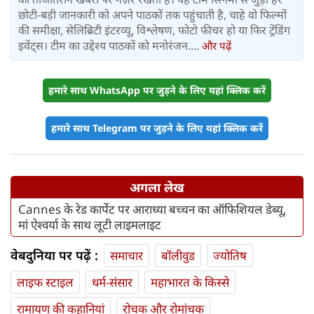
छोटी-बड़ी जानकारी को अपने पाठकों तक पहुंचाती है, चाहे वो फिल्मों
की समीक्षा, सेलिब्रिटी इंटरव्यू, विश्लेषण, फोटो फीचर हो या फिर ट्रेंडिंग
इवेंट्स। टीम का उद्देश्य पाठकों को मनोरंजन....
और पढ़ें
हमारे साथ WhatsApp पर जुड़ने के लिए यहां क्लिक करें
हमारे साथ Telegram पर जुड़ने के लिए यहां क्लिक करें
अगला लेख
Cannes के रेड कार्पेट पर आराध्या बच्चन का ऑफिशियल डेब्यू,
मां ऐश्वर्या के साथ लूटी लाइमलाइट
वेबदुनिया पर पढ़ें :
समाचार
बॉलीवुड
ज्योतिष
लाइफ स्‍टाइल
धर्म-संसार
महाभारत के किस्से
रामायण की कहानियां
रोचक और रोमांचक