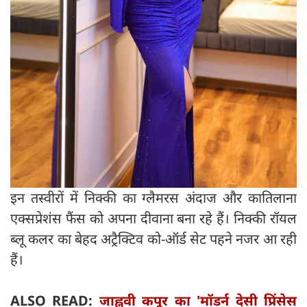
इन तस्वीरों में निक्की का ग्लैमरस अंदाज और कातिलाना
एक्सप्रेशंस फैंस को अपना दीवाना बना रहे हैं। निक्की रॉयल
ब्लू कलर का बेहद अट्रैक्टिव को-ऑर्ड सेट पहने नजर आ रही
हैं।
ALSO READ:
जाह्नवी कपूर का 'मॉडर्न देसी प्रिंसेस