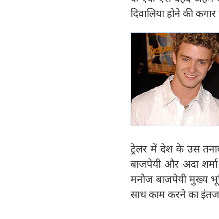
दिवालिया होने की कगार
ट्रेलर में देश के उस त
बाजपेयी और अदा शर्मा 
मनोज बाजपेयी मुख्य भू
साथ काम करने का इंतजा