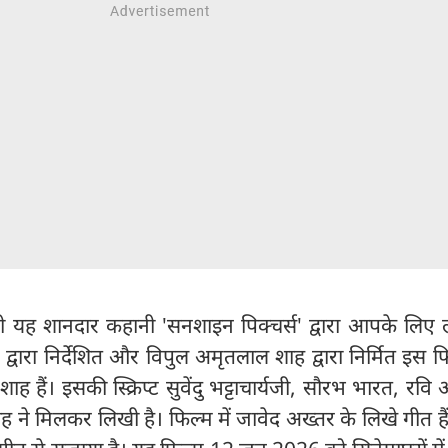
ी यह शानदार कहानी 'सनशाइन पिक्चर्स' द्वारा आपके लिए 
 द्वारा निर्देशित और विपुल अमृतलाल शाह द्वारा निर्मित इस फ
ाह हैं। इसकी स्क्रिप्ट सुवेंदु भट्टाचार्यजी, सौरभ भारत, रवि
े मिलकर लिखी है। फिल्म में जावेद अख्तर के लिखे गीत हैं, 