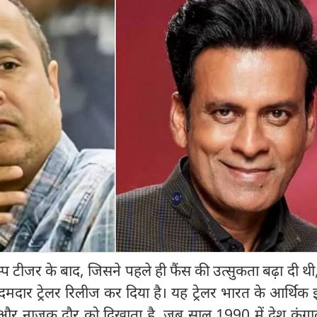
्प टीजर के बाद, जिसने पहले ही फैंस की उत्सुकता बढ़ा दी थी,
दार ट्रेलर रिलीज कर दिया है। यह ट्रेलर भारत के आर्थिक
और नाजुक दौर को दिखाता है, जब साल 1990 में देश कंग