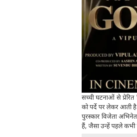
सच्ची घटनाओं से प्रेरि
को पर्दे पर लेकर आती है
पुरस्कार विजेता अभिनेत
हैं, जैसा उन्हें पहले कभी