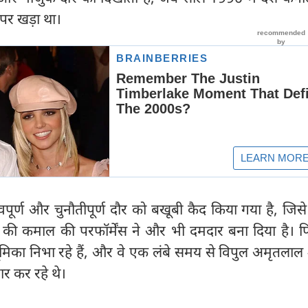
 पर खड़ा था।
नावपूर्ण और चुनौतीपूर्ण दौर को बखूबी कैद किया गया है, जि
की कमाल की परफॉर्मेंस ने और भी दमदार बना दिया है। फिल
मिका निभा रहे हैं, और वे एक लंबे समय से विपुल अमृतलाल
र कर रहे थे।