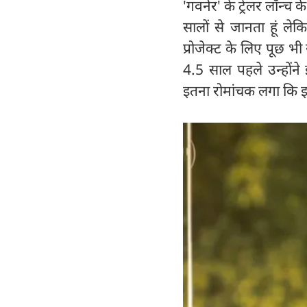
'गवर्नर' के ट्रेलर लॉन्
सालों से जानता हूं ले
प्रोजेक्ट के लिए पूछ भी
4.5 साल पहले उन्होंने
इतना रोमांचक लगा कि 