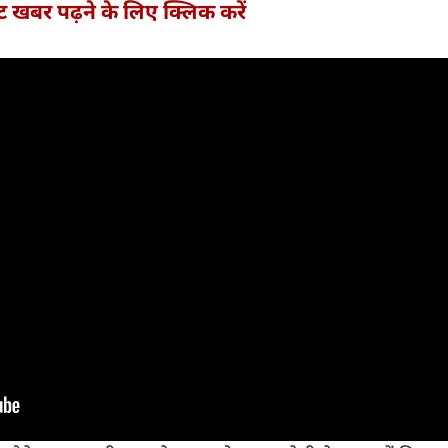
्ट खबर पढ़ने के लिए क्लिक करें