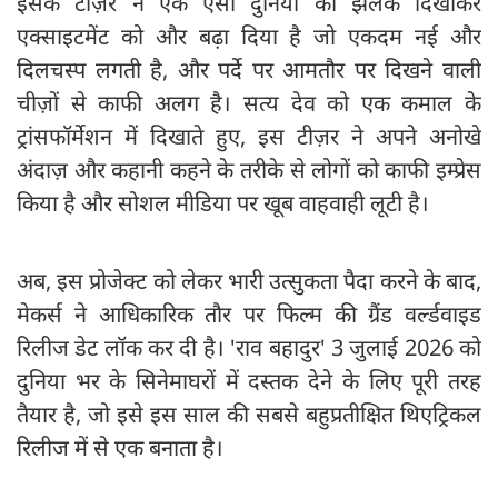
इसके टीज़र ने एक ऐसी दुनिया की झलक दिखाकर
एक्साइटमेंट को और बढ़ा दिया है जो एकदम नई और
दिलचस्प लगती है, और पर्दे पर आमतौर पर दिखने वाली
चीज़ों से काफी अलग है। सत्य देव को एक कमाल के
ट्रांसफॉर्मेशन में दिखाते हुए, इस टीज़र ने अपने अनोखे
अंदाज़ और कहानी कहने के तरीके से लोगों को काफी इम्प्रेस
किया है और सोशल मीडिया पर खूब वाहवाही लूटी है।
अब, इस प्रोजेक्ट को लेकर भारी उत्सुकता पैदा करने के बाद,
मेकर्स ने आधिकारिक तौर पर फिल्म की ग्रैंड वर्ल्डवाइड
रिलीज डेट लॉक कर दी है। 'राव बहादुर' 3 जुलाई 2026 को
दुनिया भर के सिनेमाघरों में दस्तक देने के लिए पूरी तरह
तैयार है, जो इसे इस साल की सबसे बहुप्रतीक्षित थिएट्रिकल
रिलीज में से एक बनाता है।