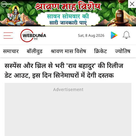
Sat, 8 Aug 2026
समाचार
बॉलीवुड
श्रावण मास विशेष
क्रिकेट
ज्योतिष
सस्पेंस और थ्रिल से भरी 'राव बहादुर' की रिलीज
डेट आउट, इस दिन सिनेमाघरों में देगी दस्तक