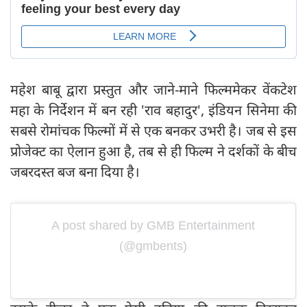
महेश बाबू द्वारा प्रस्तुत और जाने-माने फिल्ममेकर वेंकटेश
महा के निर्देशन में बन रही 'राव बहादुर', इंडियन सिनेमा की
सबसे रोमांचक फिल्मों में से एक बनकर उभरी है। जब से इस
प्रोजेक्ट का ऐलान हुआ है, तब से ही फिल्म ने दर्शकों के बीच
जबरदस्त बज बना दिया है।
A post shared by GMB Entertainment
(@gmbents)