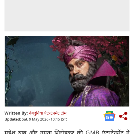
Written By:
वेबदुनिया एंटरटेनमेंट टीम
Updated:
Sat, 9 May 2026 (10:46 IST)
महेश बाबू और नम्रता शिरोडकर की GMB एंटरटेनमेंट ने