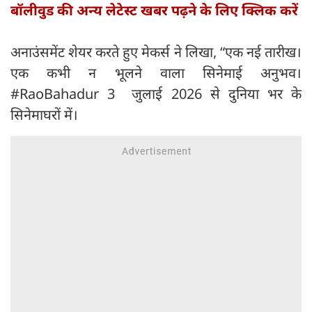
बॉलीवुड की अन्य लेटेस्ट खबर पढ़ने के लिए क्लिक करें
अनाउंसमेंट शेयर करते हुए मेकर्स ने लिखा, “एक नई तारीख।
एक कभी न भूलने वाला सिनेमाई अनुभव।
#RaoBahadur 3 जुलाई 2026 से दुनिया भर के
सिनेमाघरों में।