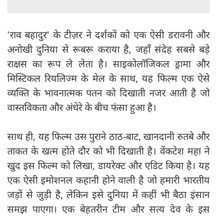
'राव बहादुर' के टीज़र ने दर्शकों को एक ऐसी डरावनी और
अनोखी दुनिया से रूबरू कराया है, जहाँ संदेह सबसे बड़े
राक्षस का रूप ले लेता है। साइकोलॉजिकल ड्रामा और
मिस्टिकल रियलिज्म के मेल के साथ, यह फिल्म एक ऐसे
व्यक्ति के भावनात्मक पतन को दिखाती नजर आती है जो
वास्तविकता और अंधेरे के बीच फंसा हुआ है।
साथ ही, यह फिल्म उस पुराने ठाठ-बाट, खानदानी रुतबे और
ताकत के खत्म होते दौर को भी दिखाती है। वेंकटेश महा ने
खुद इस फिल्म को लिखा, डायरेक्ट और एडिट किया है। यह
एक ऐसी इमोशनल कहानी होने वाली है जो हमारी भारतीय
जड़ों से जुड़ी है, लेकिन इसे दुनिया में कहीं भी बैठा इंसान
समझ पाएगा। एक बेहतरीन टीम और सत्य देव के इस