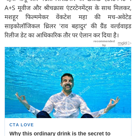
A+S मूवीज और श्रीचक्रास एंटरटेनमेंट्स के साथ मिलकर,
मशहूर फिल्ममेकर वेंकटेश महा की मच-अवेटेड
साइकोलॉजिकल थ्रिलर 'राव बहादुर' की ग्रैंड वर्ल्डवाइड
रिलीज डेट का आधिकारिक तौर पर ऐलान कर दिया है।