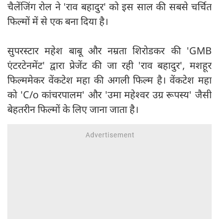
चैलेंजिंग रोल ने 'राव बहादुर' को इस साल की सबसे चर्चित
फिल्मों में से एक बना दिया है।
सुपरस्टार महेश बाबू और नम्रता शिरोडकर की 'GMB
एंटरटेनमेंट' द्वारा प्रेजेंट की जा रही 'राव बहादुर', मशहूर
फिल्ममेकर वेंकटेश महा की अगली फिल्म है। वेंकटेश महा
को 'C/o कांचरपालम' और 'उमा महेश्वर उग्र रूपस्य' जैसी
बेहतरीन फिल्मों के लिए जाना जाता है।