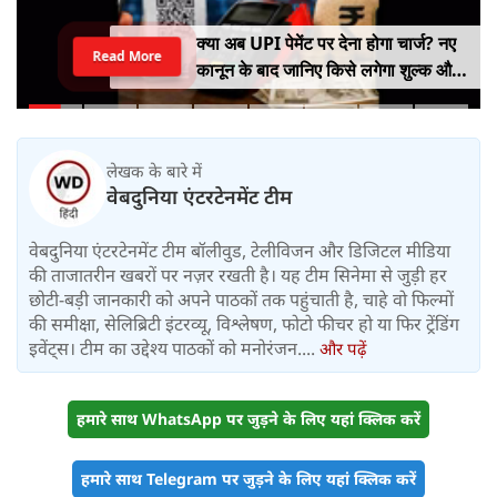
क्या अब UPI पेमेंट पर देना होगा चार्ज? नए
Read More
कानून के बाद जानिए किसे लगेगा शुल्क और
किसे नहीं
लेखक के बारे में
वेबदुनिया एंटरटेनमेंट टीम
वेबदुनिया एंटरटेनमेंट टीम बॉलीवुड, टेलीविजन और डिजिटल मीडिया
की ताजातरीन खबरों पर नज़र रखती है। यह टीम सिनेमा से जुड़ी हर
छोटी-बड़ी जानकारी को अपने पाठकों तक पहुंचाती है, चाहे वो फिल्मों
की समीक्षा, सेलिब्रिटी इंटरव्यू, विश्लेषण, फोटो फीचर हो या फिर ट्रेंडिंग
इवेंट्स। टीम का उद्देश्य पाठकों को मनोरंजन....
और पढ़ें
हमारे साथ WhatsApp पर जुड़ने के लिए यहां क्लिक करें
हमारे साथ Telegram पर जुड़ने के लिए यहां क्लिक करें