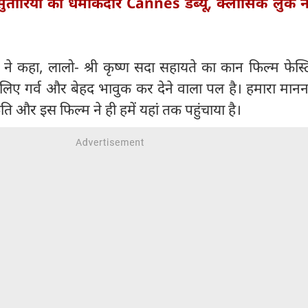
सुतारिया का धमाकेदार Cannes डेब्यू, क्लासिक लुक न
ने कहा, लालो- श्री कृष्ण सदा सहायते का कान फिल्म फेस्ट
े लिए गर्व और बेहद भावुक कर देने वाला पल है। हमारा मानन
ृति और इस फिल्म ने ही हमें यहां तक पहुंचाया है।