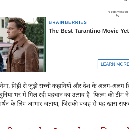
मा, मिट्टी से जुड़ी सच्ची कहानियों और देश के अलग-अलग हिस
ुनिया भर में मिल रही पहचान का उत्सव है। फिल्म की टीम ने 
समर्थन के लिए आभार जताया, जिसकी वजह से यह खास सफ