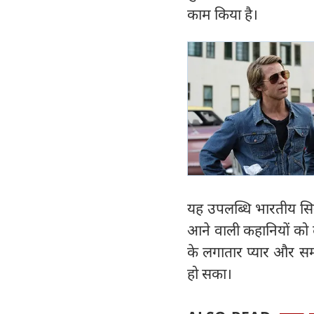
काम किया है।
यह उपलब्धि भारतीय सिने
आने वाली कहानियों को द
के लगातार प्यार और 
हो सका।