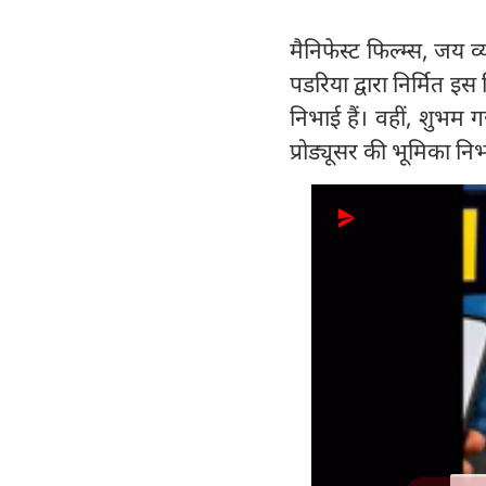
मैनिफेस्ट फिल्म्स, जय
पडरिया द्वारा निर्मित इ
निभाई हैं। वहीं, शुभम 
प्रोड्यूसर की भूमिका निभ