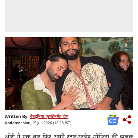
Written By:
वेबदुनिया एंटरटेनमेंट टीम
Updated:
Mon, 15 Jun 2026 (16:28 IST)
ओरी ने एक बार फिर अपने स्टार-स्टडेड मोमेंट्स की झलक