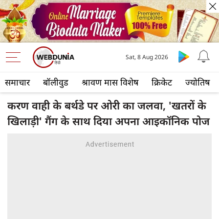
Sat, 8 Aug 2026
समाचार
बॉलीवुड
श्रावण मास विशेष
क्रिकेट
ज्योतिष
करण वाही के बर्थडे पर ओरी का जलवा, 'खतरों के
खिलाड़ी' गैंग के साथ दिया अपना आइकॉनिक पोज