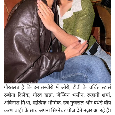
गौरतलब है कि इन तस्वीरों में ओरी, टीवी के चर्चित स्टार्स
रुबीना दिलैक, गौरव खन्ना, जैस्मिन भसीन, रूहानी शर्मा,
अविनाश मिश्रा, ऋत्विक भौमिक, हर्ष गुजराल और बर्थडे बॉय
करण वाही के साथ अपना सिग्नेचर पोज देते नज़र आ रहे हैं।