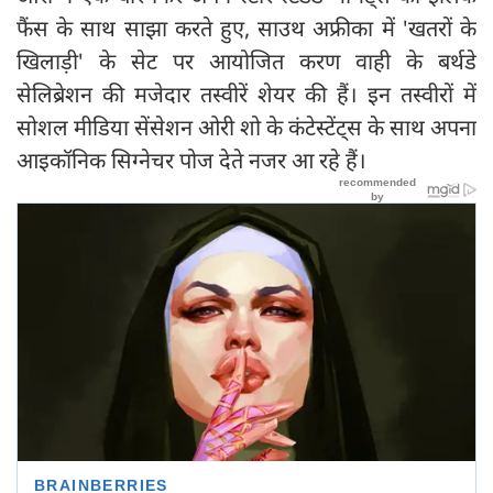
फैंस के साथ साझा करते हुए, साउथ अफ्रीका में 'खतरों के
खिलाड़ी' के सेट पर आयोजित करण वाही के बर्थडे
सेलिब्रेशन की मजेदार तस्वीरें शेयर की हैं। इन तस्वीरों में
सोशल मीडिया सेंसेशन ओरी शो के कंटेस्टेंट्स के साथ अपना
आइकॉनिक सिग्नेचर पोज देते नजर आ रहे हैं।