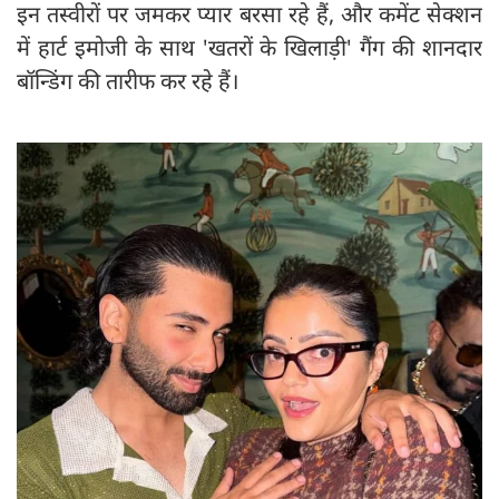
इन तस्वीरों पर जमकर प्यार बरसा रहे हैं, और कमेंट सेक्शन
में हार्ट इमोजी के साथ 'खतरों के खिलाड़ी' गैंग की शानदार
बॉन्डिंग की तारीफ कर रहे हैं।