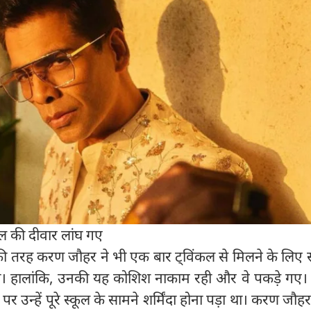
ूल की दीवार लांघ गए
की तरह करण जौहर ने भी एक बार ट्विंकल से मिलने के लिए स
था। हालांकि, उनकी यह कोशिश नाकाम रही और वे पकड़े गए।
 उन्हें पूरे स्कूल के सामने शर्मिंदा होना पड़ा था। करण जौहर