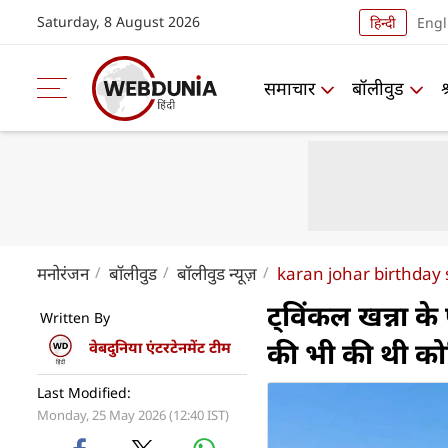
Saturday, 8 August 2026
हिन्दी
Engl
समाचार
बॉलीवुड
मनोरंजन
बॉलीवुड
बॉलीवुड न्यूज़
karan johar birthday 
ट्विंकल खन्ना के
Written By
की भी की थी क
वेबदुनिया एंटरटेनमेंट टीम
Last Modified:
Monday, 25 May 2026 (12:40 IST)