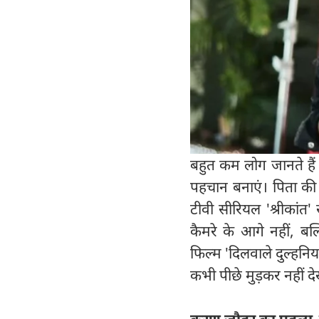
बहुत कम लोग जानते है
पहचान बनाएं। पिता की 
टीवी सीरियल 'श्रीका
कैमरे के आगे नहीं, बल
फिल्म 'दिलवाले दुल्हनि
कभी पीछे मुड़कर नहीं द