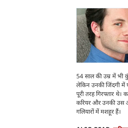
54 साल की उम्र में भी 
लेकिन उनकी जिंदगी में 
पूरी तरह गिरफ्तार थे।
करियर और उनकी उस अधूर
गलियारों में मशहूर हैं।