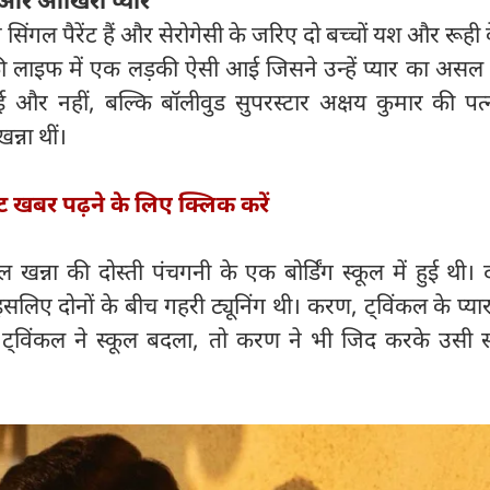
और आखिरी प्यार
गल पैरेंट हैं और सेरोगेसी के जरिए दो बच्चों यश और रूही 
की लाइफ में एक लड़की ऐसी आई जिसने उन्हें प्यार का अस
 और नहीं, बल्कि बॉलीवुड सुपरस्टार अक्षय कुमार की पत
्ना थीं।
्ट खबर पढ़ने के लिए क्लिक करें
्ना की दोस्ती पंचगनी के एक बोर्डिंग स्कूल में हुई थी। द
, इसलिए दोनों के बीच गहरी ट्यूनिंग थी। करण, ट्विंकल के प्यार
ट्विंकल ने स्कूल बदला, तो करण ने भी जिद करके उसी स्क