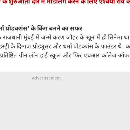
के शुरुआती दौर में मॉडलिंग करने के लिए ऐश्वर्या राय 
्मा प्रोडक्शंस' के किंग बनने का सफर
 राजधानी मुंबई में जन्मे करण जौहर के खून में ही सिनेमा थ
्ट्री के दिग्गज प्रोड्यूसर और धर्मा प्रोडक्शंस के फाउंडर थे।
के प्रतिष्ठित ग्रीन लॉन हाई स्कूल और फिर एचआर कॉलेज ऑफ