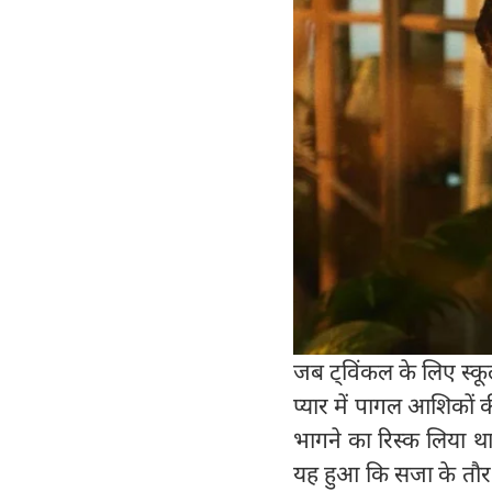
जब ट्विंकल के लिए स्क
प्यार में पागल आशिकों 
भागने का रिस्क लिया 
यह हुआ कि सजा के तौर पर