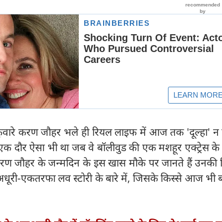
कुंवारे करण जौहर भले ही रियल लाइफ में आज तक 'दूल्हा' न ब
एक दौर ऐसा भी था जब वे बॉलीवुड की एक मशहूर एक्ट्रेस के प्
 करण जौहर के जन्मदिन के इस खास मौके पर जानते हैं उनकी 
ी-एकतरफा लव स्टोरी के बारे में, जिसके किस्से आज भी ब