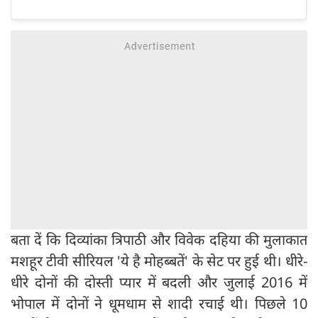
बता दें कि दिव्यांका त्रिपाठी और विवेक दहिया की मुलाकात
मशहूर टीवी सीरियल 'ये है मोहब्बतें' के सेट पर हुई थी। धीरे-
धीरे दोनों की दोस्ती प्यार में बदली और जुलाई 2016 में
भोपाल में दोनों ने धूमधाम से शादी रचाई थी। पिछले 10