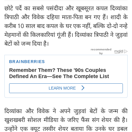
छोटे पर्दे का सबसे पसंदीदा और खूबसूरत कपल दिव्यांका
त्रिपाठी और विवेक दहिया माता-पिता बन गए हैं। शादी के
करीब 10 साल बाद कपल के घर एक नहीं, बल्कि दो-दो नन्हे
मेहमानों की किलकारियां गूंजी हैं। दिव्यांका त्रिपाठी ने जुड़वां
बेटों को जन्म दिया है।
दिव्यांका और विवेक ने अपने जुड़वां बेटों के जन्म की
खुशखबरी सोशल मीडिया के जरिए फैंस संग शेयर की है।
उन्होंने एक क्यूट तस्वीर शेयर बताया कि उनके घर डबल