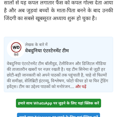
सालों से यह कपल लगातार फैंस को कपल गोल्स देता आया
है और अब जुड़वां बच्चों के माता-पिता बनने के बाद उनकी
जिंदगी का सबसे खूबसूरत अध्याय शुरू हो चुका है।
लेखक के बारे में
वेबदुनिया एंटरटेनमेंट टीम
वेबदुनिया एंटरटेनमेंट टीम बॉलीवुड, टेलीविजन और डिजिटल मीडिया
की ताजातरीन खबरों पर नज़र रखती है। यह टीम सिनेमा से जुड़ी हर
छोटी-बड़ी जानकारी को अपने पाठकों तक पहुंचाती है, चाहे वो फिल्मों
की समीक्षा, सेलिब्रिटी इंटरव्यू, विश्लेषण, फोटो फीचर हो या फिर ट्रेंडिंग
इवेंट्स। टीम का उद्देश्य पाठकों को मनोरंजन....
और पढ़ें
हमारे साथ WhatsApp पर जुड़ने के लिए यहां क्लिक करें