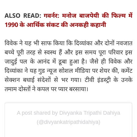
ALSO READ:
गवर्नर: मनोज बाजपेयी की फिल्म में
1990 के आर्थिक संकट की अनकही कहानी
विवेक ने यह भी साफ किया कि दिव्यांका और दोनों नवजात
बच्चे पूरी तरह से स्वस्थ हैं और इस समय पूरा परिवार इस
जादुई पल के आनंद में डूबा हुआ है। जैसे ही विवेक और
दिव्यांका ने यह गुड न्यूज सोशल मीडिया पर शेयर की, कमेंट
सेक्शन बधाई संदेशों से भर गया। टीवी इंडस्ट्री के उनके
तमाम दोस्तों ने कपल पर प्यार बरसाया।
A post shared by Divyanka Tripathi Dahiya
(@divyankatripathidahiya)