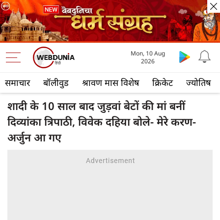
Mon, 10 Aug
2026
समाचार
बॉलीवुड
श्रावण मास विशेष
क्रिकेट
ज्योतिष
शादी के 10 साल बाद जुड़वां बेटों की मां बनीं
दिव्यांका त्रिपाठी, विवेक दहिया बोले- मेरे करण-
अर्जुन आ गए