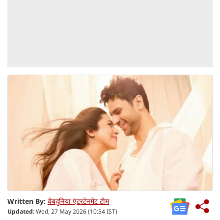
Written By:
वेबदुनिया एंटरटेनमेंट टीम
Updated:
Wed, 27 May 2026 (10:54 IST)