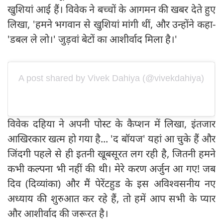
खुशियां आई हैं। विवेक ने बच्चों के आगमन की खबर देते हुए
लिखा, 'हमने भगवान से खुशियां मांगी थीं, और उन्होंने कहा-
'डबल ले लो।' जुड़वां बेटों का आशीर्वाद मिला है।'
A post shared by Vivek Dahiya (@vivekdahiya)
विवेक दहिया ने अपनी पोस्ट के कैप्शन में लिखा, इंतजार
आखिरकार खत्म हो गया है... 'द बॉयज' यहां आ चुके हैं और
जिंदगी पहले से ही इतनी खूबसूरत लग रही है, जितनी हमने
कभी कल्पना भी नहीं की थी। मेरे करण अर्जुन आ गए! जब
दिव (दिव्यांका) और मैं पेरेंटहुड के इस अविश्वसनीय नए
अध्याय की शुरुआत कर रहे हैं, तो हमें आप सभी के प्यार
और आशीर्वाद की जरूरत है।