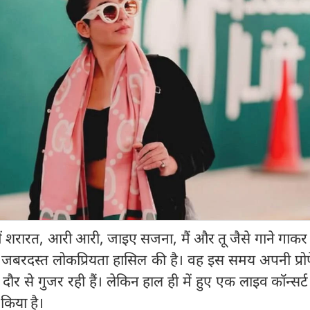
 में शरारत, आरी आरी, जाइए सजना, मैं और तू जैसे गाने गाकर
ने जबरदस्त लोकप्रियता हासिल की है। वह इस समय अपनी प्र
र से गुजर रही हैं। लेकिन हाल ही में हुए एक लाइव कॉन्सर्ट ने
ा किया है।