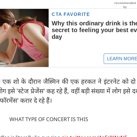
क शो के दौरान जैस्मिन की एक हरकत ने इंटरनेट को दो धड़
 इसे 'स्टेज प्रेजेंस' कह रहे हैं, वहीं बड़ी संख्या में लोग इसे दर
मेंस' करार दे रहे हैं।
WHAT TYPE OF CONCERT IS THIS