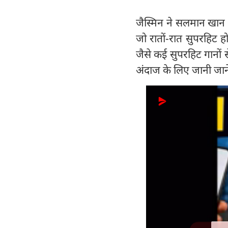
जैस्मिन ने सलमान खान क
जो रातों-रात सुपरहिट ह
जैसे कई सुपरहिट गानों 
अंदाज के लिए जानी जाने 