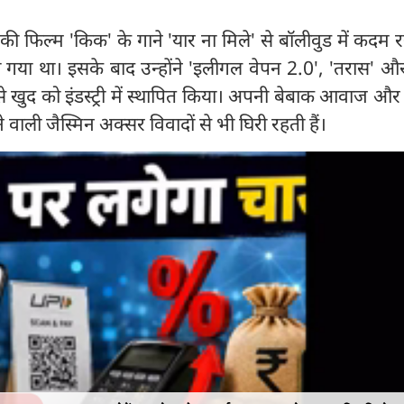
ी फिल्म 'किक' के गाने 'यार ना मिले' से बॉलीवुड में कदम 
ो गया था। इसके बाद उन्होंने 'इलीगल वेपन 2.0', 'तरास' औ
से खुद को इंडस्ट्री में स्थापित किया। अपनी बेबाक आवाज औ
वाली जैस्मिन अक्सर विवादों से भी घिरी रहती हैं।