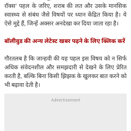
रॉक्स' पहल के जरिए, शराब की लत और उसके मानसिक
स्वास्थ्य से संबंध जैसे विषयों पर ध्यान केंद्रित किया है। ये
ऐसे मुद्दे हैं, जिन्हें अक्सर अनदेखा कर दिया जाता रहा है।
बॉलीवुड की अन्य लेटेस्ट खबर पढ़ने के लिए क्लिक करें
गौरतलब है कि जान्हवी की यह पहल इस विषय को न सिर्फ
अधिक संवेदनशील और समझदारी से देखने के लिए प्रेरित
करती है, बल्कि बिना किसी झिझक के खुलकर बात करने को
भी बढ़ावा देती है।