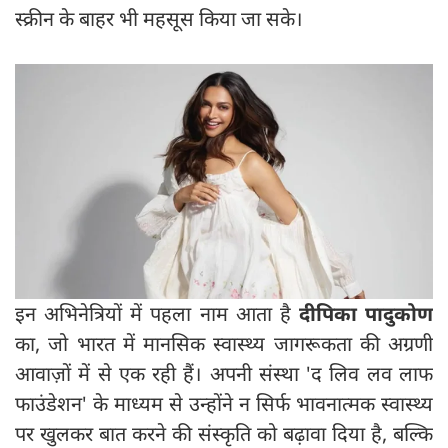
स्क्रीन के बाहर भी महसूस किया जा सके।
इन अभिनेत्रियों में पहला नाम आता है
दीपिका पादुकोण
का, जो भारत में मानसिक स्वास्थ्य जागरूकता की अग्रणी
आवाज़ों में से एक रही हैं। अपनी संस्था 'द लिव लव लाफ
फाउंडेशन' के माध्यम से उन्होंने न सिर्फ भावनात्मक स्वास्थ्य
पर खुलकर बात करने की संस्कृति को बढ़ावा दिया है, बल्कि