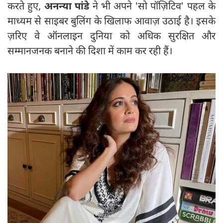
करते हुए,
अनन्या पांडे
ने भी अपने 'सो पॉज़िटिव' पहल के
माध्यम से साइबर बुलिंग के खिलाफ आवाज़ उठाई है। इसके
ज़रिए वे ऑनलाइन दुनिया को अधिक सुरक्षित और
सम्मानजनक बनाने की दिशा में काम कर रही हैं।