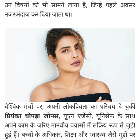
उन विषयों को भी सामने लाया है, जिन्हें पहले अक्सर
नजरअंदाज कर दिया जाता था।
वैश्विक मंचों पर, अपनी लोकप्रियता का परिचय दे चुकीं
प्रियंका चोपड़ा जोनस
, यूएन एजेंसी, यूनिसेफ के साथ
अपने काम के जरिए मानवीय प्रयासों में सक्रिय रूप से जुड़ी
हुई हैं। बच्चों के अधिकार, शिक्षा और स्वास्थ्य जैसे मुद्दों पर