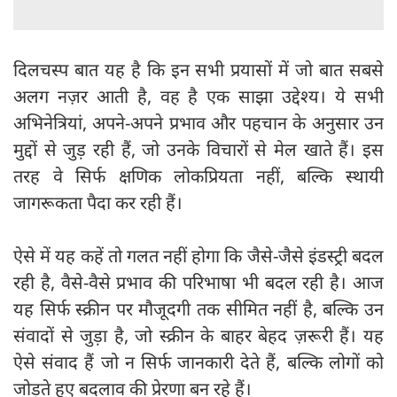
दिलचस्प बात यह है कि इन सभी प्रयासों में जो बात सबसे
अलग नज़र आती है, वह है एक साझा उद्देश्य। ये सभी
अभिनेत्रियां, अपने-अपने प्रभाव और पहचान के अनुसार उन
मुद्दों से जुड़ रही हैं, जो उनके विचारों से मेल खाते हैं। इस
तरह वे सिर्फ क्षणिक लोकप्रियता नहीं, बल्कि स्थायी
जागरूकता पैदा कर रही हैं।
ऐसे में यह कहें तो गलत नहीं होगा कि जैसे-जैसे इंडस्ट्री बदल
रही है, वैसे-वैसे प्रभाव की परिभाषा भी बदल रही है। आज
यह सिर्फ स्क्रीन पर मौजूदगी तक सीमित नहीं है, बल्कि उन
संवादों से जुड़ा है, जो स्क्रीन के बाहर बेहद ज़रूरी हैं। यह
ऐसे संवाद हैं जो न सिर्फ जानकारी देते हैं, बल्कि लोगों को
जोड़ते हुए बदलाव की प्रेरणा बन रहे हैं।