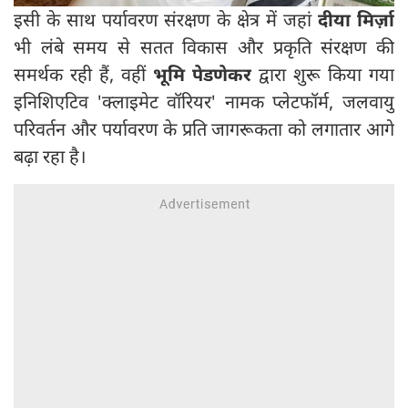
इसी के साथ पर्यावरण संरक्षण के क्षेत्र में जहां
दीया मिर्ज़ा
भी लंबे समय से सतत विकास और प्रकृति संरक्षण की
समर्थक रही हैं, वहीं
भूमि पेडणेकर
द्वारा शुरू किया गया
इनिशिएटिव 'क्लाइमेट वॉरियर' नामक प्लेटफॉर्म, जलवायु
परिवर्तन और पर्यावरण के प्रति जागरूकता को लगातार आगे
बढ़ा रहा है।