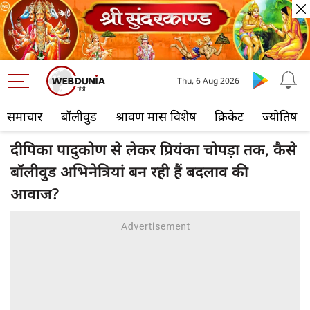
Thu, 6 Aug 2026
समाचार
बॉलीवुड
श्रावण मास विशेष
क्रिकेट
ज्योतिष
दीपिका पादुकोण से लेकर प्रियंका चोपड़ा तक, कैसे
बॉलीवुड अभिनेत्रियां बन रही हैं बदलाव की
आवाज?