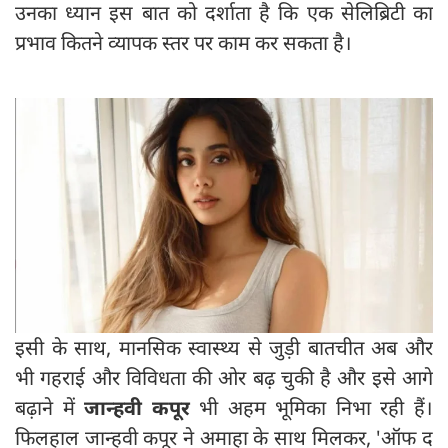
उनका ध्यान इस बात को दर्शाता है कि एक सेलिब्रिटी का
प्रभाव कितने व्यापक स्तर पर काम कर सकता है।
इसी के साथ, मानसिक स्वास्थ्य से जुड़ी बातचीत अब और
भी गहराई और विविधता की ओर बढ़ चुकी है और इसे आगे
बढ़ाने में
जान्हवी कपूर
भी अहम भूमिका निभा रही हैं।
फिलहाल जान्हवी कपूर ने अमाहा के साथ मिलकर, 'ऑफ द