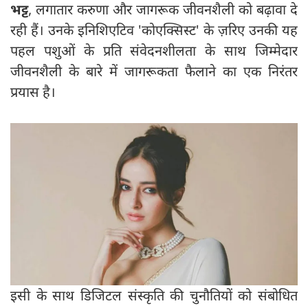
भट्ट
, लगातार करुणा और जागरूक जीवनशैली को बढ़ावा दे
रही हैं। उनके इनिशिएटिव 'कोएक्सिस्ट' के ज़रिए उनकी यह
पहल पशुओं के प्रति संवेदनशीलता के साथ जिम्मेदार
जीवनशैली के बारे में जागरूकता फैलाने का एक निरंतर
प्रयास है।
इसी के साथ डिजिटल संस्कृति की चुनौतियों को संबोधित