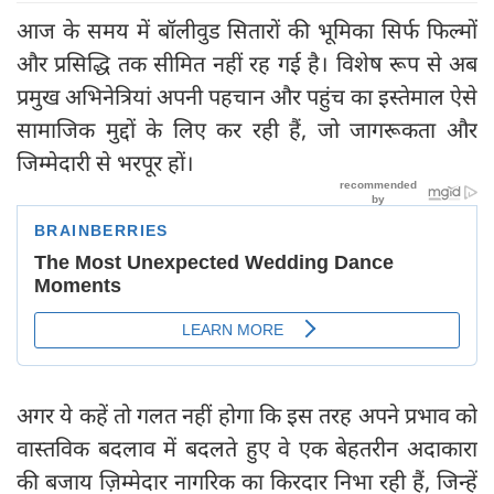
आज के समय में बॉलीवुड सितारों की भूमिका सिर्फ फिल्मों
और प्रसिद्धि तक सीमित नहीं रह गई है। विशेष रूप से अब
प्रमुख अभिनेत्रियां अपनी पहचान और पहुंच का इस्तेमाल ऐसे
सामाजिक मुद्दों के लिए कर रही हैं, जो जागरूकता और
जिम्मेदारी से भरपूर हों।
अगर ये कहें तो गलत नहीं होगा कि इस तरह अपने प्रभाव को
वास्तविक बदलाव में बदलते हुए वे एक बेहतरीन अदाकारा
की बजाय ज़िम्मेदार नागरिक का किरदार निभा रही हैं, जिन्हें