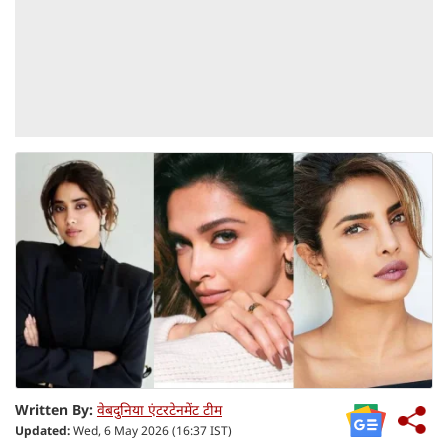
Written By:
वेबदुनिया एंटरटेनमेंट टीम
Updated:
Wed, 6 May 2026 (16:37 IST)