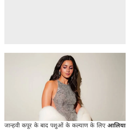
जान्हवी कपूर के बाद पशुओं के कल्याण के लिए
आलिया