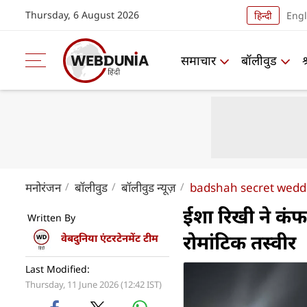
Thursday, 6 August 2026
हिन्दी
Engl
समाचार
बॉलीवुड
मनोरंजन
बॉलीवुड
बॉलीवुड न्यूज़
badshah secret weddi
ईशा रिखी ने कंफ
Written By
रोमांटिक तस्वीर
वेबदुनिया एंटरटेनमेंट टीम
Last Modified:
Thursday, 11 June 2026 (12:42 IST)