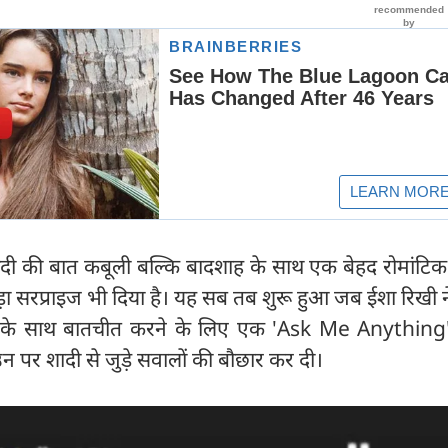
ादी की बात कबूली बल्कि बादशाह के साथ एक बेहद रोमांटिक
़ा सरप्राइज भी दिया है। यह सब तब शुरू हुआ जब ईशा रिखी 
 फैंस के साथ बातचीत करने के लिए एक 'Ask Me Anything
उन पर शादी से जुड़े सवालों की बौछार कर दी।