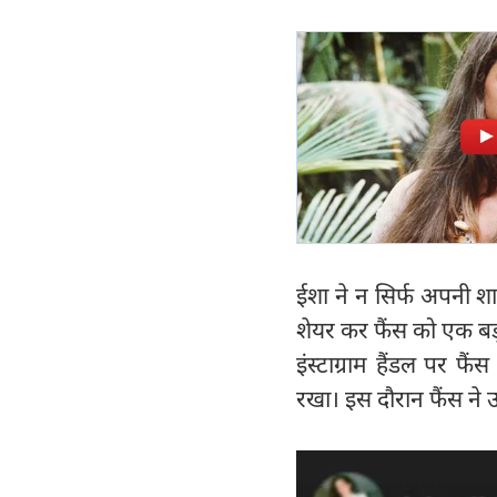
ईशा ने न सिर्फ अपनी श
शेयर कर फैंस को एक बड
इंस्टाग्राम हैंडल पर
रखा। इस दौरान फैंस ने 