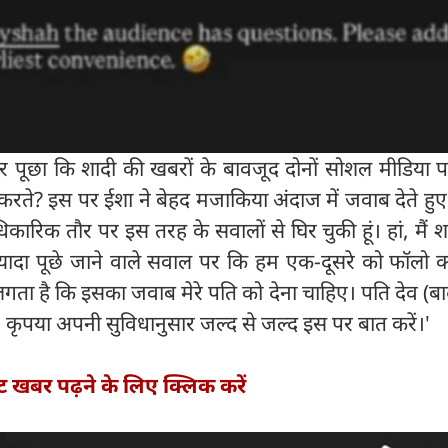
र पूछा कि शादी की खबरों के बावजूद दोनों सोशल मीडिया 
ीं करते? इस पर ईशा ने बेहद मजाकिया अंदाज में जवाब देते हु
िकारिक तौर पर इस तरह के सवालों से घिर चुकी हूं। हां, मैं श
्यादा पूछे जाने वाले सवाल पर कि हम एक-दूसरे को फॉलो क्य
लगता है कि इसका जवाब मेरे पति को देना चाहिए। पति देव (ब
 कृपया अपनी सुविधानुसार जल्द से जल्द इस पर बात करें।'
्ट खबर पढ़ने के लिए क्लिक करें