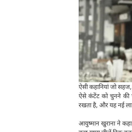
ऐसी कहानियां जो सहज, जुड
ऐसे कंटेंट को चुनने 
रखता है, और यह नई ला
आयुष्मान खुराना ने कह