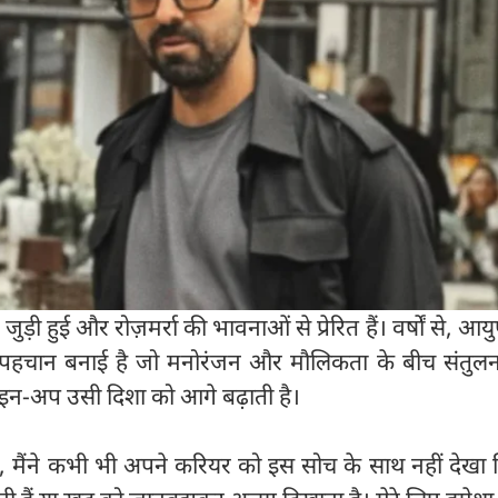
़ी हुई और रोज़मर्रा की भावनाओं से प्रेरित हैं। वर्षों से, आयुष
की पहचान बनाई है जो मनोरंजन और मौलिकता के बीच संतुल
इन-अप उसी दिशा को आगे बढ़ाती है।
ा, मैंने कभी भी अपने करियर को इस सोच के साथ नहीं देखा 