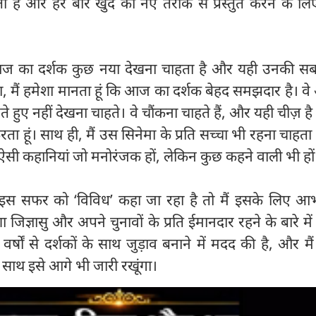
 है और हर बार खुद को नए तरीके से प्रस्तुत करने के लिए 
आज का दर्शक कुछ नया देखना चाहता है और यही उनकी सबस
े कहा, मैं हमेशा मानता हूं कि आज का दर्शक बेहद समझदार है। 
 हुए नहीं देखना चाहते। वे चौंकना चाहते हैं, और यही चीज़ ह
रता हूं। साथ ही, मैं उस सिनेमा के प्रति सच्चा भी रहना चाहता 
। ऐसी कहानियां जो मनोरंजक हों, लेकिन कुछ कहने वाली भी हों
इस सफर को ‘विविध’ कहा जा रहा है तो मैं इसके लिए आभार
 जिज्ञासु और अपने चुनावों के प्रति ईमानदार रहने के बारे में 
वर्षों से दर्शकों के साथ जुड़ाव बनाने में मदद की है, और मैं
े साथ इसे आगे भी जारी रखूंगा।