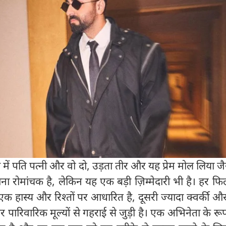
 में पति पत्नी और वो दो, उड़ता तीर और यह प्रेम मोल लिया ज
ा रोमांचक है, लेकिन यह एक बड़ी ज़िम्मेदारी भी है। हर फ
एक हास्य और रिश्तों पर आधारित है, दूसरी ज्यादा क्वर्की
पारिवारिक मूल्यों से गहराई से जुड़ी है। एक अभिनेता के रूप