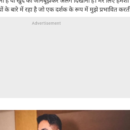
ी हैं या खुद को जानबूझकर अलग दिखाना है। मेरे लिए हमेशा 
ं के बारे में रहा है जो एक दर्शक के रूप में मुझे प्रभावित करती