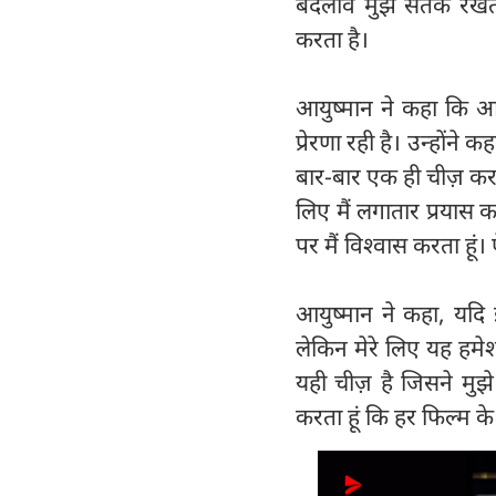
बदलाव मुझे सतर्क रखता
करता है।
आयुष्मान ने कहा कि 
प्रेरणा रही है। उन्होंन
बार-बार एक ही चीज़ करते
लिए मैं लगातार प्रयास क
पर मैं विश्वास करता हूं
आयुष्मान ने कहा, यदि 
लेकिन मेरे लिए यह हमेशा
यही चीज़ है जिसने मुझे 
करता हूं कि हर फिल्म क