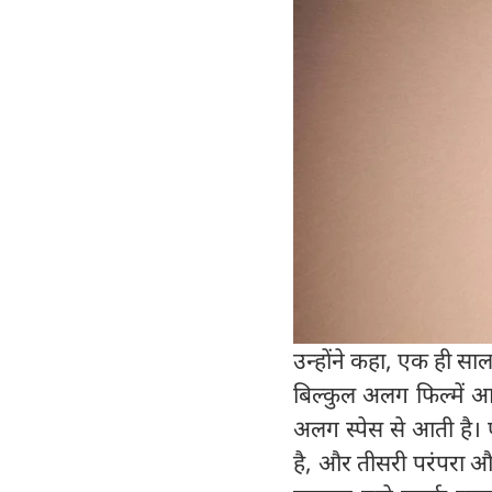
उन्होंने कहा, एक ही साल
बिल्कुल अलग फिल्में आन
अलग स्पेस से आती है। 
है, और तीसरी परंपरा और 