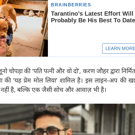
ो चोपड़ा की ‘पति पत्नी और वो दो’, करण जौहर द्वारा निर्मित
या की ‘यह प्रेम मोल लिया’ शामिल है। इस लाइन-अप की ख
हीं है, बल्कि एक जैसी सोच और आवाज़ भी है।