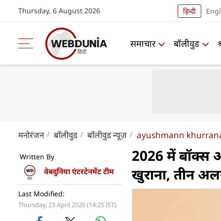
Thursday, 6 August 2026
हिन्दी
Engl
समाचार
बॉलीवुड
मनोरंजन
बॉलीवुड
बॉलीवुड न्यूज़
ayushmann khurrana 
2026 में बॉक्स
Written By
खुराना, तीन अल
वेबदुनिया एंटरटेनमेंट टीम
Last Modified:
Thursday, 23 April 2026 (14:25 IST)