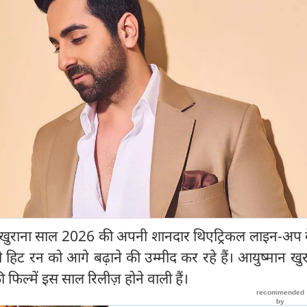
ान खुराना साल 2026 की अपनी शानदार थिएट्रिकल लाइन-अप 
ट रन को आगे बढ़ाने की उम्मीद कर रहे हैं। आयुष्मान खुर
ल्में इस साल रिलीज़ होने वाली हैं।