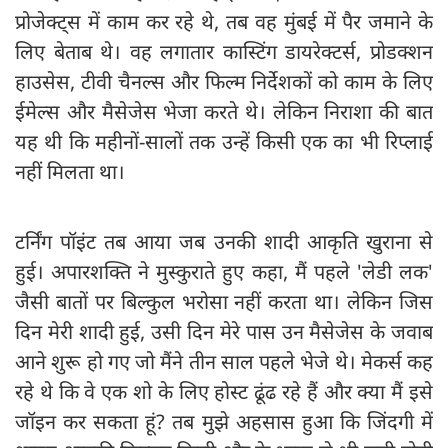
प्रोजेक्ट्स में काम कर रहे थे, तब वह मुंबई में पैर जमाने के
लिए बेताब थे। वह लगातार कास्टिंग डायरेक्टर्स, प्रोडक्शन
हाउसेस, टीवी चैनल्स और फिल्म निर्देशकों को काम के लिए
ईमेल्स और मैसेजेस भेजा करते थे। लेकिन निराशा की बात
यह थी कि महीनों-सालों तक उन्हें किसी एक का भी रिप्लाई
नहीं मिलता था।
टर्निंग पॉइंट तब आया जब उनकी शादी आकृति खुराना से
हुई। अपारशक्ति ने मुस्कुराते हुए कहा, मैं पहले 'लेडी लक'
जैसी बातों पर बिल्कुल भरोसा नहीं करता था। लेकिन जिस
दिन मेरी शादी हुई, उसी दिन मेरे पास उन मैसेजेस के जवाब
आने शुरू हो गए जो मैंने तीन साल पहले भेजे थे। मेकर्स कह
रहे थे कि वे एक शो के लिए होस्ट ढूंढ रहे हैं और क्या मैं इसे
जॉइन कर सकता हूं? तब मुझे अहसास हुआ कि जिंदगी में