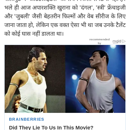
भले ही आज अपारशक्ति खुराना को 'दंगल', 'स्त्री' फ्रेंचाइजी
और 'जुबली' जैसी बेहतरीन फिल्मों और वेब सीरीज के लिए
जाना जाता हो, लेकिन एक वक्त ऐसा भी था जब उनके टैलेंट
को कोई घास नहीं डालता था।