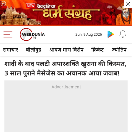
Sun, 9 Aug 2026
समाचार
बॉलीवुड
श्रावण मास विशेष
क्रिकेट
ज्योतिष
शादी के बाद पलटी अपारशक्ति खुराना की किस्मत,
3 साल पुराने मैसेजेस का अचानक आया जवाब!