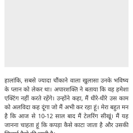
हालांकि, सबसे ज्यादा चौंकाने वाला खुलासा उनके भविष्य
के प्लान को लेकर था। अपारशक्ति ने बताया कि वह हमेशा
एक्टिंग नहीं करते रहेंगे। उन्होंने कहा, मैं धीरे-धीरे उस काम
को अलविदा कह दूंगा जो मैं अभी कर रहा हूं। मेरा बहुत मन
है कि आज से 10-12 साल बाद मैं टेलरिंग सीखूं। मैं यह
जानना चाहता हूं कि कपड़ा कैसे काटा जाता है और उसकी