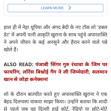
हाल ही में नेहा धूपिया और अंगद बेदी के नए टॉक शो 'डबल
डेट' में अपनी पत्नी आकृति खुराना के साथ पहुंचे अपारशक्ति
ने अपने जीवन के कई अनसुने और हैरान करने वाले पन्ने
खोले हैं।
ALSO READ:
पंजाबी सिंगर गुरु रंधावा के जिम पर
फायरिंग, लॉरेंस बिश्नोई गैंग ने ली जिम्मेदारी, सलमान
खान से जोड़ा कनेक्शन!
शो के दौरान बातचीत करते हुए अपारशक्ति खुराना ने एक
बेहद दिलचस्प वाकया साझा किया। उन्होंने बताया कि शादी
से पहले जब वह दिल्ली हाई कोर्ट, रेडियो या छोटे-मोटे