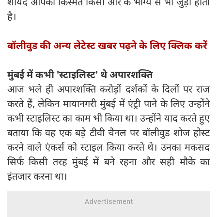
शायद आपकी किस्मत किसी और के भाग्य से भी जुड़ी होती
है।
बॉलीवुड की अन्य लेटेस्ट खबर पढ़ने के लिए क्लिक करें
मुंबई में कभी 'स्टाइलिस्ट' थे अपारशक्ति
आज भले ही अपारशक्ति करोड़ों दर्शकों के दिलों पर राज
करते हैं, लेकिन मायानगरी मुंबई में एंट्री पाने के लिए उन्होंने
कभी स्टाइलिस्ट का काम भी किया था। उन्होंने याद करते हुए
बताया कि वह एक बड़े टीवी चैनल पर बॉलीवुड शोज होस्ट
करने वाले एंकर्स को स्टाइल किया करते थे। उनका मकसद
सिर्फ किसी तरह मुंबई में बने रहना और सही मौके का
इंतजार करना था।