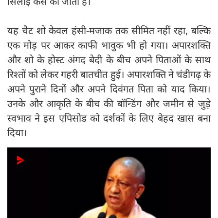
सिलाई कैसे की जाती है।
यह चैट शो केवल हंसी-मजाक तक सीमित नहीं रहा, बल्कि
एक मोड़ पर आकर काफी भावुक भी हो गया। अपारशक्ति
और शो के होस्ट अंगद बेदी के बीच अपने पिताओं के साथ
रिश्तों को लेकर गहरी बातचीत हुई। अपारशक्ति ने चंडीगढ़ के
अपने पुराने दिनों और अपने दिवंगत पिता को याद किया।
उनके और आकृति के बीच की बॉन्डिंग और जमीन से जुड़े
स्वभाव ने इस एपिसोड को दर्शकों के लिए बेहद खास बना
दिया।