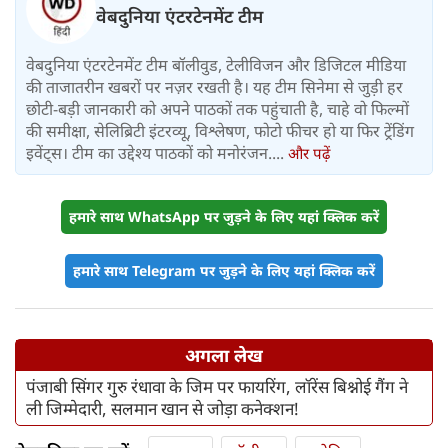
वेबदुनिया एंटरटेनमेंट टीम
वेबदुनिया एंटरटेनमेंट टीम बॉलीवुड, टेलीविजन और डिजिटल मीडिया
की ताजातरीन खबरों पर नज़र रखती है। यह टीम सिनेमा से जुड़ी हर
छोटी-बड़ी जानकारी को अपने पाठकों तक पहुंचाती है, चाहे वो फिल्मों
की समीक्षा, सेलिब्रिटी इंटरव्यू, विश्लेषण, फोटो फीचर हो या फिर ट्रेंडिंग
इवेंट्स। टीम का उद्देश्य पाठकों को मनोरंजन....
और पढ़ें
हमारे साथ WhatsApp पर जुड़ने के लिए यहां क्लिक करें
हमारे साथ Telegram पर जुड़ने के लिए यहां क्लिक करें
अगला लेख
पंजाबी सिंगर गुरु रंधावा के जिम पर फायरिंग, लॉरेंस बिश्नोई गैंग ने
ली जिम्मेदारी, सलमान खान से जोड़ा कनेक्शन!