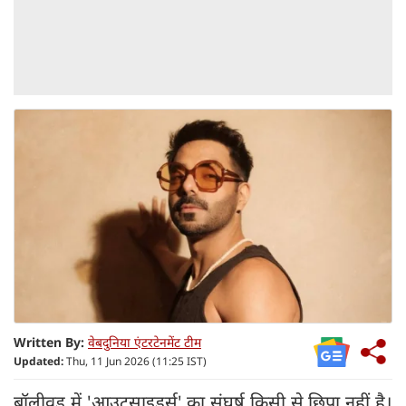
Written By:
वेबदुनिया एंटरटेनमेंट टीम
Updated:
Thu, 11 Jun 2026 (11:25 IST)
बॉलीवुड में 'आउटसाइडर्स' का संघर्ष किसी से छिपा नहीं है।