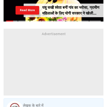
पशु सखी श्वेता बनीं गांव का भरोसा, ग्रामीण
Read More
महिलाओं के लिए योगी सरकार ने खोली
आत्मनिर्भरता की राह
लेखक के बारे में