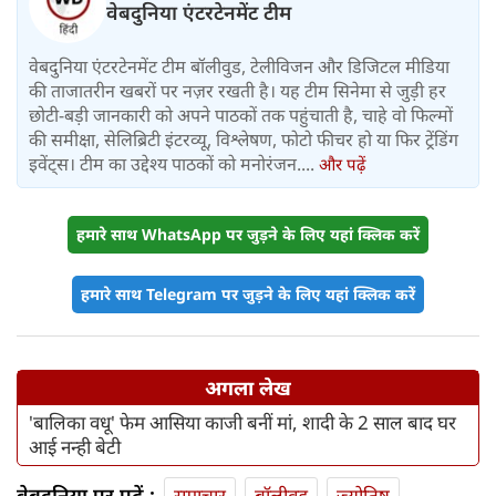
वेबदुनिया एंटरटेनमेंट टीम
वेबदुनिया एंटरटेनमेंट टीम बॉलीवुड, टेलीविजन और डिजिटल मीडिया
की ताजातरीन खबरों पर नज़र रखती है। यह टीम सिनेमा से जुड़ी हर
छोटी-बड़ी जानकारी को अपने पाठकों तक पहुंचाती है, चाहे वो फिल्मों
की समीक्षा, सेलिब्रिटी इंटरव्यू, विश्लेषण, फोटो फीचर हो या फिर ट्रेंडिंग
इवेंट्स। टीम का उद्देश्य पाठकों को मनोरंजन....
और पढ़ें
हमारे साथ WhatsApp पर जुड़ने के लिए यहां क्लिक करें
हमारे साथ Telegram पर जुड़ने के लिए यहां क्लिक करें
अगला लेख
'बालिका वधू' फेम आसिया काजी बनीं मां, शादी के 2 साल बाद घर
आई नन्ही बेटी
वेबदुनिया पर पढ़ें :
समाचार
बॉलीवुड
ज्योतिष