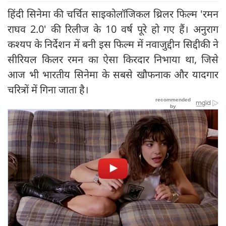
हिंदी सिनेमा की चर्चित साइकोलॉजिकल थ्रिलर फिल्म 'रमन
राघव 2.0' की रिलीज के 10 वर्ष पूरे हो गए हैं। अनुराग
कश्यप के निर्देशन में बनी इस फिल्म में नवाजुद्दीन सिद्दीकी ने
सीरियल किलर रमन का ऐसा किरदार निभाया था, जिसे
आज भी भारतीय सिनेमा के सबसे खौफनाक और यादगार
चरित्रों में गिना जाता है।