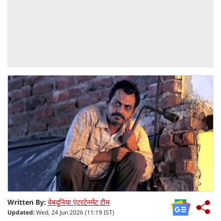
Written By:
वेबदुनिया एंटरटेनमेंट टीम
Updated:
Wed, 24 Jun 2026 (11:19 IST)