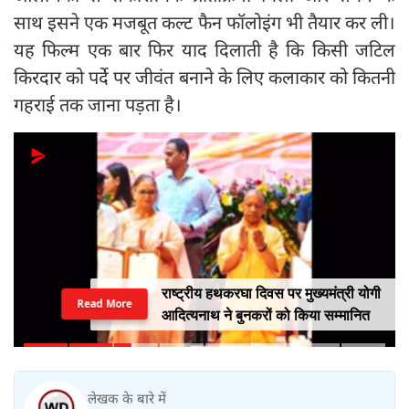
साथ इसने एक मजबूत कल्ट फैन फॉलोइंग भी तैयार कर ली।
यह फिल्म एक बार फिर याद दिलाती है कि किसी जटिल
किरदार को पर्दे पर जीवंत बनाने के लिए कलाकार को कितनी
गहराई तक जाना पड़ता है।
राष्ट्रीय हथकरघा दिवस पर मुख्यमंत्री योगी
Read More
आदित्यनाथ ने बुनकरों को किया सम्मानित
लेखक के बारे में