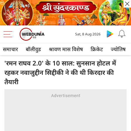
Sat, 8 Aug 2026
समाचार
बॉलीवुड
श्रावण मास विशेष
क्रिकेट
ज्योतिष
'रमन राघव 2.0' के 10 साल: सुनसान होटल में
रहकर नवाजुद्दीन सिद्दीकी ने की थी किरदार की
तैयारी