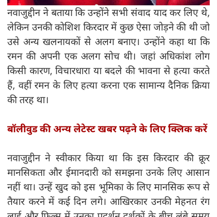
नवाजुद्दीन ने बताया कि उन्होंने सभी संवाद याद कर लिए थे,
लेकिन उनकी कोशिश किरदार में कुछ ऐसा जोड़ने की थी जो
उसे अन्य खलनायकों से अलग बनाए। उन्होंने कहा था कि
रमन की अपनी एक अलग सोच थी। जहां अधिकांश लोग
किसी कारण, विचारधारा या बदले की भावना से हत्या करते
हैं, वहीं रमन के लिए हत्या करना एक सामान्य दैनिक क्रिया
की तरह था।
बॉलीवुड की अन्य लेटेस्ट खबर पढ़ने के लिए क्लिक करें
नवाजुद्दीन ने स्वीकार किया था कि इस किरदार की क्रूर
मानसिकता और ईमानदारी को समझना उनके लिए आसान
नहीं था। उन्हें खुद को इस भूमिका के लिए मानसिक रूप से
तैयार करने में कई दिन लगे। आखिरकार उनकी मेहनत रंग
लाई और फिल्म में उनका प्रदर्शन दर्शकों के बीच लंबे समय