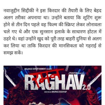
नवाजुद्दीन सिद्दीकी ने इस किरदार की तैयारी के लिए बेहद
अलग तरीका अपनाया था। उन्होंने बताया कि शूटिंग शुरू
होने से तीन दिन पहले वह फिल्म की स्क्रिप्ट लेकर लोनावला
चले गए थे और एक सुनसान इलाके के साधारण होटल में
ठहरे थे। वहां उन्होंने खुद को पूरी तरह बाहरी दुनिया से अलग
कर लिया था ताकि किरदार की मानसिकता को गहराई से
समझ सकें।