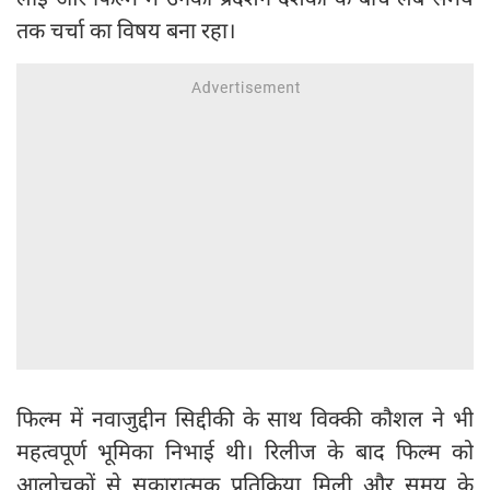
तक चर्चा का विषय बना रहा।
फिल्म में नवाजुद्दीन सिद्दीकी के साथ विक्की कौशल ने भी
महत्वपूर्ण भूमिका निभाई थी। रिलीज के बाद फिल्म को
आलोचकों से सकारात्मक प्रतिक्रिया मिली और समय के