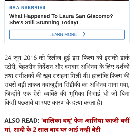
24 जून 2016 को रिलीज हुई इस फिल्म को इसकी डार्क
स्टोरी, बेहतरीन निर्देशन और दमदार अभिनय के लिए दर्शकों
तथा समीक्षकों की खूब सराहना मिली थी। हालांकि फिल्म की
सबसे बड़ी ताकत नवाजुद्दीन सिद्दीकी का अभिनय माना गया,
जिन्होंने एक ऐसे व्यक्ति की भूमिका निभाई थी जो बिना
किसी पछतावे या स्पष्ट कारण के हत्या करता है।
ALSO READ:
'बालिका वधू' फेम आसिया काजी बनीं
मां, शादी के 2 साल बाद घर आई नन्ही बेटी