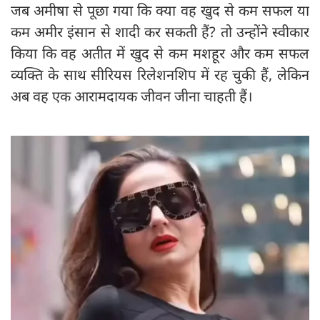
जब अमीषा से पूछा गया कि क्या वह खुद से कम सफल या
कम अमीर इंसान से शादी कर सकती हैं? तो उन्होंने स्वीकार
किया कि वह अतीत में खुद से कम मशहूर और कम सफल
व्यक्ति के साथ सीरियस रिलेशनशिप में रह चुकी हैं, लेकिन
अब वह एक आरामदायक जीवन जीना चाहती हैं।