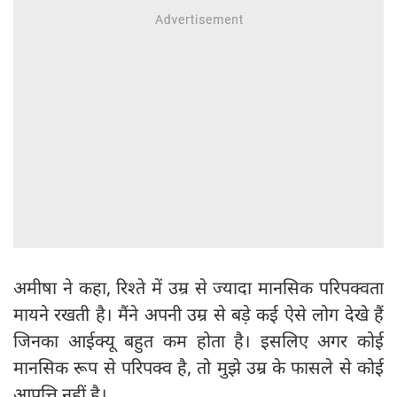
अमीषा ने कहा, रिश्ते में उम्र से ज्यादा मानसिक परिपक्वता
मायने रखती है। मैंने अपनी उम्र से बड़े कई ऐसे लोग देखे हैं
जिनका आईक्यू बहुत कम होता है। इसलिए अगर कोई
मानसिक रूप से परिपक्व है, तो मुझे उम्र के फासले से कोई
आपत्ति नहीं है।