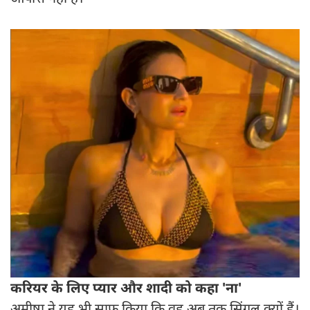
करियर के लिए प्यार और शादी को कहा 'ना'
अमीषा ने यह भी साफ किया कि वह अब तक सिंगल क्यों हैं।