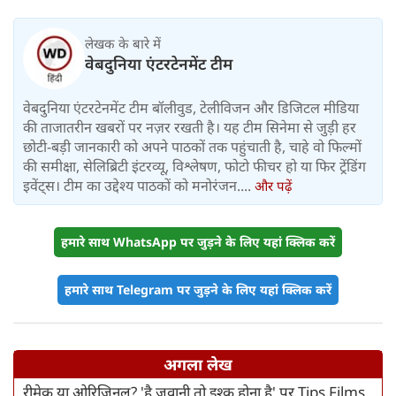
लेखक के बारे में
वेबदुनिया एंटरटेनमेंट टीम
वेबदुनिया एंटरटेनमेंट टीम बॉलीवुड, टेलीविजन और डिजिटल मीडिया
की ताजातरीन खबरों पर नज़र रखती है। यह टीम सिनेमा से जुड़ी हर
छोटी-बड़ी जानकारी को अपने पाठकों तक पहुंचाती है, चाहे वो फिल्मों
की समीक्षा, सेलिब्रिटी इंटरव्यू, विश्लेषण, फोटो फीचर हो या फिर ट्रेंडिंग
इवेंट्स। टीम का उद्देश्य पाठकों को मनोरंजन....
और पढ़ें
हमारे साथ WhatsApp पर जुड़ने के लिए यहां क्लिक करें
हमारे साथ Telegram पर जुड़ने के लिए यहां क्लिक करें
अगला लेख
रीमेक या ओरिजिनल? 'है जवानी तो इश्क होना है' पर Tips Films