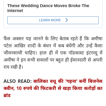
फैंस अक्सर यह जानने के लिए बेताब रहते हैं कि अमीषा
पटेल आखिर शादी के बंधन में कब बंधेंगी और उन्हें कैसा
जीवनसाथी चाहिए। हाल ही में एक पॉडकास्ट इंटरव्यू में
अमीषा ने इन सभी सवालों पर बहुत ही ईमानदारी से अपनी
राय रखी है।
ALSO READ:
बालिका वधू की 'गहना' बनीं बिजनेस
क्वीन, 10 रुपये की फिटकरी से खड़ा किया करोड़ों का
ब्रांड