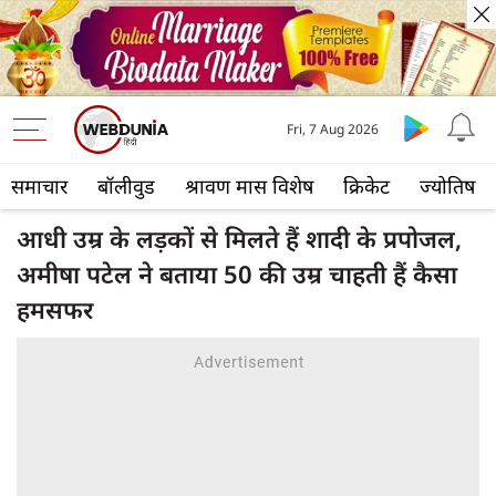
Fri, 7 Aug 2026
समाचार
बॉलीवुड
श्रावण मास विशेष
क्रिकेट
ज्योतिष
आधी उम्र के लड़कों से मिलते हैं शादी के प्रपोजल,
अमीषा पटेल ने बताया 50 की उम्र चाहती हैं कैसा
हमसफर