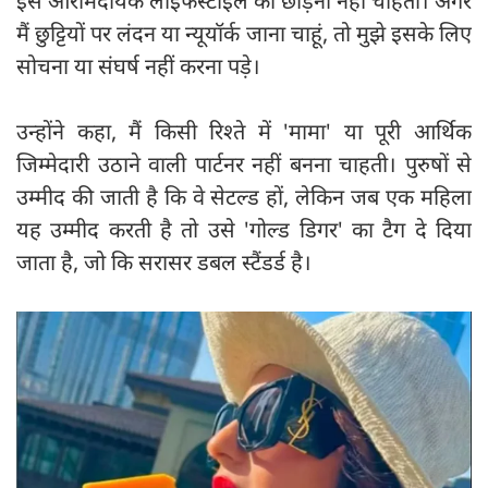
इस आरामदायक लाइफस्टाइल को छोड़ना नहीं चाहती। अगर
मैं छुट्टियों पर लंदन या न्यूयॉर्क जाना चाहूं, तो मुझे इसके लिए
सोचना या संघर्ष नहीं करना पड़े।
उन्होंने कहा, मैं किसी रिश्ते में 'मामा' या पूरी आर्थिक
जिम्मेदारी उठाने वाली पार्टनर नहीं बनना चाहती। पुरुषों से
उम्मीद की जाती है कि वे सेटल्ड हों, लेकिन जब एक महिला
यह उम्मीद करती है तो उसे 'गोल्ड डिगर' का टैग दे दिया
जाता है, जो कि सरासर डबल स्टैंडर्ड है।