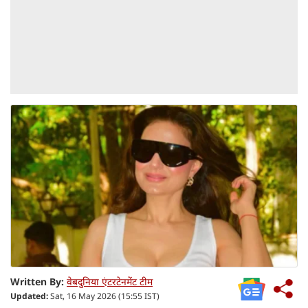
Written By:
वेबदुनिया एंटरटेनमेंट टीम
Updated:
Sat, 16 May 2026 (15:55 IST)