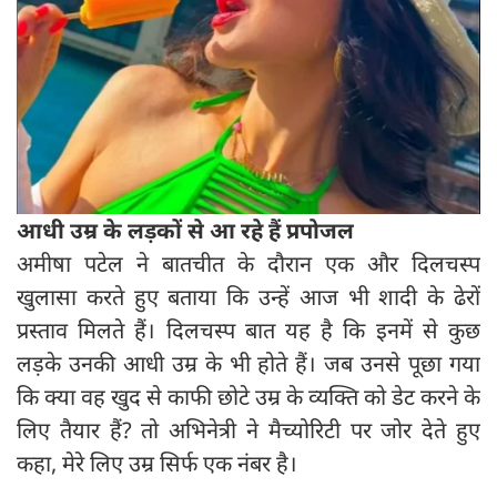
आधी उम्र के लड़कों से आ रहे हैं प्रपोजल
अमीषा पटेल ने बातचीत के दौरान एक और दिलचस्प
खुलासा करते हुए बताया कि उन्हें आज भी शादी के ढेरों
प्रस्ताव मिलते हैं। दिलचस्प बात यह है कि इनमें से कुछ
लड़के उनकी आधी उम्र के भी होते हैं। जब उनसे पूछा गया
कि क्या वह खुद से काफी छोटे उम्र के व्यक्ति को डेट करने के
लिए तैयार हैं? तो अभिनेत्री ने मैच्योरिटी पर जोर देते हुए
कहा, मेरे लिए उम्र सिर्फ एक नंबर है।