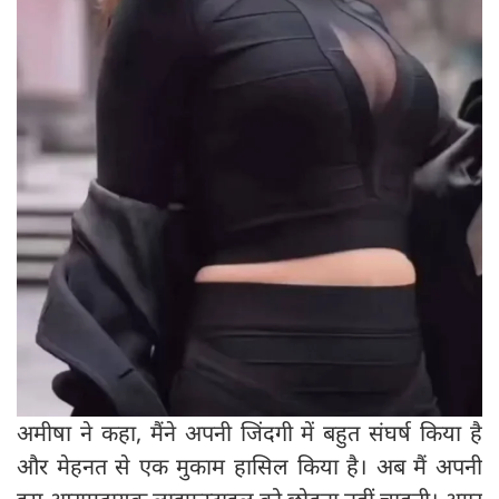
अमीषा ने कहा, मैंने अपनी जिंदगी में बहुत संघर्ष किया है
और मेहनत से एक मुकाम हासिल किया है। अब मैं अपनी