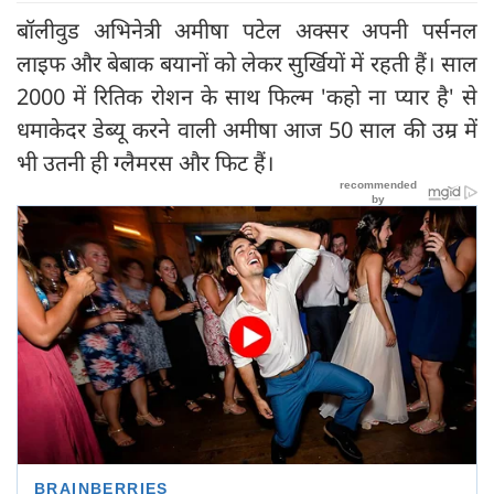
बॉलीवुड अभिनेत्री अमीषा पटेल अक्सर अपनी पर्सनल
लाइफ और बेबाक बयानों को लेकर सुर्खियों में रहती हैं। साल
2000 में रितिक रोशन के साथ फिल्म 'कहो ना प्यार है' से
धमाकेदर डेब्यू करने वाली अमीषा आज 50 साल की उम्र में
भी उतनी ही ग्लैमरस और फिट हैं।