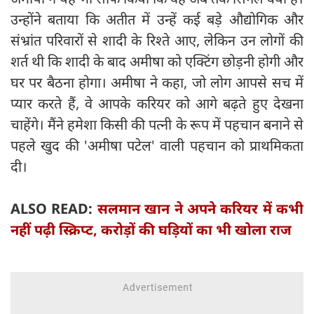
उन्होंने बताया कि अतीत में उन्हें कई बड़े औद्योगिक और
संभ्रांत परिवारों से शादी के रिश्ते आए, लेकिन उन लोगों की
शर्त थी कि शादी के बाद अमीषा को एक्टिंग छोड़नी होगी और
घर पर बैठना होगा। अमीषा ने कहा, जो लोग आपसे सच में
प्यार करते हैं, वे आपके करियर को आगे बढ़ते हुए देखना
चाहेंगे। मैंने हमेशा किसी की पत्नी के रूप में पहचान बनाने से
पहले खुद की 'अमीषा पटेल' वाली पहचान को प्राथमिकता
दी।
ALSO READ:
सलमान खान ने अपने करियर में कभी
नहीं पढ़ी स्क्रिप्ट, करोड़ों की घड़ियों का भी खोला राज