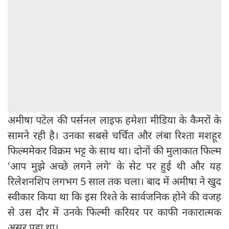
अमीषा पटेल की पर्सनल लाइफ हमेशा मीडिया के कैमरों के
सामने रही है। उनका सबसे चर्चित और लंबा रिश्ता मशहूर
फिल्ममेकर विक्रम भट्ट के साथ था। दोनों की मुलाकात फिल्म
'आप मुझे अच्छे लगने लगे' के सेट पर हुई थी और यह
रिलेशनशिप लगभग 5 साल तक चला। बाद में अमीषा ने खुद
स्वीकार किया था कि इस रिश्ते के सार्वजनिक होने की वजह
से उस दौर में उनके फिल्मी करियर पर काफी नकारात्मक
असर पड़ा था।