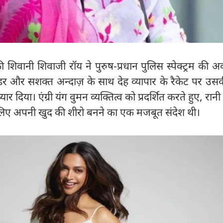
 की शिवानी शिवाजी रॉय ने पुरुष-प्रधान पुलिस स्पेक्ट्रम की अव
डर और सशक्त अन्दाज़ के साथ देह व्यापार के रैकेट पर उस
ार दिया। एंग्री यंग वुमन व्यक्तित्व को प्रदर्शित करते हुए, रानी
 लिए अपनी खुद की शीरो बनने का एक मजबूत संदेश थी।