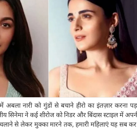
ें अबला नारी को गुंडों से बचाने हीरो का इंतज़ार करना पड
ारतीय सिनेमा ने कई शीरोज को निडर और बिंदास स्टाइल में अपन
ूक चलाने से लेकर मुक्का मारने तक, हमारी महिलाएं यह सब 