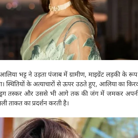
िया भट्ट ने उड़ता पंजाब में ग्रामीण, माइग्रेंट लड़की के रूप
। स्थितियों के अत्याचारों से ऊपर उठते हुए, आलिया का कि
र ड्रग तस्कर और उससे भी आगे तक की जंग में जमकर अपनी
 ताकत का प्रदर्शन करती है।