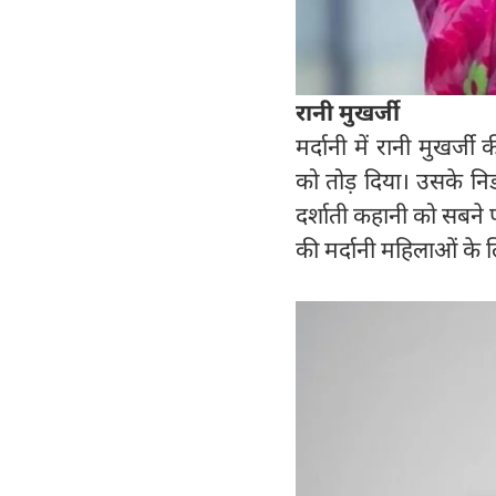
रानी मुखर्जी
मर्दानी में रानी मुखर्जी
को तोड़ दिया। उसके नि
दर्शाती कहानी को सबने प्य
की मर्दानी महिलाओं के