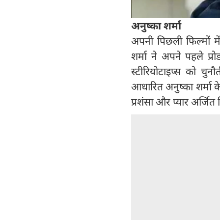
अनुष्का शर्मा
अपनी पिछली फिल्मों मे
शर्मा ने अपने पहले प्
स्टीरियोटाइप्स को चुन
आधारित अनुष्का शर्मा के
प्रशंसा और प्यार अर्जित