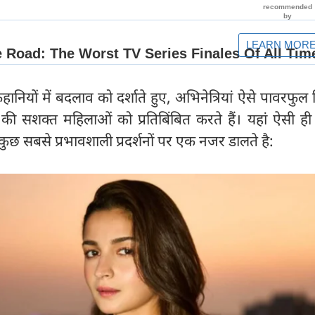
हानियों में बदलाव को दर्शाते हुए, अभिनेत्रियां ऐसे पावरफुल
की सशक्त महिलाओं को प्रतिबिंबित करते हैं। यहां ऐसी ही
 कुछ सबसे प्रभावशाली प्रदर्शनों पर एक नजर डालते है: