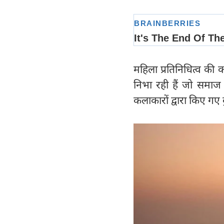
महिला प्रतिनिधित्व की क
निभा रही हैं जो समाज 
कलाकारों द्वारा किए गए