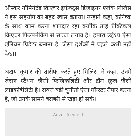
ऑस्कर नॉमिनेटेड क्रिएचर इफेक्ट्स डिजाइनर एलेक गिलिस
ने इस सहयोग को बेहद खास बताया। उन्होंने कहा, कनिष्क
के साथ काम करना शानदार रहा क्योंकि उन्हें प्रैक्टिकल
क्रिएचर फिल्ममेकिंग से सच्चा लगाव है। हमारा उद्देश्य ऐसा
एलियन प्रिडेटर बनाना है, जैसा दर्शकों ने पहले कभी नहीं
देखा।
अक्षय कुमार की तारीफ करते हुए गिलिस ने कहा, उनमें
जेसन स्टैथम जैसी फिजिकलिटी और टॉम क्रूज जैसी
लाइकबिलिटी है। सबसे बड़ी चुनौती ऐसा मॉन्स्टर तैयार करना
है, जो उनके सामने बराबरी से खड़ा हो सके।