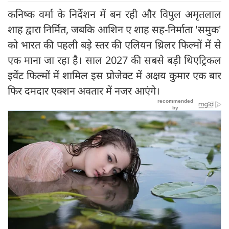
कनिष्क वर्मा के निर्देशन में बन रही और विपुल अमृतलाल
शाह द्वारा निर्मित, जबकि आशिन ए शाह सह-निर्माता 'समुक'
को भारत की पहली बड़े स्तर की एलियन थ्रिलर फिल्मों में से
एक माना जा रहा है। साल 2027 की सबसे बड़ी थिएट्रिकल
इवेंट फिल्मों में शामिल इस प्रोजेक्ट में अक्षय कुमार एक बार
फिर दमदार एक्शन अवतार में नजर आएंगे।