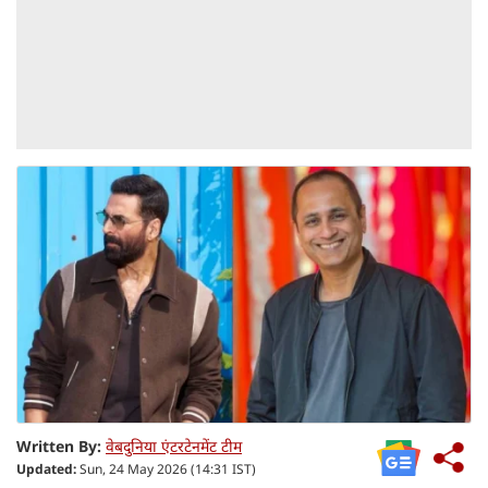
Written By:
वेबदुनिया एंटरटेनमेंट टीम
Updated:
Sun, 24 May 2026 (14:31 IST)