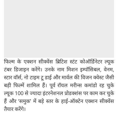
फिल्म के एक्शन सीक्वेंस ब्रिटिश स्टंट कोऑर्डिनेटर ल्यूक
टंबर डिजाइन करेंगे। उनके नाम मिशन इम्पॉसिबल, वेनम,
स्टार वॉर्स, नो टाइम टू डाई और मार्वल की विजन क्वेस्ट जैसी
बड़ी फिल्में शामिल हैं। पूर्व रॉयल मरीन्स कमांडो रह चुके
ल्यूक 100 से ज्यादा इंटरनेशनल प्रोडक्शंस पर काम कर चुके
हैं और ‘समुक’ में बड़े स्तर के हाई-ऑक्टेन एक्शन सीक्वेंस
तैयार करेंगे।