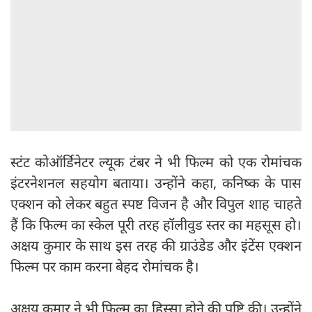
स्टंट कोऑर्डिनेटर ल्यूक टंबर ने भी फिल्म को एक रोमांचक
इंटरनेशनल सहयोग बताया। उन्होंने कहा, कनिष्क के पास
एक्शन को लेकर बहुत स्पष्ट विजन है और विपुल शाह चाहते
हैं कि फिल्म का स्केल पूरी तरह हॉलीवुड स्तर का महसूस हो।
अक्षय कुमार के साथ इस तरह की ग्राउंडेड और इंटेंस एक्शन
फिल्म पर काम करना बेहद रोमांचक है।
अक्षय कुमार ने भी फिल्म का हिस्सा होने की पुष्टि की। उन्होंने