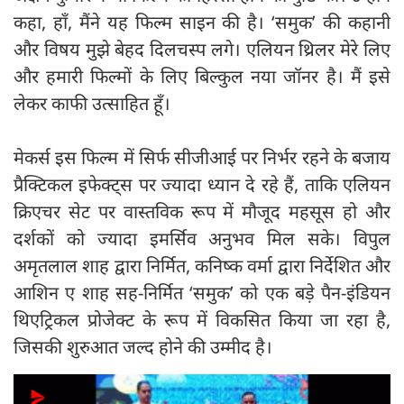
कहा, हाँ, मैंने यह फिल्म साइन की है। ‘समुक’ की कहानी
और विषय मुझे बेहद दिलचस्प लगे। एलियन थ्रिलर मेरे लिए
और हमारी फिल्मों के लिए बिल्कुल नया जॉनर है। मैं इसे
लेकर काफी उत्साहित हूँ।
मेकर्स इस फिल्म में सिर्फ सीजीआई पर निर्भर रहने के बजाय
प्रैक्टिकल इफेक्ट्स पर ज्यादा ध्यान दे रहे हैं, ताकि एलियन
क्रिएचर सेट पर वास्तविक रूप में मौजूद महसूस हो और
दर्शकों को ज्यादा इमर्सिव अनुभव मिल सके। विपुल
अमृतलाल शाह द्वारा निर्मित, कनिष्क वर्मा द्वारा निर्देशित और
आशिन ए शाह सह-निर्मित ‘समुक’ को एक बड़े पैन-इंडियन
थिएट्रिकल प्रोजेक्ट के रूप में विकसित किया जा रहा है,
जिसकी शुरुआत जल्द होने की उम्मीद है।