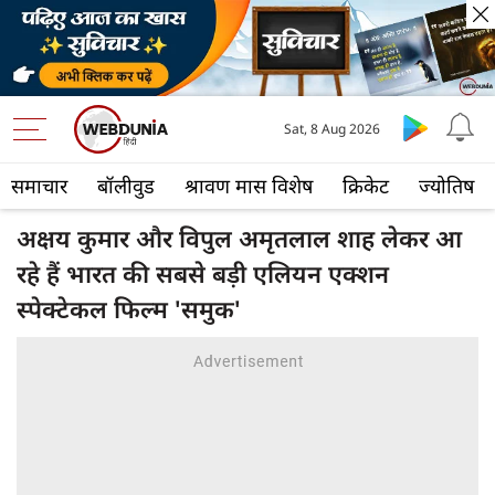
Sat, 8 Aug 2026
समाचार
बॉलीवुड
श्रावण मास विशेष
क्रिकेट
ज्योतिष
अक्षय कुमार और विपुल अमृतलाल शाह लेकर आ
रहे हैं भारत की सबसे बड़ी एलियन एक्शन
स्पेक्टेकल फिल्म 'समुक'