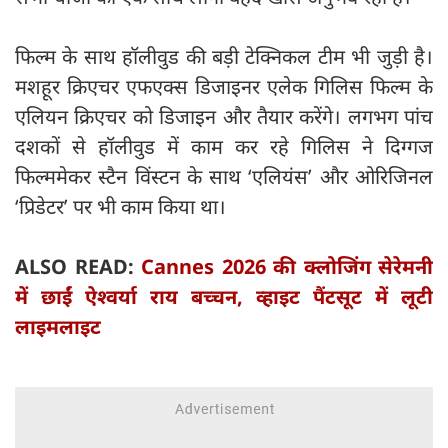
फिल्म के साथ हॉलीवुड की बड़ी टेक्निकल टीम भी जुड़ी है।
मशहूर क्रिएचर एफएक्स डिजाइनर एलेक गिलिस फिल्म के
एलियन क्रिएचर को डिजाइन और तैयार करेंगे। लगभग पांच
दशकों से हॉलीवुड में काम कर रहे गिलिस ने दिग्गज
फिल्ममेकर स्टैन विंस्टन के साथ ‘एलियंस’ और ओरिजिनल
‘प्रिडेटर’ पर भी काम किया था।
ALSO READ:
Cannes 2026 की क्लोजिंग सेरेमनी
में छाईं ऐश्वर्या राय बच्चन, व्हाइट पैंटसूट में लूटी
लाइमलाइट