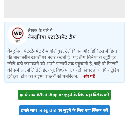
लेखक के बारे में
वेबदुनिया एंटरटेनमेंट टीम
वेबदुनिया एंटरटेनमेंट टीम बॉलीवुड, टेलीविजन और डिजिटल मीडिया
की ताजातरीन खबरों पर नज़र रखती है। यह टीम सिनेमा से जुड़ी हर
छोटी-बड़ी जानकारी को अपने पाठकों तक पहुंचाती है, चाहे वो फिल्मों
की समीक्षा, सेलिब्रिटी इंटरव्यू, विश्लेषण, फोटो फीचर हो या फिर ट्रेंडिंग
इवेंट्स। टीम का उद्देश्य पाठकों को मनोरंजन....
और पढ़ें
हमारे साथ WhatsApp पर जुड़ने के लिए यहां क्लिक करें
हमारे साथ Telegram पर जुड़ने के लिए यहां क्लिक करें