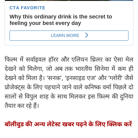
फिल्म में सर्वाइवल हॉरर और एलियन थ्रिलर का ऐसा मेल
देखने को मिलेगा, जो अब तक भारतीय सिनेमा में कम ही
देखने को मिला है। ‘सनक’, ‘इनसाइड एज’ और ‘ग्लोरी’ जैसे
प्रोजेक्ट्स के लिए पहचाने जाने वाले कनिष्क वर्मा पिछले दो
सालों से विपुल शाह के साथ मिलकर इस फिल्म की दुनिया
तैयार कर रहे हैं।
बॉलीवुड की अन्य लेटेस्ट खबर पढ़ने के लिए क्लिक करें