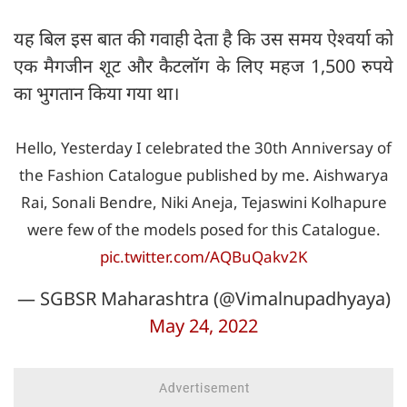
यह बिल इस बात की गवाही देता है कि उस समय ऐश्वर्या को
एक मैगजीन शूट और कैटलॉग के लिए महज 1,500 रुपये
का भुगतान किया गया था।
Hello, Yesterday I celebrated the 30th Anniversay of
the Fashion Catalogue published by me. Aishwarya
Rai, Sonali Bendre, Niki Aneja, Tejaswini Kolhapure
were few of the models posed for this Catalogue.
pic.twitter.com/AQBuQakv2K
— SGBSR Maharashtra (@Vimalnupadhyaya)
May 24, 2022