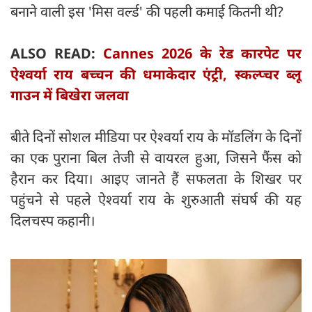
बनाने वाली इस 'मिस वर्ल्ड' की पहली कमाई कितनी थी?
ALSO READ:
Cannes 2026 के रेड कारपेट पर
ऐश्वर्या राय बच्चन की धमाकेदार एंट्री, स्कल्प्चर ब्लू
गाउन में बिखेरा जलवा
बीते दिनों सोशल मीडिया पर ऐश्वर्या राय के मॉडलिंग के दिनों
का एक पुराना बिल तेजी से वायरल हुआ, जिसने फैंस को
हैरान कर दिया। आइए जानते हैं सफलता के शिखर पर
पहुंचने से पहले ऐश्वर्या राय के शुरुआती संघर्ष की यह
दिलचस्प कहानी।