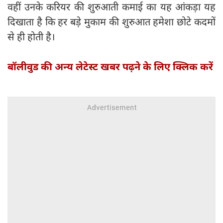
वहीं उनके करियर की शुरुआती कमाई का यह आंकड़ा यह
दिखाता है कि हर बड़े मुकाम की शुरुआत हमेशा छोटे कदमों
से ही होती है।
बॉलीवुड की अन्य लेटेस्ट खबर पढ़ने के लिए क्लिक करें