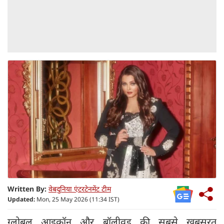
Written By:
वेबदुनिया एंटरटेनमेंट टीम
Updated:
Mon, 25 May 2026 (11:34 IST)
ग्लोबल आइकॉन और बॉलीवुड की सबसे खूबसूरत