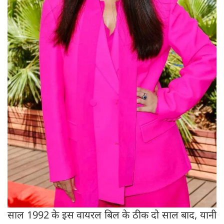
साल 1992 के इस वायरल बिल के ठीक दो साल बाद, यानी