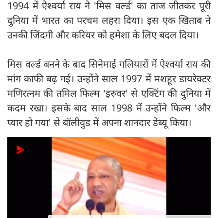
1994 में ऐश्वर्या राय ने 'मिस वर्ल्ड' का ताज जीतकर पूरी
दुनिया में भारत का परचम लहरा दिया। इस एक खिताब ने
उनकी जिंदगी और करियर को हमेशा के लिए बदल दिया।
मिस वर्ल्ड बनने के बाद सिनेमाई गलियारों में ऐश्वर्या राय की
मांग काफी बढ़ गई। उन्होंने साल 1997 में मशहूर डायरेक्टर
मणिरत्नम की तमिल फिल्म 'इरुवर' से एक्टिंग की दुनिया में
कदम रखा। इसके बाद साल 1998 में उन्होंने फिल्म 'और
प्यार हो गया' से बॉलीवुड में अपना शानदार डेब्यू किया।