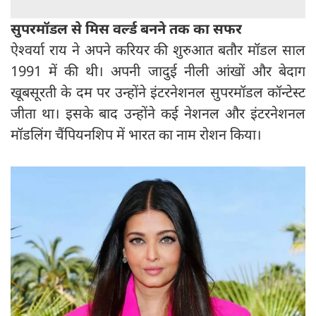
सुपरमॉडल से मिस वर्ल्ड बनने तक का सफर
ऐश्वर्या राय ने अपने करियर की शुरुआत बतौर मॉडल साल
1991 में की थी। अपनी जादुई नीली आंखों और बेदाग
खूबसूरती के दम पर उन्होंने इंटरनेशनल सुपरमॉडल कॉन्टेस्ट
जीता था। इसके बाद उन्होंने कई नेशनल और इंटरनेशनल
मॉडलिंग चैंपियनशिप में भारत का नाम रोशन किया।