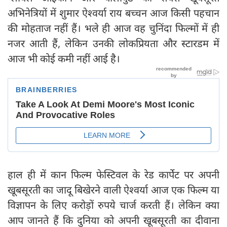
अभिनेत्रियों में शुमार ऐश्वर्या राय बच्चन आज किसी पहचान
की मोहताज नहीं हैं। भले ही आज वह चुनिंदा फिल्मों में ही
नजर आती हैं, लेकिन उनकी लोकप्रियता और स्टारडम में
आज भी कोई कमी नहीं आई है।
हाल ही में कान फिल्म फेस्टिवल के रेड कार्पेट पर अपनी
खूबसूरती का जादू बिखेरने वाली ऐश्वर्या आज एक फिल्म या
विज्ञापन के लिए करोड़ों रुपये चार्ज करती हैं। लेकिन क्या
आप जानते हैं कि दुनिया को अपनी खूबसूरती का दीवाना