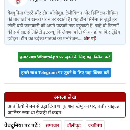
वेबदुनिया एंटरटेनमेंट टीम बॉलीवुड, टेलीविजन और डिजिटल मीडिया
की ताजातरीन खबरों पर नज़र रखती है। यह टीम सिनेमा से जुड़ी हर
छोटी-बड़ी जानकारी को अपने पाठकों तक पहुंचाती है, चाहे वो फिल्मों
की समीक्षा, सेलिब्रिटी इंटरव्यू, विश्लेषण, फोटो फीचर हो या फिर ट्रेंडिंग
इवेंट्स। टीम का उद्देश्य पाठकों को मनोरंजन....
और पढ़ें
हमारे साथ WhatsApp पर जुड़ने के लिए यहां क्लिक करें
हमारे साथ Telegram पर जुड़ने के लिए यहां क्लिक करें
अगला लेख
आतंकियों ने बम से उड़ा दिया था कुणाल खेमू का घर, बतौर चाइल्ड
आर्टिस्ट रखा था इंडस्ट्री में कदम
वेबदुनिया पर पढ़ें :
समाचार
बॉलीवुड
ज्योतिष