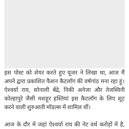
इस पोस्ट को शेयर करते हुए यूजर ने लिखा था, आज मैं
अपने द्वारा प्रकाशित फैशन कैटलॉग की वर्षगांठ मना रहा हूं।
ऐश्वर्या राय, सोनाली बेंद्रे, निकी अनेजा और तेजस्विनी
कोल्हापुरे जैसी मशहूर हस्तियां इस कैटलॉग के लिए शूट
करने वाली शुरुआती मॉडल्स में शामिल थीं।
आज के दौर में जहां ऐश्वर्या राय की नेट वर्थ करोड़ों में है,