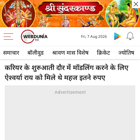
Fri, 7 Aug 2026
समाचार
बॉलीवुड
श्रावण मास विशेष
क्रिकेट
ज्योतिष
करियर के शुरुआती दौर में मॉडलिंग करने के लिए
ऐश्वर्या राय को मिले थे महज इतने रुपए