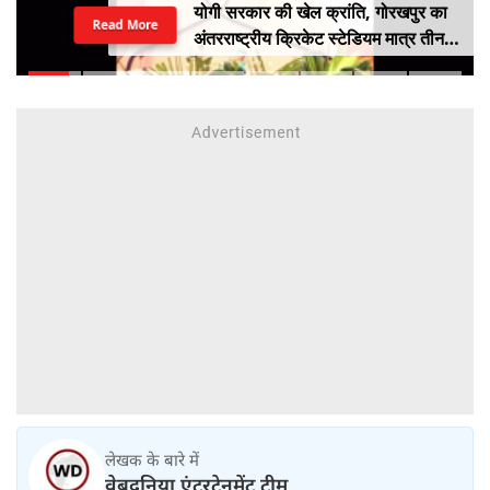
योगी सरकार की खेल क्रांति, गोरखपुर का
Read More
अंतरराष्ट्रीय क्रिकेट स्टेडियम मात्र तीन
महीने में लगभग 20% तैयार
लेखक के बारे में
वेबदुनिया एंटरटेनमेंट टीम