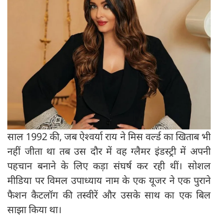
साल 1992 की, जब ऐश्वर्या राय ने मिस वर्ल्ड का खिताब भी
नहीं जीता था तब उस दौर में वह ग्लैमर इंडस्ट्री में अपनी
पहचान बनाने के लिए कड़ा संघर्ष कर रही थीं। सोशल
मीडिया पर विमल उपाध्याय नाम के एक यूजर ने एक पुराने
फैशन कैटलॉग की तस्वीरें और उसके साथ का एक बिल
साझा किया था।