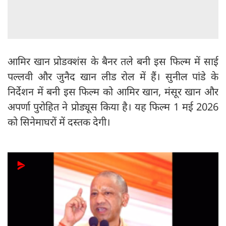
आमिर खान प्रोडक्शंस के बैनर तले बनी इस फिल्म में साई
पल्लवी और जुनैद खान लीड रोल में हैं। सुनील पांडे के
निर्देशन में बनी इस फिल्म को आमिर खान, मंसूर खान और
अपर्णा पुरोहित ने प्रोड्यूस किया है। यह फिल्म 1 मई 2026
को सिनेमाघरों में दस्तक देगी।