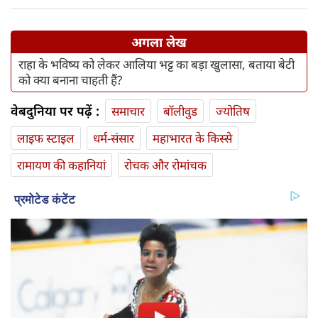
अगला लेख
राहा के भविष्य को लेकर आलिया भट्ट का बड़ा खुलासा, बताया बेटी
को क्या बनाना चाहती हैं?
वेबदुनिया पर पढ़ें :
समाचार
बॉलीवुड
ज्योतिष
लाइफ स्‍टाइल
धर्म-संसार
महाभारत के किस्से
रामायण की कहानियां
रोचक और रोमांचक