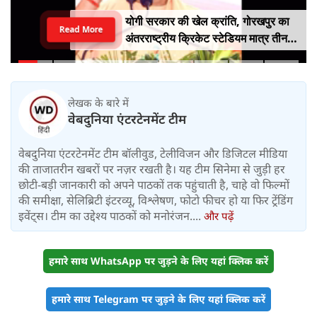
योगी सरकार की खेल क्रांति, गोरखपुर का
Read More
अंतरराष्ट्रीय क्रिकेट स्टेडियम मात्र तीन
महीने में लगभग 20% तैयार
लेखक के बारे में
वेबदुनिया एंटरटेनमेंट टीम
वेबदुनिया एंटरटेनमेंट टीम बॉलीवुड, टेलीविजन और डिजिटल मीडिया
की ताजातरीन खबरों पर नज़र रखती है। यह टीम सिनेमा से जुड़ी हर
छोटी-बड़ी जानकारी को अपने पाठकों तक पहुंचाती है, चाहे वो फिल्मों
की समीक्षा, सेलिब्रिटी इंटरव्यू, विश्लेषण, फोटो फीचर हो या फिर ट्रेंडिंग
इवेंट्स। टीम का उद्देश्य पाठकों को मनोरंजन....
और पढ़ें
हमारे साथ WhatsApp पर जुड़ने के लिए यहां क्लिक करें
हमारे साथ Telegram पर जुड़ने के लिए यहां क्लिक करें