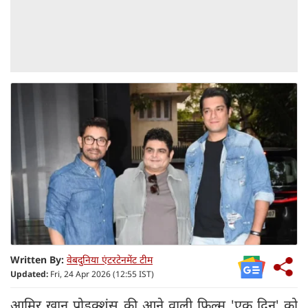
Written By:
वेबदुनिया एंटरटेनमेंट टीम
Updated:
Fri, 24 Apr 2026 (12:55 IST)
आमिर खान प्रोडक्शंस की आने वाली फिल्म 'एक दिन' को