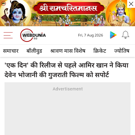
Fri, 7 Aug 2026
समाचार
बॉलीवुड
श्रावण मास विशेष
क्रिकेट
ज्योतिष
'एक दिन' की रिलीज से पहले आमिर खान ने किया
देवेन भोजानी की गुजराती फिल्म को सपोर्ट