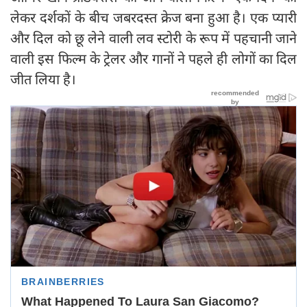
लेकर दर्शकों के बीच जबरदस्त क्रेज बना हुआ है। एक प्यारी
और दिल को छू लेने वाली लव स्टोरी के रूप में पहचानी जाने
वाली इस फिल्म के ट्रेलर और गानों ने पहले ही लोगों का दिल
जीत लिया है।