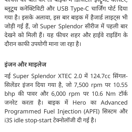
ब्लूटूथ कनेक्टिविटी और USB Type-C चार्जिंग पोर्ट दिया
गया है। इसके अलावा, इस बार बाइक में हैजार्ड लाइट्स भी
जोड़ी गई हैं, जो Super Splendor सीरीज में पहली बार
देखने को मिली हैं। यह फीचर शहर और हाईवे राइडिंग के
दौरान काफी उपयोगी माना जा रहा है।
इंजन और माइलेज
नई Super Splendor XTEC 2.0 में 124.7cc सिंगल-
सिलेंडर इंजन दिया गया है, जो 7,500 rpm पर 10.55
bhp की पावर और 6,000 rpm पर 10.6 Nm टॉर्क
जनरेट करता है। बाइक में Hero का Advanced
Programmed Fuel Injection (APFI) सिस्टम और
i3S idle stop-start टेक्नोलॉजी दी गई है।