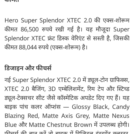
Hero Super Splendor XTEC 2.0 की एक्स-शोरूम
कीमत 86,500 रुपये रखी गई है। यह मौजूदा Super
Splendor XTEC फ्रंट डिस्क वेरिएंट से सस्ती है, जिसकी
कीमत 88,044 रुपये (एक्स-शोरूम) है।
डिजाइन और फीचर्स
नई Super Splendor XTEC 2.0 में ड्यूल-टोन ग्राफिक्स,
XTEC 2.0 बैजिंग, 3D एम्बेलिशमेंट, रिम टेप और स्टिच्ड
ड्यूल-टेक्सचर सीट जैसे कॉस्मेटिक अपडेट दिए गए हैं। यह
बाइक पांच कलर ऑप्शंस — Glossy Black, Candy
Blazing Red, Matte Axis Grey, Matte Nexus
Blue और Matte Chestnut Brown में उपलब्ध होगी।
फीचर्स की बात करें तो बाइक में डिजिटल इंस्ट्रूमेंट क्लस्टर,