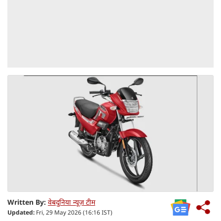
Written By:
वेबदुनिया न्यूज़ टीम
Updated:
Fri, 29 May 2026 (16:16 IST)