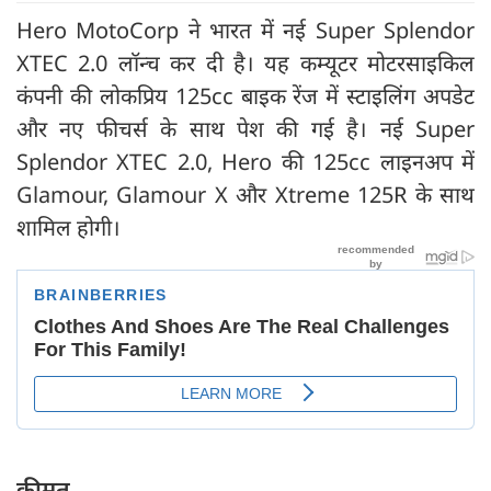
Hero MotoCorp ने भारत में नई Super Splendor
XTEC 2.0 लॉन्च कर दी है। यह कम्यूटर मोटरसाइकिल
कंपनी की लोकप्रिय 125cc बाइक रेंज में स्टाइलिंग अपडेट
और नए फीचर्स के साथ पेश की गई है। नई Super
Splendor XTEC 2.0, Hero की 125cc लाइनअप में
Glamour, Glamour X और Xtreme 125R के साथ
शामिल होगी।
कीमत