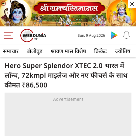
Sun, 9 Aug 2026
समाचार
बॉलीवुड
श्रावण मास विशेष
क्रिकेट
ज्योतिष
Hero Super Splendor XTEC 2.0 भारत में
लॉन्च, 72kmpl माइलेज और नए फीचर्स के साथ
कीमत ₹86,500