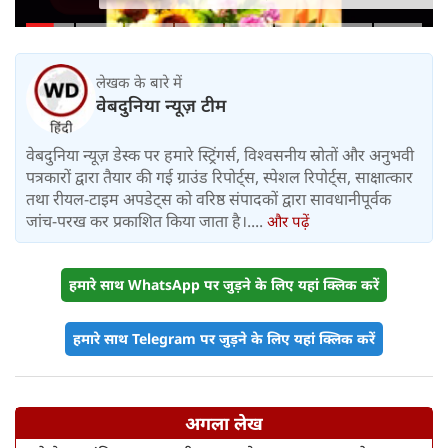
आत्मनिर्भरता की राह
लेखक के बारे में
वेबदुनिया न्यूज़ टीम
वेबदुनिया न्यूज़ डेस्क पर हमारे स्ट्रिंगर्स, विश्वसनीय स्रोतों और अनुभवी
पत्रकारों द्वारा तैयार की गई ग्राउंड रिपोर्ट्स, स्पेशल रिपोर्ट्स, साक्षात्कार
तथा रीयल-टाइम अपडेट्स को वरिष्ठ संपादकों द्वारा सावधानीपूर्वक
जांच-परख कर प्रकाशित किया जाता है।....
और पढ़ें
हमारे साथ WhatsApp पर जुड़ने के लिए यहां क्लिक करें
हमारे साथ Telegram पर जुड़ने के लिए यहां क्लिक करें
अगला लेख