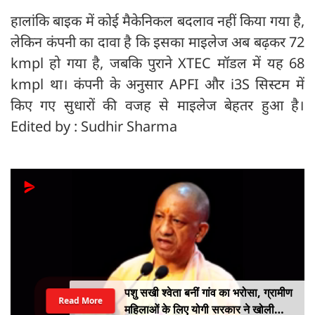
हालांकि बाइक में कोई मैकेनिकल बदलाव नहीं किया गया है,
लेकिन कंपनी का दावा है कि इसका माइलेज अब बढ़कर 72
kmpl हो गया है, जबकि पुराने XTEC मॉडल में यह 68
kmpl था। कंपनी के अनुसार APFI और i3S सिस्टम में
किए गए सुधारों की वजह से माइलेज बेहतर हुआ है।
Edited by : Sudhir Sharma
पशु सखी श्वेता बनीं गांव का भरोसा, ग्रामीण
Read More
महिलाओं के लिए योगी सरकार ने खोली