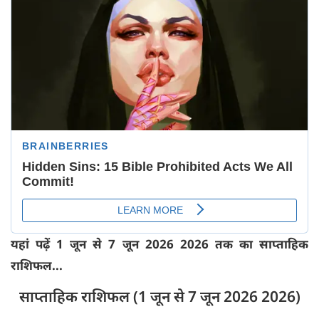
यहां पढ़ें 1 जून से 7 जून 2026 2026 तक का साप्ताहिक
राशिफल...
साप्ताहिक राशिफल (1 जून से 7 जून 2026 2026)