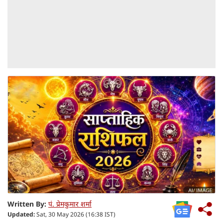
Written By:
पं. प्रेमकुमार शर्मा
Updated:
Sat, 30 May 2026 (16:38 IST)