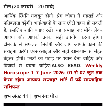
मीन (20 फरवरी – 20 मार्च)
आर्थिक स्थिति मजबूत होगी। प्रेम जीवन में गहराई और
प्रतिबद्धता बढ़ेगी। भाई-बहनों के साथ छोटी बहस हो सकती
है, इसलिए शांति बनाए रखें। यह सप्ताह नए मौके लेकर
आएगा और आपको उनका सही उपयोग करना होगा।
टीमवर्क से सफलता मिलेगी और लोग आपके काम की
सराहना करेंगे। एक्सरसाइज और सही खान-पान से सेहत
बेहतर होगी। छात्रों को पढ़ाई पर ध्यान देना चाहिए और
विवादों से बचना चाहिए।
ALSO READ:
Weekly
Horoscope 1–7 June 2026: 01 से 07 जून तक
कैसा रहेगा आपका सप्ताह? शॉर्ट में पढ़ें साप्ताहिक
राशिफल
शुभ अंक: 11 | शुभ रंग: पीच