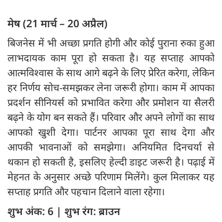
मेष (21 मार्च – 20 अप्रैल)
बिजनेस में भी अच्छा प्रगति होगी और कोई पुराना रुका हुआ
लाभदायक काम पूरा हो सकता है। यह सप्ताह आपको
आत्मविश्वास के साथ आगे बढ़ने के लिए प्रेरित करेगा, लेकिन
हर निर्णय सोच-समझकर लेना जरूरी होगा। काम में आपका
प्रदर्शन सीनियर्स को प्रभावित करेगा और प्रमोशन या सैलरी
बढ़ने के योग बन सकते हैं। परिवार और अपने लोगों का साथ
आपको खुशी देगा। पार्टनर आपका पूरा साथ देगा और
आपकी भावनाओं को समझेगा। अनियमित दिनचर्या से
थकान हो सकती है, इसलिए हेल्दी डाइट जरूरी है। पढ़ाई में
मेहनत के अनुसार अच्छे परिणाम मिलेंगे। कुल मिलाकर यह
सप्ताह प्रगति और पहचान दिलाने वाला रहेगा।
शुभ अंक: 6 | शुभ रंग: ब्राउन