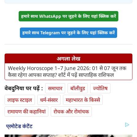
हमारे साथ WhatsApp पर जुड़ने के लिए यहां क्लिक करें
हमारे साथ Telegram पर जुड़ने के लिए यहां क्लिक करें
अगला लेख
Weekly Horoscope 1–7 June 2026: 01 से 07 जून तक
कैसा रहेगा आपका सप्ताह? शॉर्ट में पढ़ें साप्ताहिक राशिफल
वेबदुनिया पर पढ़ें :
समाचार
बॉलीवुड
ज्योतिष
लाइफ स्‍टाइल
धर्म-संसार
महाभारत के किस्से
रामायण की कहानियां
रोचक और रोमांचक