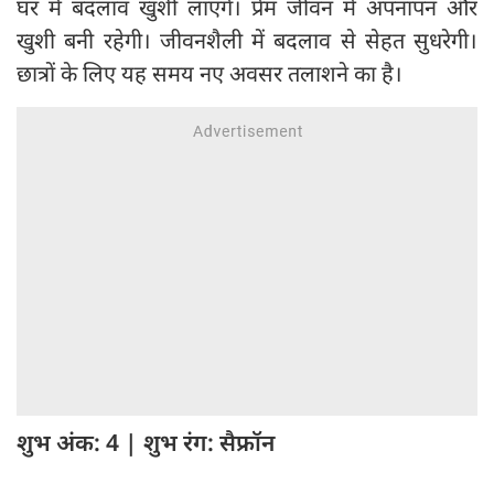
घर में बदलाव खुशी लाएंगे। प्रेम जीवन में अपनापन और
खुशी बनी रहेगी। जीवनशैली में बदलाव से सेहत सुधरेगी।
छात्रों के लिए यह समय नए अवसर तलाशने का है।
शुभ अंक: 4 | शुभ रंग: सैफ्रॉन