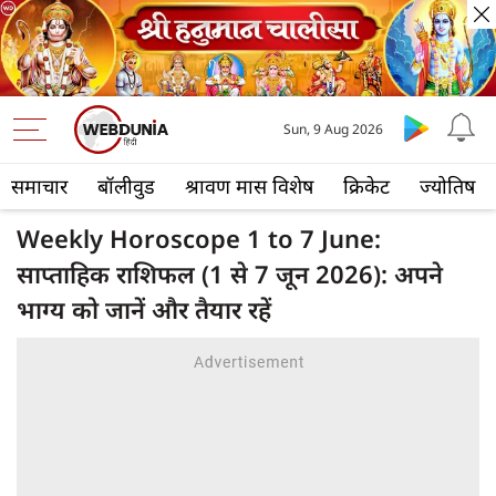
Sun, 9 Aug 2026
समाचार
बॉलीवुड
श्रावण मास विशेष
क्रिकेट
ज्योतिष
Weekly Horoscope 1 to 7 June:
साप्ताहिक राशिफल (1 से 7 जून 2026): अपने
भाग्य को जानें और तैयार रहें