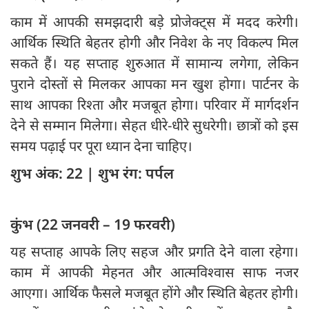
काम में आपकी समझदारी बड़े प्रोजेक्ट्स में मदद करेगी।
आर्थिक स्थिति बेहतर होगी और निवेश के नए विकल्प मिल
सकते हैं। यह सप्ताह शुरुआत में सामान्य लगेगा, लेकिन
पुराने दोस्तों से मिलकर आपका मन खुश होगा। पार्टनर के
साथ आपका रिश्ता और मजबूत होगा। परिवार में मार्गदर्शन
देने से सम्मान मिलेगा। सेहत धीरे-धीरे सुधरेगी। छात्रों को इस
समय पढ़ाई पर पूरा ध्यान देना चाहिए।
शुभ अंक: 22 | शुभ रंग: पर्पल
कुंभ (22 जनवरी – 19 फरवरी)
यह सप्ताह आपके लिए सहज और प्रगति देने वाला रहेगा।
काम में आपकी मेहनत और आत्मविश्वास साफ नजर
आएगा। आर्थिक फैसले मजबूत होंगे और स्थिति बेहतर होगी।