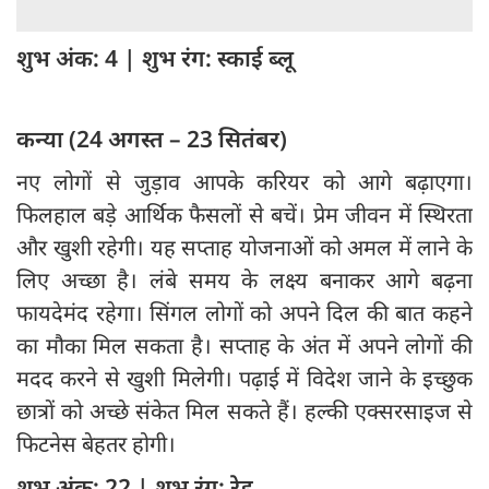
शुभ अंक: 4 | शुभ रंग: स्काई ब्लू
कन्या (24 अगस्त – 23 सितंबर)
नए लोगों से जुड़ाव आपके करियर को आगे बढ़ाएगा।
फिलहाल बड़े आर्थिक फैसलों से बचें। प्रेम जीवन में स्थिरता
और खुशी रहेगी। यह सप्ताह योजनाओं को अमल में लाने के
लिए अच्छा है। लंबे समय के लक्ष्य बनाकर आगे बढ़ना
फायदेमंद रहेगा। सिंगल लोगों को अपने दिल की बात कहने
का मौका मिल सकता है। सप्ताह के अंत में अपने लोगों की
मदद करने से खुशी मिलेगी। पढ़ाई में विदेश जाने के इच्छुक
छात्रों को अच्छे संकेत मिल सकते हैं। हल्की एक्सरसाइज से
फिटनेस बेहतर होगी।
शुभ अंक: 22 | शुभ रंग: रेड