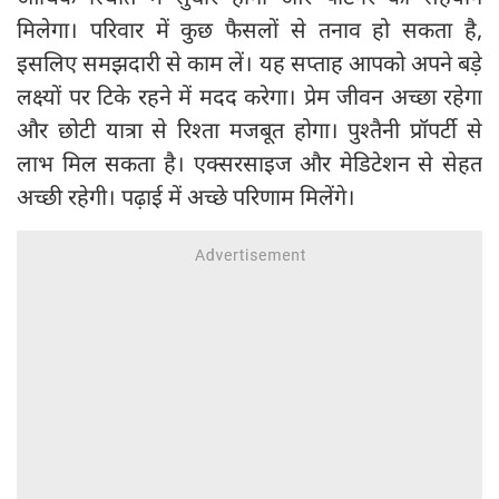
मिलेगा। परिवार में कुछ फैसलों से तनाव हो सकता है,
इसलिए समझदारी से काम लें। यह सप्ताह आपको अपने बड़े
लक्ष्यों पर टिके रहने में मदद करेगा। प्रेम जीवन अच्छा रहेगा
और छोटी यात्रा से रिश्ता मजबूत होगा। पुश्तैनी प्रॉपर्टी से
लाभ मिल सकता है। एक्सरसाइज और मेडिटेशन से सेहत
अच्छी रहेगी। पढ़ाई में अच्छे परिणाम मिलेंगे।