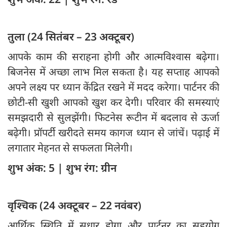
तुला (24 सितंबर – 23 अक्टूबर)
आपके काम की सराहना होगी और आत्मविश्वास बढ़ेगा।
बिजनेस में अच्छा लाभ मिल सकता है। यह सप्ताह आपको
अपने लक्ष्य पर ध्यान केंद्रित रखने में मदद करेगा। पार्टनर की
छोटी-सी खुशी आपको खुश कर देगी। परिवार की समस्याएं
समझदारी से सुलझेंगी। फिटनेस रूटीन में बदलाव से ऊर्जा
बढ़ेगी। प्रॉपर्टी खरीदते समय कागज ध्यान से जांचें। पढ़ाई में
लगातार मेहनत से सफलता मिलेगी।
शुभ अंक: 5 | शुभ रंग: ग्रीन
वृश्चिक (24 अक्टूबर – 22 नवंबर)
आर्थिक स्थिति में सुधार होगा और पार्टनर का सहयोग