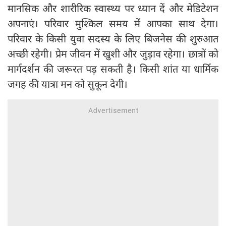
मानसिक और शारीरिक स्वास्थ्य पर ध्यान दें और मेडिटेशन
अपनाएं। परिवार मुश्किल समय में आपका साथ देगा।
परिवार के किसी युवा सदस्य के लिए बिजनेस की शुरुआत
अच्छी रहेगी। प्रेम जीवन में खुशी और जुड़ाव रहेगा। छात्रों को
मार्गदर्शन की जरूरत पड़ सकती है। किसी शांत या धार्मिक
जगह की यात्रा मन को सुकून देगी।