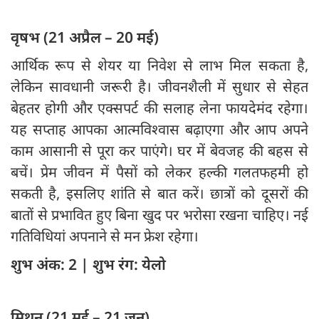
वृषभ (21 अप्रैल – 20 मई)
आर्थिक रूप से शेयर या निवेश से लाभ मिल सकता है,
लेकिन सावधानी जरूरी है। जीवनशैली में सुधार से सेहत
बेहतर होगी और एक्सपर्ट की सलाह लेना फायदेमंद रहेगा।
यह सप्ताह आपका आत्मविश्वास बढ़ाएगा और आप अपने
काम आसानी से पूरा कर पाएंगे। घर में बेवजह की बहस से
बचें। प्रेम जीवन में पैसों को लेकर हल्की गलतफहमी हो
सकती है, इसलिए शांति से बात करें। छात्रों को दूसरों की
बातों से प्रभावित हुए बिना खुद पर भरोसा रखना चाहिए। नई
गतिविधियां अपनाने से मन फ्रेश रहेगा।
शुभ अंक: 2 | शुभ रंग: येलो
मिथुन (21 मई – 21 जून)