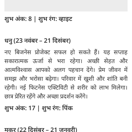
शुभ अंक: 8 | शुभ रंग: व्हाइट
धनु (23 नवंबर – 21 दिसंबर)
नए बिजनेस प्रोजेक्ट सफल हो सकते हैं। यह सप्ताह
सकारात्मक ऊर्जा से भरा रहेगा। अच्छी सेहत और
आत्मविश्वास आपको अलग पहचान देंगे। प्रेम जीवन में
समझ और भरोसा बढ़ेगा। परिवार में खुशी और शांति बनी
रहेगी। नई फिटनेस एक्टिविटी से शरीर को लाभ मिलेगा।
छात्र प्रेरित रहेंगे और अच्छा प्रदर्शन करेंगे।
शुभ अंक: 17 | शुभ रंग: पिंक
मकर (22 दिसंबर – 21 जनवरी)