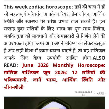
This week zodiac horoscope:
ग्रहों की चाल में हो
रहे महत्वपूर्ण परिवर्तन आपके करियर, प्रेम जीवन, आर्थिक
स्थिति और स्वास्थ्य पर सीधा प्रभाव डाल सकते हैं। इस
सप्ताह कुछ राशियों के लिए भाग्य का पूरा साथ मिलेगा,
जबकि कुछ को सावधानी और समझदारी से निर्णय लेने की
आवश्यकता होगी। अगर आप अपने भविष्य को लेकर उत्सुक
हैं और सही दिशा में कदम बढ़ाना चाहते हैं, तो यह राशिफल
आपके लिए बेहद उपयोगी साबित होगा।
ALSO
READ:
June 2026 Monthly Horoscope:
मासिक राशिफल जून 2026: 12 राशियों की
भविष्यवाणी, जानें भाग्य, आर्थिक स्थिति और
जीवनशैली