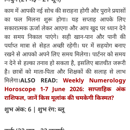
काम में आपकी नई सोच की सराहना होगी और पुराने प्रयासों
का फल मिलना शुरू होगा। यह सप्ताह आपके लिए
सकारात्मक ऊर्जा लेकर आएगा और आप खुद पर ध्यान देने
का समय निकाल पाएंगे। सही खान-पान और पानी की
पर्याप्त मात्रा से सेहत अच्छी रहेगी। घर में सहयोग बनाए
रखने से आपको अपने लिए समय मिलेगा। पार्टनर को समय
न देने से हल्का तनाव हो सकता है, इसलिए बातचीत जरूरी
है। छात्रों को माता-पिता और शिक्षकों की सलाह से लाभ
मिलेगा।
ALSO READ:
Weekly Numerology
Horoscope 1-7 June 2026: साप्ताहिक अंक
राशिफल, जानें किस मूलांक की चमकेगी किस्मत?
शुभ अंक: 6 | शुभ रंग: ब्लू