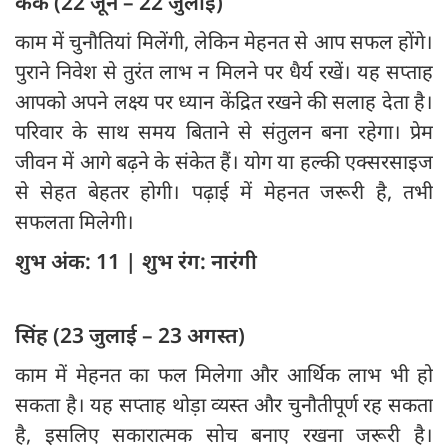
कर्क (22 जून – 22 जुलाई)
काम में चुनौतियां मिलेंगी, लेकिन मेहनत से आप सफल होंगे।
पुराने निवेश से तुरंत लाभ न मिलने पर धैर्य रखें। यह सप्ताह
आपको अपने लक्ष्य पर ध्यान केंद्रित रखने की सलाह देता है।
परिवार के साथ समय बिताने से संतुलन बना रहेगा। प्रेम
जीवन में आगे बढ़ने के संकेत हैं। योग या हल्की एक्सरसाइज
से सेहत बेहतर होगी। पढ़ाई में मेहनत जरूरी है, तभी
सफलता मिलेगी।
शुभ अंक: 11 | शुभ रंग: नारंगी
सिंह (23 जुलाई – 23 अगस्त)
काम में मेहनत का फल मिलेगा और आर्थिक लाभ भी हो
सकता है। यह सप्ताह थोड़ा व्यस्त और चुनौतीपूर्ण रह सकता
है, इसलिए सकारात्मक सोच बनाए रखना जरूरी है।