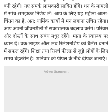
बनी रहेगी। नए संपर्क लाभकारी साबित होंगे। धन के मामलों
में सोच-समझकर निर्णय लें। आप के लिए यह महीना आत्म-
चिंतन का है, अत: धार्मिक कार्यों में मन लगाना उचित रहेगा।
आप अपनी जीवनशैली में सकारात्मक बदलाव करेंगे। परिवार
और दोस्तों के साथ संबंध मधुर रहेंगे। माता के स्वास्थ्य पर
ध्यान दें। वर्क-लाइफ औल लव रिलेशनशिप को बैलेंस बनाने
में सफल रहेंगे। शिक्षा तथा रिसर्च फील्ड से जुड़े लोगों के लिए
समय बेहतरीन है। शनिवार को पीपल के नीचे दीपक जलाएं।