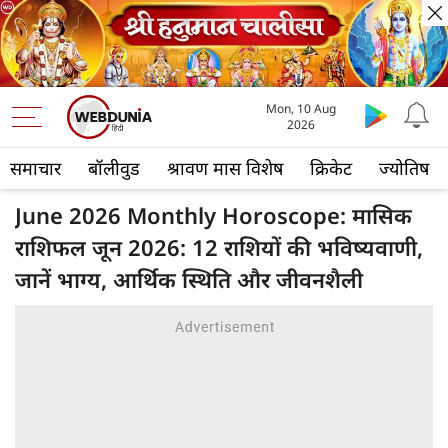
Mon, 10 Aug
2026
समाचार
बॉलीवुड
श्रावण मास विशेष
क्रिकेट
ज्योतिष
June 2026 Monthly Horoscope: मासिक
राशिफल जून 2026: 12 राशियों की भविष्यवाणी,
जानें भाग्य, आर्थिक स्थिति और जीवनशैली