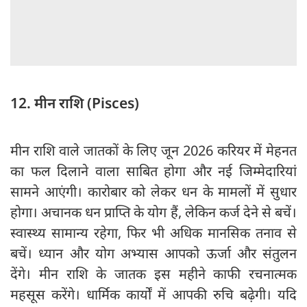
12. मीन राशि (Pisces)
मीन राशि वाले जातकों के लिए जून 2026 करियर में मेहनत
का फल दिलाने वाला साबित होगा और नई जिम्मेदारियां
सामने आएंगी। कारोबार को लेकर धन के मामलों में सुधार
होगा। अचानक धन प्राप्ति के योग हैं, लेकिन कर्ज देने से बचें।
स्वास्थ्य सामान्य रहेगा, फिर भी अधिक मानसिक तनाव से
बचें। ध्यान और योग अभ्यास आपको ऊर्जा और संतुलन
देंगे। मीन राशि के जातक इस महीने काफी रचनात्मक
महसूस करेंगे। धार्मिक कार्यों में आपकी रुचि बढ़ेगी। यदि