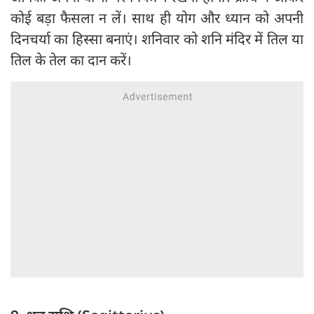
कोई बड़ा फैसला न लें। साथ ही योग और ध्यान को अपनी
दिनचर्या का हिस्सा बनाएं। शनिवार को शनि मंदिर में तिल या
तिल के तेल का दान करें।