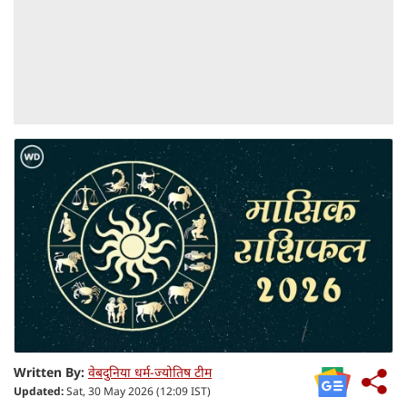
Written By:
वेबदुनिया धर्म-ज्योतिष टीम
Updated:
Sat, 30 May 2026 (12:09 IST)