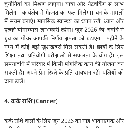
चुनौतियों का मिश्रण लाएगा। यात्रा और नेटवर्किंग से लाभ
मिलेगा। कार्यक्षेत्र में मेहनत का फल मिलेगा। धन के मामलों
में संयम बनाएं। मानसिक स्वास्थ्य का ध्यान रखें, ध्यान और
हल्की योगाभ्यास लाभकारी रहेगा। जून 2026 की अवधि में
बुध का गोचर आपकी निर्णय क्षमता को बढ़ाएगा। महीने के
मध्य में कोई बड़ी खुशखबरी मिल सकती है। छात्रों के लिए
शिक्षा तथा प्रतियोगी परीक्षाओं में सफलता के योग हैं। इस
समयावधि में परिवार में किसी मांगलिक कार्य की योजना बन
सकती है। अपने प्रेम रिश्ते के प्रति सावधान रहें। पक्षियों को
दाना डालें।
4. कर्क राशि (Cancer)
कर्क राशि वालों के लिए जून 2026 का माह भावनात्मक और