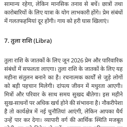
सामान्य रहेगा, लेकिन मानसिक तनाव से बचें। छात्रों तथा
कारोबारियों के लिए यात्रा के योग लाभकारी होंगे। प्रेम संबंधों
में गलतफहमियां दूर होंगी। गाय को हरी घास खिलाएं।
7. तुला राशि (Libra)
तुला राशि के जातकों के लिए जून 2026 प्रेम और पारिवारिक
संबंधों में सफलता लाएगा। तुला राशि के जातकों के लिए यह
महीना संतुलन बनाने का है। रचनात्मक कार्यों से जुड़े लोगों
को बड़ी पहचान मिलेगी। दांपत्य जीवन में मधुरता आएगी।
मित्रों और परिवार के साथ समय सुखद बीतेगा। इस महीने
सुख-साधनों पर अधिक खर्च होने की संभावना है। नौकरीपेशा
है तो कार्यक्षेत्र में नई चुनौतियां आएंगी, लेकिन आपका धैर्य
उन्हें पार कर देगा। व्यापारी वर्ग की आर्थिक स्थिति मजबूत