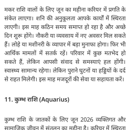
मकर राशि वालों के लिए जून का महीना करियर में प्रगति के
संकेत लाएगा। शनि की अनुकूलता आपके कार्यों में स्थिरता
लाएगी। इस माह कठिन समय समाप्त हो रहा है और अच्छे
दिन शुरू होंगे। नौकरी या व्यवसाय में नए अवसर मिल सकते
हैं। लोहे या मशीनरी के व्यापार में बड़ा मुनाफा होगा। फिर भी
आर्थिक मामलों में सतर्क रहें। परिवार में कुछ मतभेद हो
सकते हैं, लेकिन आपसी संवाद से समस्याएं हल होंगी।
स्वास्थ्य सामान्य रहेगा। लेकिन पुराने घुटनों या हड्डियों के दर्द
से राहत मिलेगी। इस माह मजदूरों की सेवा या सहायता करें।
11. कुम्भ राशि (Aquarius)
कुम्भ राशि के जातकों के लिए जून 2026 व्यक्तिगत और
सामाजिक जीवन में संतुलन का महीना है। करियर में स्थिरता