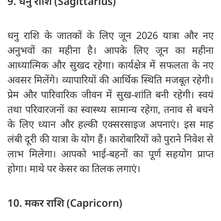
9. धनु राशि (Sagittarius)
धनु राशि के जातकों के लिए जून 2026 यात्रा और नए
अनुभवों का महीना है। आपके लिए जून का महीना
आध्यात्मिक और सुखद रहेगा। कार्यक्षेत्र में सफलता के नए
अवसर मिलेंगे। व्यापारियों की आर्थिक स्थिति मजबूत रहेगी।
प्रेम और पारिवारिक जीवन में सुख-शांति बनी रहेगी। स्वयं
तथा परिवारजनों का स्वास्थ्य सामान्य रहेगा, तनाव से बचने
के लिए ध्यान और हल्की एक्सरसाइज अपनाएं। इस माह
लंबी दूरी की यात्रा के योग हैं। कारोबारियों को पुराने निवेश से
लाभ मिलेगा। आपको भाई-बहनों का पूर्ण सहयोग प्राप्त
होगा। माथे पर केसर का तिलक लगाएं।
10. मकर राशि (Capricorn)