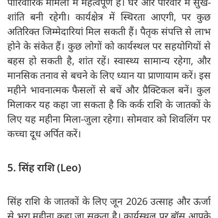
पारिवारिक मामलों में महत्वपूर्ण है। घर और परिवार में सुख-
शांति बनी रहेगी। कार्यक्षेत्र में स्थिरता आएगी, पर कुछ
अतिरिक्त जिम्मेदारियां मिल सकती हैं। पैतृक संपत्ति से लाभ
होने के संकेत हैं। कुछ लोगों को कार्यस्थल पर सहयोगियों से
बहस हो सकती है, शांत रहें। स्वास्थ्य सामान्य रहेगा, और
मानसिक तनाव से बचने के लिए ध्यान या प्राणायाम करें। इस
महीने भावनात्मक फैसलों से बचें और प्रैक्टिकल बनें। कुल
मिलाकर यह कहा जा सकता है कि कर्क राशि के जातकों के
लिए यह महीना मिला-जुला रहेगा। सोमवार को शिवलिंग पर
कच्चा दूध अर्पित करें।
5. सिंह राशि (Leo)
सिंह राशि के जातकों के लिए जून 2026 उत्साह और ऊर्जा
से भरा महीना कहा जा सकता है। कार्यस्थल पर बॉस आपके