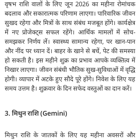
वृषभ राशि वालों के लिए जून 2026 का महीना रोमांचक
बदलाव और सकारात्मक परिणाम लाएगा। पारिवारिक जीवन
सुखद रहेगा और मित्रों के साथ संबंध मजबूत होंगे। कार्यक्षेत्र
में नए प्रोजेक्ट्स सफल रहेंगे। आर्थिक मामलों में सोच-
समझकर निर्णय लें। स्वास्थ्य सामान्य रहेगा, पर खान-पान
और नींद पर ध्यान दें। बाहर के खाने से बचें, पेट की समस्या
हो सकती है। इस महीने शुक्र का प्रभाव आपके व्यक्तित्व में
निखार लाएगा। जीवन संबंधी भौतिक सुख-सुविधाओं में वृद्धि
होगी। व्यापार में अटके हुए सौदे पूरे होंगे। निवेश के लिए यह
समय उत्तम है। शुक्रवार के दिन सफेद वस्तुओं का दान करें।
3. मिथुन राशि (Gemini)
मिथुन राशि के जातकों के लिए यह महीना अवसरों और