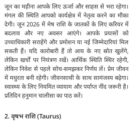
जून का महीना आपके लिए ऊर्जा और साहस से भरा रहेगा।
मंगल की स्थिति आपको कार्यक्षेत्र में नेतृत्व करने का मौका
देगी। जून 2026 में मेष राशि के जातकों के लिए करियर में
बदलाव और नए अवसर आएंगे। आपके प्रयासों को
उच्चाधिकारी सराहेंगे और प्रमोशन या नई जिम्मेदारियां मिल
सकती हैं। यदि कारोबारी हैं तो आय के नए स्रोत खुलेंगे,
लेकिन खर्चों पर नियंत्रण रखें। आर्थिक स्थिति स्थिर रहेगी,
लेकिन निवेश से पहले सोच-समझकर निर्णय लें। प्रेम जीवन
में मधुरता बनी रहेगी। जीवनसाथी के साथ सामंजस्य बढ़ेगा।
स्वास्थ्य के लिए नियमित व्यायाम और पर्याप्त नींद जरूरी है।
प्रतिदिन हनुमान चालीसा का पाठ करें।
2. वृषभ राशि (Taurus)