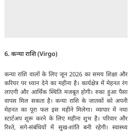
6. कन्या राशि (Virgo)
कन्या राशि वालों के लिए जून 2026 का समय शिक्षा और
करियर पर ध्यान देने का महीना है। कार्यक्षेत्र में मेहनत रंग
लाएगी और आर्थिक स्थिति मजबूत होगी। रुका हुआ पैसा
वापस मिल सकता है। कन्या राशि के जातकों को अपनी
मेहनत का पूरा फल इस महीने मिलेगा। व्यापार में नया
स्टार्टअप शुरू करने के लिए महीना शुभ है। परिवार और
रिश्ते, सगे-संबंधियों में सुख-शांति बनी रहेगी। स्वास्थ्य