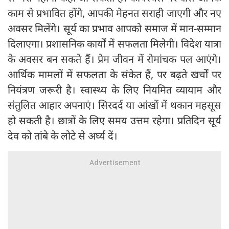
काम से प्रभावित होंगे, आपकी मेहनत सराही जाएगी और नए
अवसर मिलेंगे। सूर्य का प्रभाव आपको समाज में मान-सम्मान
दिलाएगा। प्रशासनिक कार्यों में सफलता मिलेगी। विदेश यात्रा
के अवसर बन सकते हैं। प्रेम जीवन में रोमांचक पल आएंगे।
आर्थिक मामलों में सफलता के संकेत हैं, पर बढ़ते खर्चों पर
नियंत्रण जरूरी है। स्वास्थ्य के लिए नियमित व्यायाम और
संतुलित आहार अपनाएं। सिरदर्द या आंखों में थकान महसूस
हो सकती है। छात्रों के लिए समय उत्तम रहेगा। प्रतिदिन सूर्य
देव को तांबे के लोटे से अर्घ्य दें।