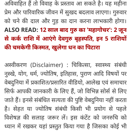
अविवाहित हैं तो विवाह के प्रस्ताव आ सकते है। यह महीना
प्रेम और पारिवारिक जीवन में सुखद बदलाव लाएगा। गुरुवार
को चने की दाल और गुड़ का दान करना लाभकारी होगा।
ALSO READ:
12 साल बाद गुरु का 'महागोचर': 2 जून
से कर्क राशि में आएंगे देवगुरु बृहस्पति, इन 5 राशियों
की चमकेगी किस्मत, खुलेगा धन का पिटारा
अस्वीकरण (Disclaimer) : चिकित्सा, स्वास्थ्य संबंधी
नुस्खे, योग, धर्म, ज्योतिष, इतिहास, पुराण आदि विषयों पर
वेबदुनिया में प्रकाशित/प्रसारित वीडियो, आलेख एवं समाचार
सिर्फ आपकी जानकारी के लिए हैं, जो विभिन्न सोर्स से लिए
जाते हैं। इनसे संबंधित सत्यता की पुष्टि वेबदुनिया नहीं करता
है। सेहत या ज्योतिष संबंधी किसी भी प्रयोग से पहले
विशेषज्ञ की सलाह जरूर लें। इस कंटेंट को जनरुचि को
ध्यान में रखकर यहां प्रस्तुत किया गया है जिसका कोई भी