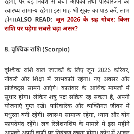
रहेगी, पर बड़े निवेश से बचें। आपका तथा परिवारजन का
स्वास्थ्य सामान्य रहेगा। इस माह श्री सूक्त का पाठ करें, लाभ
होगा।
ALSO READ:
जून 2026 के ग्रह गोचर: किस
राशि पर पड़ेगा सबसे बड़ा असर?
8. वृश्चिक राशि (Scorpio)
वृश्चिक राशि वाले जातकों के लिए जून 2026 करियर,
नौकरी और शिक्षा में लाभकारी रहेगा। नए अवसर और
प्रोजेक्ट्स सामने आएंगे। कारोबार के आर्थिक मामलों में
सुधार होगा। लेकिन शत्रु पक्ष सक्रिय रह सकता है, अपनी
योजनाएं गुप्त रखें। पारिवारिक और व्यक्तिगत जीवन में
मधुरता बनी रहेगी। स्वास्थ्य सामान्य रहेगा, ध्यान और योग
फायदेमंद रहेंगे। लव रिलेशनशिप के मामले में इस महीने
आपको अपनी वाणी पर नियंत्रण रखना होगा। क्रोध में आकर