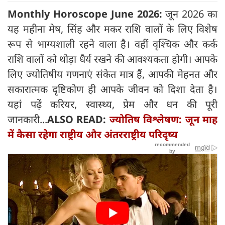
Monthly Horoscope June 2026:
जून 2026 का
यह महीना मेष, सिंह और मकर राशि वालों के लिए विशेष
रूप से भाग्यशाली रहने वाला है। वहीं वृश्चिक और कर्क
राशि वालों को थोड़ा धैर्य रखने की आवश्यकता होगी। आपके
लिए ज्योतिषीय गणनाएं संकेत मात्र हैं, आपकी मेहनत और
सकारात्मक दृष्टिकोण ही आपके जीवन को दिशा देता है।
यहां पढ़ें करियर, स्वास्थ्य, प्रेम और धन की पूरी
जानकारी...
ALSO READ:
ज्योतिष विश्लेषण: जून माह
में कैसा रहेगा राष्ट्रीय और अंतरराष्ट्रीय परिदृष्य