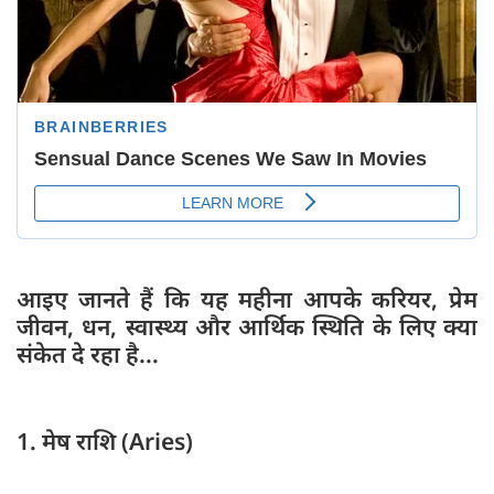
आइए जानते हैं कि यह महीना आपके करियर, प्रेम
जीवन, धन, स्वास्थ्य और आर्थिक स्थिति के लिए क्या
संकेत दे रहा है...
1. मेष राशि (Aries)