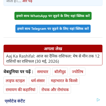
जाता है।....
और पढ़ें
हमारे साथ WhatsApp पर जुड़ने के लिए यहां क्लिक करें
हमारे साथ Telegram पर जुड़ने के लिए यहां क्लिक करें
अगला लेख
Aaj Ka Rashifal: आज का दैनिक राशिफल: मेष से मीन तक 12
राशियों का राशिफल (30 मई, 2026)
वेबदुनिया पर पढ़ें :
समाचार
बॉलीवुड
ज्योतिष
लाइफ स्‍टाइल
धर्म-संसार
महाभारत के किस्से
रामायण की कहानियां
रोचक और रोमांचक