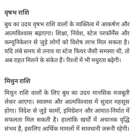
वृषभ राशि
बुध का उदय वृषभ राशि वालों के व्यक्तित्व में आकर्षण और
आत्मविश्वास बढ़ाएगा। शिक्षा, निवेश, स्टेज परफॉर्मेंस और
कम्युनिकेशन से जुड़े लोगों को विशेष लाभ मिल सकता है।
यदि लंबे समय से तनाव या स्टेज फियर जैसी समस्या थी, तो
अब राहत मिलने के संकेत हैं। रिश्तों में भी मधुरता बढ़ेगी।
मिथुन राशि
मिथुन राशि वालों के लिए बुध का उदय मानसिक मजबूती
लेकर आएगा। स्वास्थ्य और आत्मविश्वास में सुधार महसूस
होगा। विदेश से जुड़े कामों, इमिग्रेशन और आयात-निर्यात में
सफलता मिल सकती है। हालांकि खर्चों में अचानक वृद्धि
संभव है, इसलिए आर्थिक मामलों में सावधानी जरूरी रहेगी।