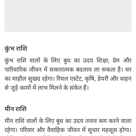
कुंभ राशि
कुंभ राशि वालों के लिए बुध का उदय शिक्षा, प्रेम और
पारिवारिक जीवन में सकारात्मक बदलाव ला सकता है। घर
का माहौल सुखद रहेगा। रियल एस्टेट, कृषि, डेयरी और वाहन
से जुड़े कामों में लाभ मिलने के संकेत हैं।
मीन राशि
मीन राशि वालों के लिए बुध का उदय तनाव कम करने वाला
रहेगा। परिवार और वैवाहिक जीवन में सुधार महसूस होगा।