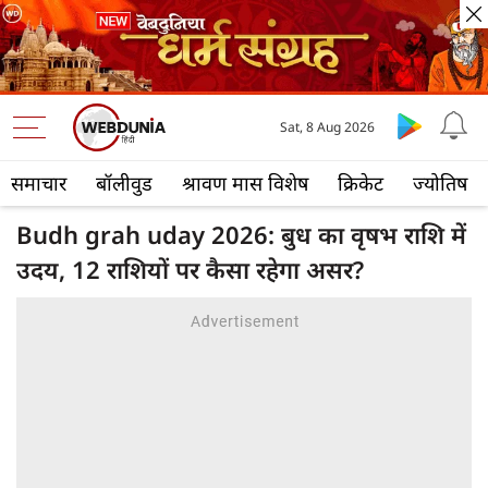
Sat, 8 Aug 2026
समाचार
बॉलीवुड
श्रावण मास विशेष
क्रिकेट
ज्योतिष
Budh grah uday 2026: बुध का वृषभ राशि में
उदय, 12 राशियों पर कैसा रहेगा असर?