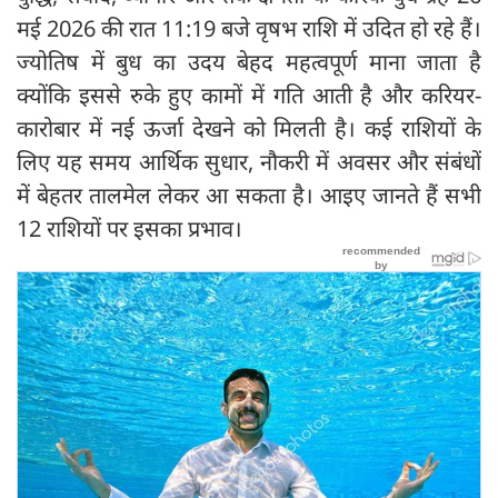
मई 2026 की रात 11:19 बजे वृषभ राशि में उदित हो रहे हैं।
ज्योतिष में बुध का उदय बेहद महत्वपूर्ण माना जाता है
क्योंकि इससे रुके हुए कामों में गति आती है और करियर-
कारोबार में नई ऊर्जा देखने को मिलती है। कई राशियों के
लिए यह समय आर्थिक सुधार, नौकरी में अवसर और संबंधों
में बेहतर तालमेल लेकर आ सकता है। आइए जानते हैं सभी
12 राशियों पर इसका प्रभाव।