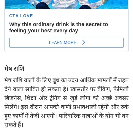
मेष राशि
मेष राशि वालों के लिए बुध का उदय आर्थिक मामलों में राहत
देने वाला साबित हो सकता है। खासतौर पर बैंकिंग, फैमिली
बिजनेस, शिक्षा और ट्रेनिंग से जुड़े लोगों को अच्छे अवसर
मिलेंगे। इस दौरान आपकी वाणी प्रभावशाली रहेगी और रुके
हुए कार्यों में तेजी आएगी। पारिवारिक यात्राओं के योग भी बन
सकते हैं।