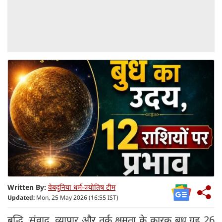
Written By:
वेबदुनिया धर्म-ज्योतिष टीम
Updated:
Mon, 25 May 2026 (16:55 IST)
बुद्धि, संवाद, व्यापार और तर्क क्षमता के कारक बुध ग्रह 26