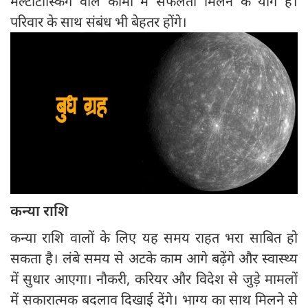
मल्टीटास्किंग वाले कामों में सफलता मिलने के योग हैं।
परिवार के साथ संबंध भी बेहतर होंगे।
कन्या राशि
कन्या राशि वालों के लिए यह समय राहत भरा साबित हो
सकता है। लंबे समय से अटके काम आगे बढ़ेंगे और स्वास्थ्य
में सुधार आएगा। नौकरी, करियर और विदेश से जुड़े मामलों
में सकारात्मक बदलाव दिखाई देंगे। भाग्य का साथ मिलने से