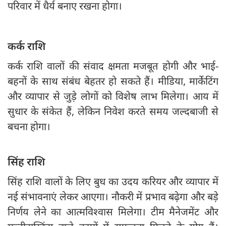
परिवार में धैर्य बनाए रखना होगा।
कर्क राशि
कर्क राशि वालों की संवाद क्षमता मजबूत होगी और भाई-
बहनों के साथ संबंध बेहतर हो सकते हैं। मीडिया, मार्केटिंग
और व्यापार से जुड़े लोगों को विशेष लाभ मिलेगा। आय में
सुधार के संकेत हैं, लेकिन निवेश करते समय जल्दबाजी से
बचना होगा।
सिंह राशि
सिंह राशि वालों के लिए बुध का उदय करियर और व्यापार में
नई संभावनाएं लेकर आएगा। नौकरी में प्रभाव बढ़ेगा और बड़े
निर्णय लेने का आत्मविश्वास मिलेगा। टीम मैनेजमेंट और