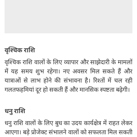
वृश्चिक राशि
वृश्चिक राशि वालों के लिए व्यापार और साझेदारी के मामलों
में यह समय शुभ रहेगा। नए अवसर मिल सकते हैं और
यात्राओं से लाभ होने की संभावना है। रिश्तों में चल रही
गलतफहमियां दूर हो सकती हैं और मानसिक स्पष्टता बढ़ेगी।
धनु राशि
धनु राशि वालों के लिए बुध का उदय कार्यक्षेत्र में राहत लेकर
आएगा। बड़े प्रोजेक्ट संभालने वालों को सफलता मिल सकती