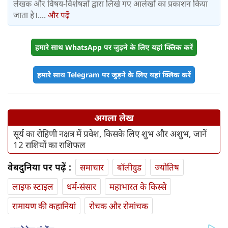
लेखक और विषय-विशेषज्ञों द्वारा लिखे गए आलेखों का प्रकाशन किया
जाता है।....
और पढ़ें
हमारे साथ WhatsApp पर जुड़ने के लिए यहां क्लिक करें
हमारे साथ Telegram पर जुड़ने के लिए यहां क्लिक करें
अगला लेख
सूर्य का रोहिणी नक्षत्र में प्रवेश, किसके लिए शुभ और अशुभ, जानें
12 राशियों का राशिफल
वेबदुनिया पर पढ़ें :
समाचार
बॉलीवुड
ज्योतिष
लाइफ स्‍टाइल
धर्म-संसार
महाभारत के किस्से
रामायण की कहानियां
रोचक और रोमांचक