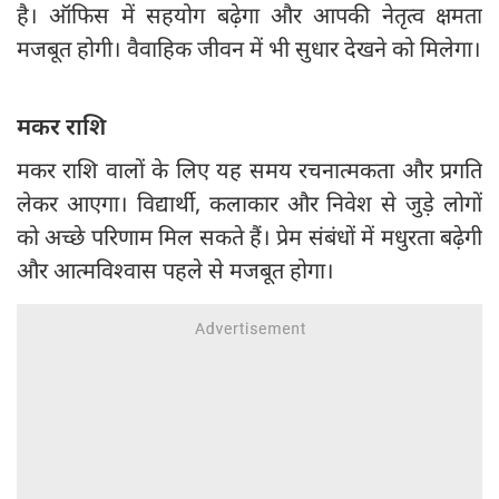
है। ऑफिस में सहयोग बढ़ेगा और आपकी नेतृत्व क्षमता
मजबूत होगी। वैवाहिक जीवन में भी सुधार देखने को मिलेगा।
मकर राशि
मकर राशि वालों के लिए यह समय रचनात्मकता और प्रगति
लेकर आएगा। विद्यार्थी, कलाकार और निवेश से जुड़े लोगों
को अच्छे परिणाम मिल सकते हैं। प्रेम संबंधों में मधुरता बढ़ेगी
और आत्मविश्वास पहले से मजबूत होगा।