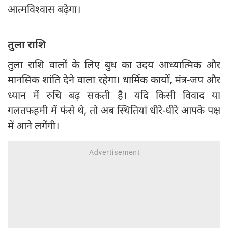
आत्मविश्वास बढ़ेगा।
तुला राशि
तुला राशि वालों के लिए बुध का उदय आध्यात्मिक और
मानसिक शांति देने वाला रहेगा। धार्मिक कार्यों, मंत्र-जप और
ध्यान में रुचि बढ़ सकती है। यदि किसी विवाद या
गलतफहमी में फंसे थे, तो अब स्थितियां धीरे-धीरे आपके पक्ष
में आने लगेंगी।