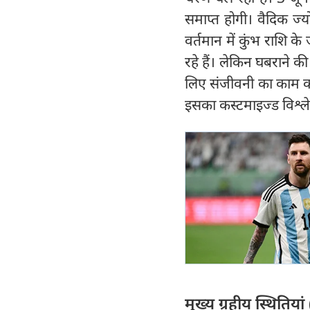
समाप्त होगी। वैदिक ज्य
वर्तमान में कुंभ राशि 
रहे हैं। लेकिन घबराने की
लिए संजीवनी का काम कर 
इसका कस्टमाइज्ड विश्ले
मुख्य ग्रहीय स्थित