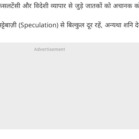
 कंसलटेंसी और विदेशी व्यापार से जुड़े जातकों को अचानक क
्टेबाज़ी (Speculation) से बिल्कुल दूर रहें, अन्यथा शनि द