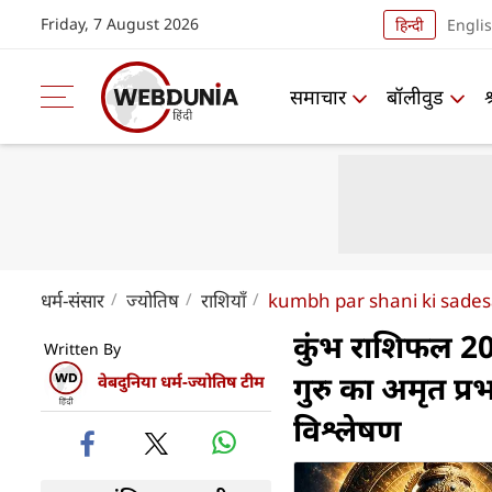
Friday, 7 August 2026
हिन्दी
Engli
समाचार
बॉलीवुड
धर्म-संसार
ज्योतिष
राशियाँ
kumbh par shani ki sades
कुंभ राशिफल 2
Written By
गुरु का अमृत प्
वेबदुनिया धर्म-ज्योतिष टीम
विश्लेषण