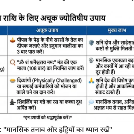
): "मानसिक तनाव और हड्डियों का ध्यान रखें"