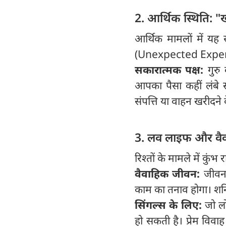
2. आर्थिक स्थिति: "
आर्थिक मामलों में यह 
(Unexpected Expenses
सकारात्मक पक्ष:
गुरु
आपका पैसा कहीं लंबे
संपत्ति या वाहन खरीदने क
3. लव लाइफ और वैवा
रिश्तों के मामले में कु
वैवाहिक जीवन:
जीवन
काम का तनाव होगा। शनि आ
सिंगल्स के लिए:
जो लो
हो सकती है। प्रेम विव