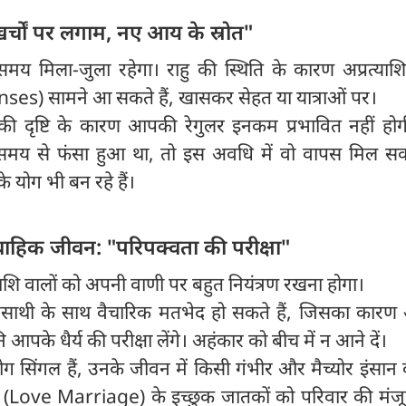
खर्चों पर लगाम, नए आय के स्रोत"
समय मिला-जुला रहेगा। राहु की स्थिति के कारण अप्रत्याशि
) सामने आ सकते हैं, खासकर सेहत या यात्राओं पर।
 की दृष्टि के कारण आपकी रेगुलर इनकम प्रभावित नहीं हो
 समय से फंसा हुआ था, तो इस अवधि में वो वापस मिल सक
े योग भी बन रहे हैं।
हिक जीवन: "परिपक्वता की परीक्षा"
ंभ राशि वालों को अपनी वाणी पर बहुत नियंत्रण रखना होगा।
साथी के साथ वैचारिक मतभेद हो सकते हैं, जिसका कार
पके धैर्य की परीक्षा लेंगे। अहंकार को बीच में न आने दें।
ग सिंगल हैं, उनके जीवन में किसी गंभीर और मैच्योर इंसान की
ाह (Love Marriage) के इच्छुक जातकों को परिवार की मंजू