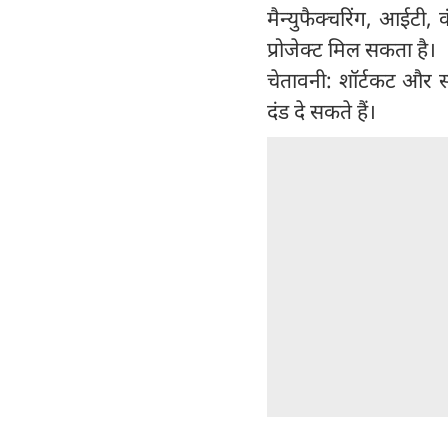
मैन्युफैक्चरिंग, आईटी,
प्रोजेक्ट मिल सकता है।
चेतावनी: शॉर्टकट और सट
दंड दे सकते हैं।