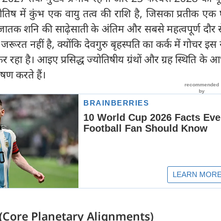
ोतिष में कुंभ एक वायु तत्व की राशि है, जिसका प्रतीक एक घ
के जातक शनि की साढ़ेसाती के अंतिम और सबसे महत्वपूर्ण दौर 
 जरूरत नहीं है, क्योंकि देवगुरु बृहस्पति का कर्क में गोचर इस 
रहा है। आइए प्रसिद्ध ज्योतिषीय ग्रंथों और ग्रह स्थिति के 
षण करते हैं।
ियां (Core Planetary Alignments)