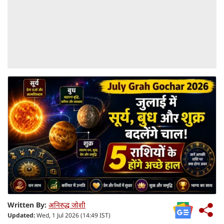
Written By:
अनिरुद्ध जोशी
Updated:
Wed, 1 Jul 2026 (14:49 IST)