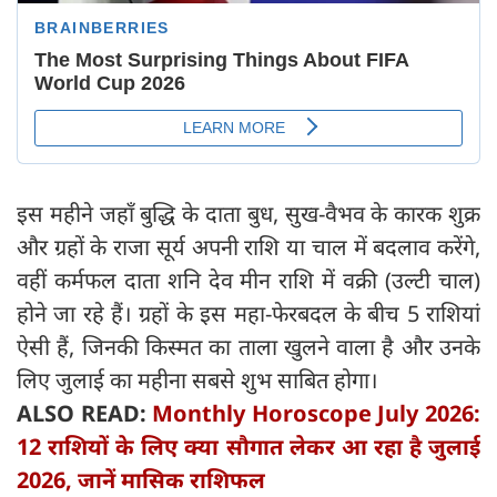
इस महीने जहाँ बुद्धि के दाता बुध, सुख-वैभव के कारक शुक्र
और ग्रहों के राजा सूर्य अपनी राशि या चाल में बदलाव करेंगे,
वहीं कर्मफल दाता शनि देव मीन राशि में वक्री (उल्टी चाल)
होने जा रहे हैं। ग्रहों के इस महा-फेरबदल के बीच 5 राशियां
ऐसी हैं, जिनकी किस्मत का ताला खुलने वाला है और उनके
लिए जुलाई का महीना सबसे शुभ साबित होगा।
ALSO READ:
Monthly Horoscope July 2026:
12 राशियों के लिए क्या सौगात लेकर आ रहा है जुलाई
2026, जानें मासिक राशिफल