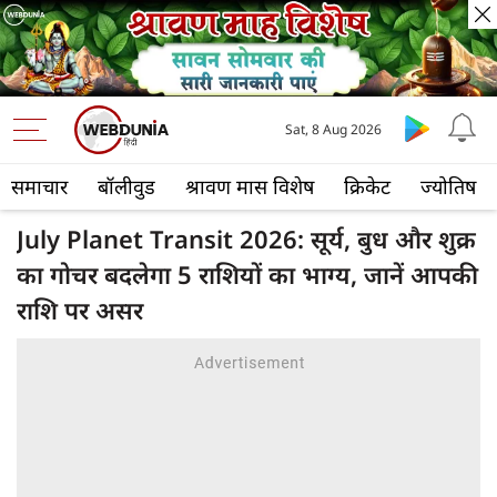
Sat, 8 Aug 2026
समाचार
बॉलीवुड
श्रावण मास विशेष
क्रिकेट
ज्योतिष
July Planet Transit 2026: सूर्य, बुध और शुक्र
का गोचर बदलेगा 5 राशियों का भाग्य, जानें आपकी
राशि पर असर