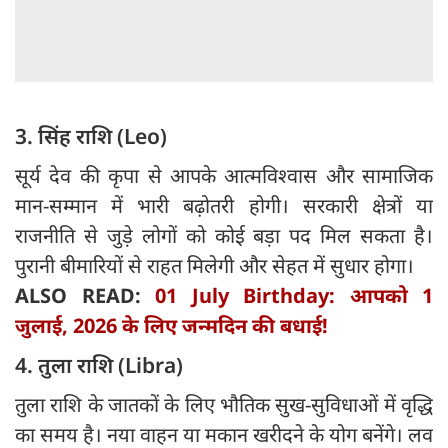
3. सिंह राशि (Leo)
सूर्य देव की कृपा से आपके आत्मविश्वास और सामाजिक
मान-सम्मान में भारी बढ़ोतरी होगी। सरकारी क्षेत्रों या
राजनीति से जुड़े लोगों को कोई बड़ा पद मिल सकता है।
पुरानी बीमारियों से राहत मिलेगी और सेहत में सुधार होगा।
ALSO READ:
01 July Birthday: आपको 1
जुलाई, 2026 के लिए जन्मदिन की बधाई!
4. तुला राशि (Libra)
तुला राशि के जातकों के लिए भौतिक सुख-सुविधाओं में वृद्धि
का समय है। नया वाहन या मकान खरीदने के योग बनेंगे। लव