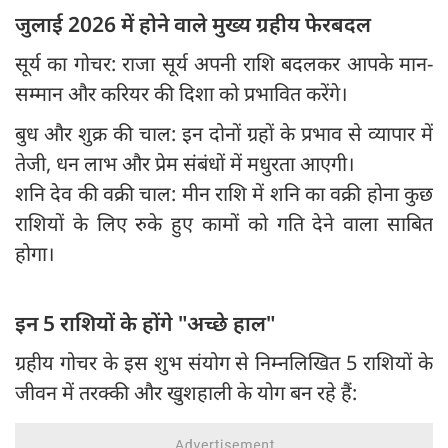
जुलाई 2026 में होने वाले मुख्य ग्रहीय फेरबदल
सूर्य का गोचर: राजा सूर्य अपनी राशि बदलकर आपके मान-
सम्मान और करियर की दिशा को प्रभावित करेंगे।
बुध और शुक्र की चाल: इन दोनों ग्रहों के प्रभाव से व्यापार में
तेजी, धन लाभ और प्रेम संबंधों में मधुरता आएगी।
शनि देव की वक्री चाल: मीन राशि में शनि का वक्री होना कुछ
राशियों के लिए रुके हुए कामों को गति देने वाला साबित
होगा।
इन 5 राशियों के होंगे "अच्छे हाल"
ग्रहीय गोचर के इस शुभ संयोग से निम्नलिखित 5 राशियों के
जीवन में तरक्की और खुशहाली के योग बन रहे हैं: