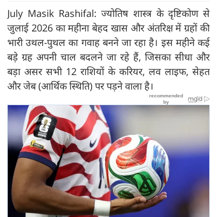
July Masik Rashifal: ज्योतिष शास्त्र के दृष्टिकोण से
जुलाई 2026 का महीना बेहद खास और अंतरिक्ष में ग्रहों की
भारी उथल-पुथल का गवाह बनने जा रहा है। इस महीने कई
बड़े ग्रह अपनी चाल बदलने जा रहे हैं, जिसका सीधा और
बड़ा असर सभी 12 राशियों के करियर, लव लाइफ, सेहत
और जेब (आर्थिक स्थिति) पर पड़ने वाला है।