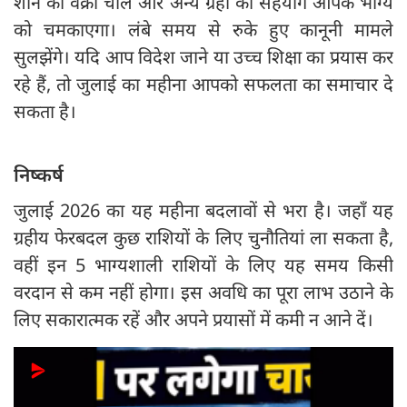
शनि की वक्री चाल और अन्य ग्रहों का सहयोग आपके भाग्य
को चमकाएगा। लंबे समय से रुके हुए कानूनी मामले
सुलझेंगे। यदि आप विदेश जाने या उच्च शिक्षा का प्रयास कर
रहे हैं, तो जुलाई का महीना आपको सफलता का समाचार दे
सकता है।
निष्कर्ष
जुलाई 2026 का यह महीना बदलावों से भरा है। जहाँ यह
ग्रहीय फेरबदल कुछ राशियों के लिए चुनौतियां ला सकता है,
वहीं इन 5 भाग्यशाली राशियों के लिए यह समय किसी
वरदान से कम नहीं होगा। इस अवधि का पूरा लाभ उठाने के
लिए सकारात्मक रहें और अपने प्रयासों में कमी न आने दें।