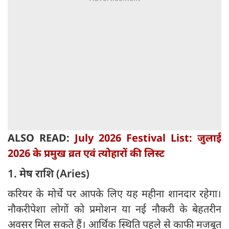
ALSO READ:
July 2026 Festival List: जुलाई
2026 के प्रमुख व्रत एवं त्योहारों की लिस्ट
1. मेष राशि (Aries)
करियर के मोर्चे पर आपके लिए यह महीना शानदार रहेगा।
नौकरीपेशा लोगों को प्रमोशन या नई नौकरी के बेहतरीन
अवसर मिल सकते हैं। आर्थिक स्थिति पहले से काफी मजबूत