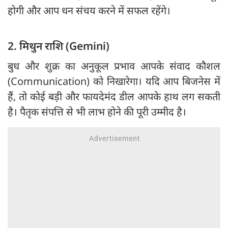
होगी और आप धन संचय करने में सफल रहेंगे।
2. मिथुन राशि (Gemini)
बुध और शुक्र का अनुकूल प्रभाव आपके संवाद कौशल
(Communication) को निखारेगा। यदि आप बिजनेस में
हैं, तो कोई बड़ी और फायदेमंद डील आपके हाथ लग सकती
है। पैतृक संपत्ति से भी लाभ होने की पूरी उम्मीद है।