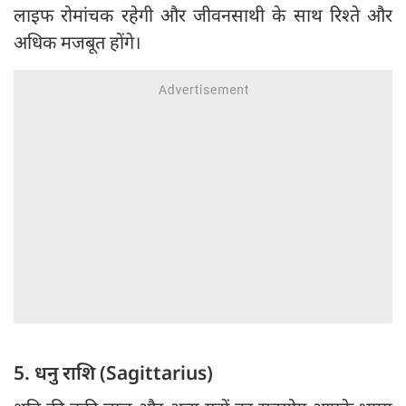
लाइफ रोमांचक रहेगी और जीवनसाथी के साथ रिश्ते और
अधिक मजबूत होंगे।
5. धनु राशि (Sagittarius)