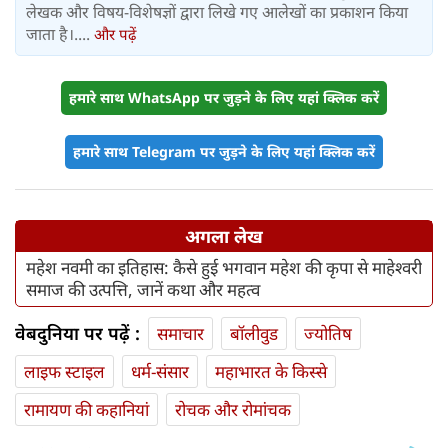
लेखक और विषय-विशेषज्ञों द्वारा लिखे गए आलेखों का प्रकाशन किया
जाता है।....
और पढ़ें
हमारे साथ WhatsApp पर जुड़ने के लिए यहां क्लिक करें
हमारे साथ Telegram पर जुड़ने के लिए यहां क्लिक करें
अगला लेख
महेश नवमी का इतिहास: कैसे हुई भगवान महेश की कृपा से माहेश्वरी
समाज की उत्पत्ति, जानें कथा और महत्व
वेबदुनिया पर पढ़ें :
समाचार
बॉलीवुड
ज्योतिष
लाइफ स्‍टाइल
धर्म-संसार
महाभारत के किस्से
रामायण की कहानियां
रोचक और रोमांचक