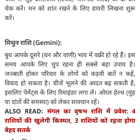
चेक करें। मन को शांत रखने के लिए डायरी लिखना शुरू
करें।
मिथुन राशि (Gemini):
बुध आपके दूसरे (धन और वाणी) भाव में वक्री हो रहे हैं। इस
समय आपके लिए चुप रहना ही सबसे बड़ा उपाय है।
जज्बाती होकर परिवार के लोगों को कड़वी बातें न कहें,
विवाद हो सकता है। चीजें भूलने की आदत बढ़ सकती है,
इसलिए पेमेंट्स के लिए रिमाइंडर लगा लें। ओरल हेल्थ (मुंह
या दांतों की समस्या) को लेकर सावधान रहें।
ALSO READ:
मंगल का वृषभ राशि में प्रवेश: 4
राशियों की खुलेगी किस्मत, 3 राशियों को रहना होगा
बेहद सतर्क