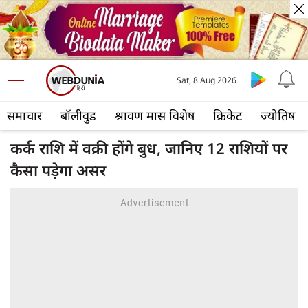
Sat, 8 Aug 2026
समाचार
बॉलीवुड
श्रावण मास विशेष
क्रिकेट
ज्योतिष
कर्क राशि में वक्री होंगे बुध, जानिए 12 राशियों पर
कैसा पड़ेगा असर