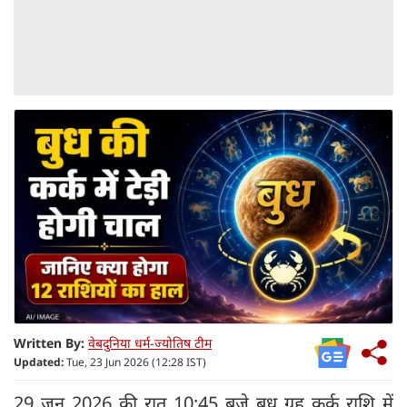
Written By:
वेबदुनिया धर्म-ज्योतिष टीम
Updated:
Tue, 23 Jun 2026 (12:28 IST)
29 जून 2026 की रात 10:45 बजे बुध ग्रह कर्क राशि में