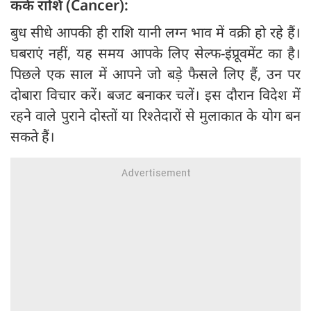
कर्क राशि (Cancer):
बुध सीधे आपकी ही राशि यानी लग्न भाव में वक्री हो रहे हैं।
घबराएं नहीं, यह समय आपके लिए सेल्फ-इंप्रूवमेंट का है।
पिछले एक साल में आपने जो बड़े फैसले लिए हैं, उन पर
दोबारा विचार करें। बजट बनाकर चलें। इस दौरान विदेश में
रहने वाले पुराने दोस्तों या रिश्तेदारों से मुलाकात के योग बन
सकते हैं।