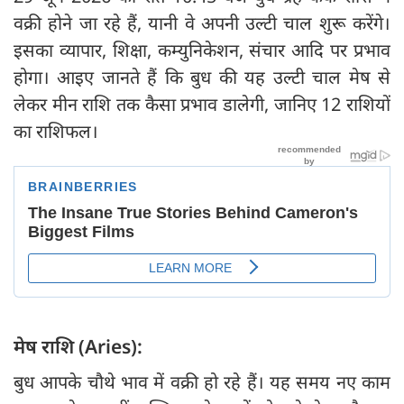
वक्री होने जा रहे हैं, यानी वे अपनी उल्टी चाल शुरू करेंगे।
इसका व्यापार, शिक्षा, कम्युनिकेशन, संचार आदि पर प्रभाव
होगा। आइए जानते हैं कि बुध की यह उल्टी चाल मेष से
लेकर मीन राशि तक कैसा प्रभाव डालेगी, जानिए 12 राशियों
का राशिफल।
मेष राशि (Aries):
बुध आपके चौथे भाव में वक्री हो रहे हैं। यह समय नए काम