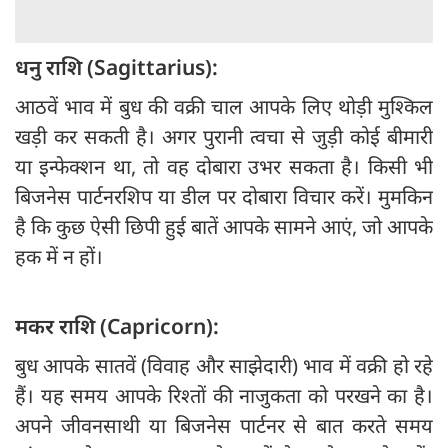
धनु राशि (Sagittarius):
आठवें भाव में बुध की वक्री चाल आपके लिए थोड़ी मुश्किल
खड़ी कर सकती है। अगर पुरानी त्वचा से जुड़ी कोई बीमारी
या इन्फेक्शन था, तो वह दोबारा उभर सकता है। किसी भी
बिजनेस पार्टनरशिप या डील पर दोबारा विचार करें। मुमकिन
है कि कुछ ऐसी छिपी हुई बातें आपके सामने आएं, जो आपके
हक में न हों।
मकर राशि (Capricorn):
बुध आपके सातवें (विवाह और साझेदारी) भाव में वक्री हो रहे
हैं। यह समय आपके रिश्तों की नाजुकता को परखने का है।
अपने जीवनसाथी या बिजनेस पार्टनर से बात करते समय