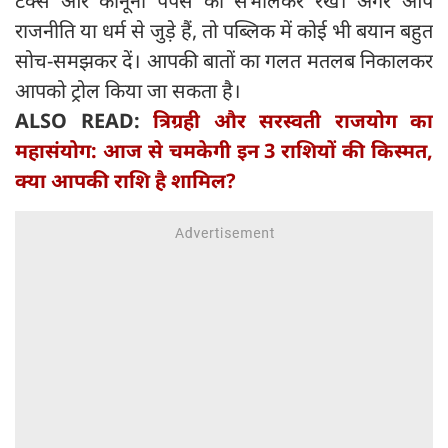
टैक्स और कानूनी पेपर्स को संभालकर रखें। अगर आप
राजनीति या धर्म से जुड़े हैं, तो पब्लिक में कोई भी बयान बहुत
सोच-समझकर दें। आपकी बातों का गलत मतलब निकालकर
आपको ट्रोल किया जा सकता है।
ALSO READ:
त्रिग्रही और सरस्वती राजयोग का
महासंयोग: आज से चमकेगी इन 3 राशियों की किस्मत,
क्या आपकी राशि है शामिल?