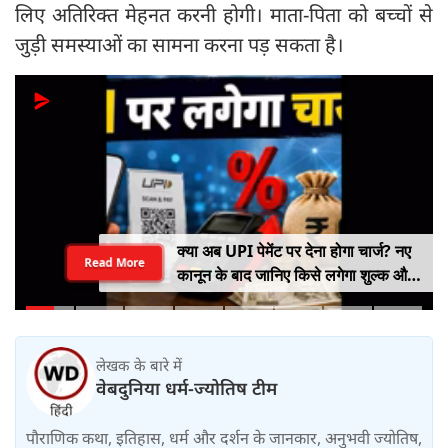
लिए अतिरिक्त मेहनत करनी होगी। माता-पिता को बच्चों से
जुड़ी समस्याओं का सामना करना पड़ सकता है।
क्या अब UPI पेमेंट पर देना होगा चार्ज? नए
Read More
कानून के बाद जानिए किसे लगेगा शुल्क और
किसे नहीं
लेखक के बारे में
वेबदुनिया धर्म-ज्योतिष टीम
पौराणिक कथा, इतिहास, धर्म और दर्शन के जानकार, अनुभवी ज्योतिष,