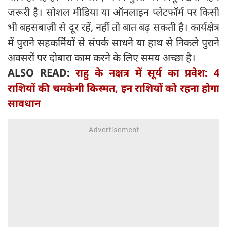
जरूरी है। सोशल मीडिया या ऑनलाइन प्लेटफॉर्म पर किसी
भी बहसबाज़ी से दूर रहें, नहीं तो बात बढ़ सकती है। कार्यक्षेत्र
में पुराने सहकर्मियों से संपर्क साधने या हाथ से निकले पुराने
अवसरों पर दोबारा काम करने के लिए समय अच्छा है।
ALSO READ:
राहु के नक्षत्र में सूर्य का प्रवेश: 4
राशियों की चमकेगी किस्मत, इन राशियों को रहना होगा
सावधान