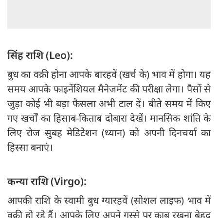
सिंह राशि (Leo):
बुध का वक्री होना आपके बारहवें (खर्च के) भाव में होगा। यह
समय आपके फाइनेंशियल मैनेजमेंट की परीक्षा लेगा। पैसों से
जुड़ा कोई भी बड़ा फैसला अभी टाल दें। बीते समय में किए
गए खर्चों का हिसाब-किताब दोबारा देखें। मानसिक शांति के
लिए रोज सुबह मेडिटेशन (ध्यान) को अपनी दिनचर्या का
हिस्सा बनाएं।
कन्या राशि (Virgo):
आपकी राशि के स्वामी बुध ग्यारहवें (सोशल लाइफ) भाव में
वक्री हो रहे हैं। आपके लिए अपने गुस्से पर काबू रखना बेहद