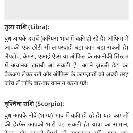
तुला राशि (Libra):
बुध आपके दसवें (करियर) भाव में वक्री हो रहे हैं। ऑफिस में
आपकी एक छोटी सी लापरवाही बड़ा काम बढ़ा सकती है।
लैपटॉप, कैमरा, एआई ऐप्स या ऑफिस के तकनीकी सिस्टम
में अचानक खराबी आ सकती है। अपने ज़रूरी डेटा का
बैकअप लेकर रखें और ऑफिस के कागज़ातों को अच्छी तरह
जांच लें ताकि बार-बार काम न करना पड़े।
वृश्चिक राशि (Scorpio):
बुध आपके नौवें (भाग्य) भाव में वक्री हो रहे हैं। यहां कागजों
की हेरफेर आपको भारी पड़ सकती है। यात्रा का सामान,