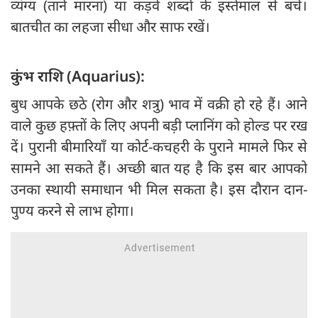
व्यंग्य (ताने मारना) या कड़वे शब्दों के इस्तेमाल से बचें।
बातचीत का लहजा सीधा और साफ रखें।
कुंभ राशि (Aquarius):
बुध आपके छठे (रोग और शत्रु) भाव में वक्री हो रहे हैं। आने
वाले कुछ हफ़्तों के लिए अपनी बड़ी प्लानिंग को होल्ड पर रख
दें। पुरानी बीमारियाँ या कोर्ट-कचहरी के पुराने मामले फिर से
सामने आ सकते हैं। अच्छी बात यह है कि इस बार आपको
उनका स्थायी समाधान भी मिल सकता है। इस दौरान दान-
पुण्य करने से लाभ होगा।