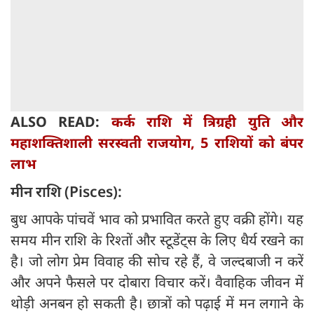
ALSO READ:
कर्क राशि में त्रिग्रही युति और
महाशक्तिशाली सरस्वती राजयोग, 5 राशियों को बंपर
लाभ
मीन राशि (Pisces):
बुध आपके पांचवें भाव को प्रभावित करते हुए वक्री होंगे। यह
समय मीन राशि के रिश्तों और स्टूडेंट्स के लिए धैर्य रखने का
है। जो लोग प्रेम विवाह की सोच रहे हैं, वे जल्दबाजी न करें
और अपने फैसले पर दोबारा विचार करें। वैवाहिक जीवन में
थोड़ी अनबन हो सकती है। छात्रों को पढ़ाई में मन लगाने के