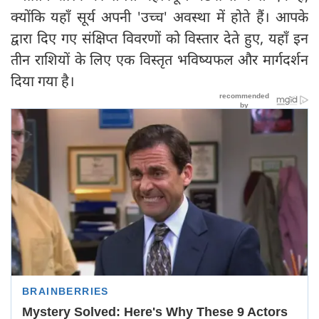
क्योंकि यहाँ सूर्य अपनी 'उच्च' अवस्था में होते हैं। आपके
द्वारा दिए गए संक्षिप्त विवरणों को विस्तार देते हुए, यहाँ इन
तीन राशियों के लिए एक विस्तृत भविष्यफल और मार्गदर्शन
दिया गया है।