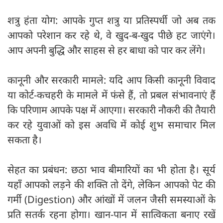
शत्रु हंता योग: आपके गुप्त शत्रु या प्रतिस्पर्धी जो अब तक
आपको परेशान कर रहे थे, वे खुद-ब-खुद पीछे हट जाएंगे।
आप अपनी बुद्धि और साहस से हर बाधा को पार कर लेंगे।
कानूनी और सरकारी मामले: यदि आप किसी कानूनी विवाद
या कोर्ट-कचहरी के मामले में फंसे हैं, तो प्रबल संभावनाएं हैं
कि परिणाम आपके पक्ष में आएगा। सरकारी नौकरी की तैयारी
कर रहे युवाओं को इस अवधि में कोई शुभ समाचार मिल
सकता है।
सेहत का प्रबंधन: छठा भाव बीमारियों का भी होता है। सूर्य
यहाँ आपको लड़ने की शक्ति तो देंगे, लेकिन आपको पेट की
गर्मी (Digestion) और आंखों में जलन जैसी समस्याओं के
प्रति सतर्क रहना होगा। खान-पान में सात्विकता बनाए रखें