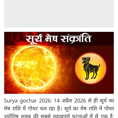
Surya gochar 2026: 14 अप्रैल 2026 से ही सूर्य का
मेष राशि में गोचर चल रहा है। सूर्य का मेष राशि में गोचर
ज्योतिष शास्त्र की सबसे महत्वपूर्ण घटनाओं में से एक है,