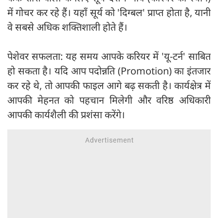
में गोचर कर रहे हैं। यहाँ सूर्य को 'दिग्बल' प्राप्त होता है, यानी
वे सबसे अधिक शक्तिशाली होते हैं।
पेशेवर सफलता: यह समय आपके करियर में 'यू-टर्न' साबित
हो सकता है। यदि आप पदोन्नति (Promotion) का इंतजार
कर रहे थे, तो आपकी फाइल आगे बढ़ सकती है। कार्यक्षेत्र में
आपकी मेहनत को पहचान मिलेगी और वरिष्ठ अधिकारी
आपकी कार्यशैली की प्रशंसा करेंगे।