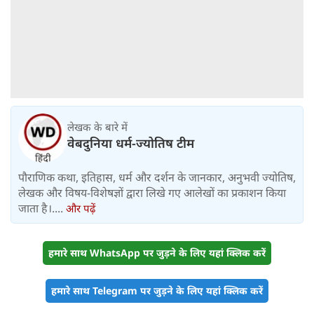
लेखक के बारे में
वेबदुनिया धर्म-ज्योतिष टीम
पौराणिक कथा, इतिहास, धर्म और दर्शन के जानकार, अनुभवी ज्योतिष,
लेखक और विषय-विशेषज्ञों द्वारा लिखे गए आलेखों का प्रकाशन किया
जाता है।....
और पढ़ें
हमारे साथ WhatsApp पर जुड़ने के लिए यहां क्लिक करें
हमारे साथ Telegram पर जुड़ने के लिए यहां क्लिक करें