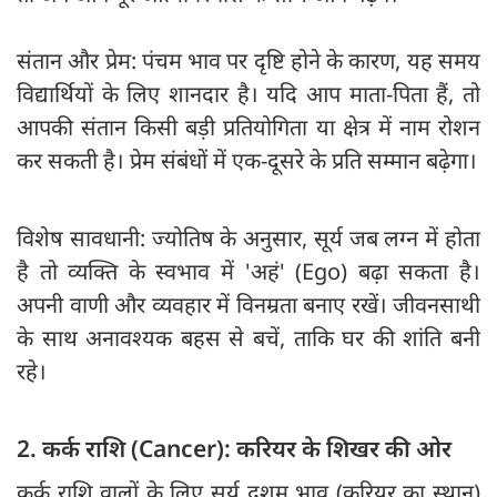
संतान और प्रेम: पंचम भाव पर दृष्टि होने के कारण, यह समय
विद्यार्थियों के लिए शानदार है। यदि आप माता-पिता हैं, तो
आपकी संतान किसी बड़ी प्रतियोगिता या क्षेत्र में नाम रोशन
कर सकती है। प्रेम संबंधों में एक-दूसरे के प्रति सम्मान बढ़ेगा।
विशेष सावधानी: ज्योतिष के अनुसार, सूर्य जब लग्न में होता
है तो व्यक्ति के स्वभाव में 'अहं' (Ego) बढ़ा सकता है।
अपनी वाणी और व्यवहार में विनम्रता बनाए रखें। जीवनसाथी
के साथ अनावश्यक बहस से बचें, ताकि घर की शांति बनी
रहे।
2. कर्क राशि (Cancer): करियर के शिखर की ओर
कर्क राशि वालों के लिए सूर्य दशम भाव (करियर का स्थान)