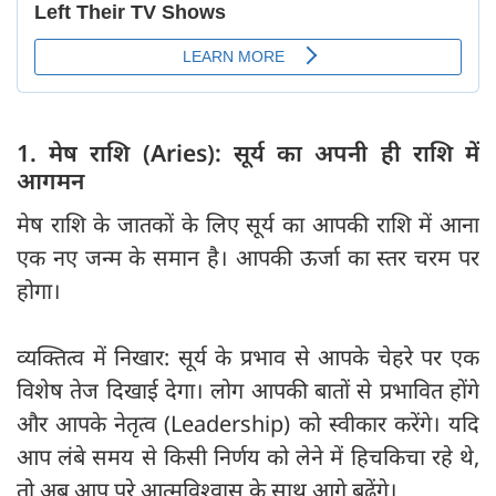
1. मेष राशि (Aries): सूर्य का अपनी ही राशि में
आगमन
मेष राशि के जातकों के लिए सूर्य का आपकी राशि में आना
एक नए जन्म के समान है। आपकी ऊर्जा का स्तर चरम पर
होगा।
व्यक्तित्व में निखार: सूर्य के प्रभाव से आपके चेहरे पर एक
विशेष तेज दिखाई देगा। लोग आपकी बातों से प्रभावित होंगे
और आपके नेतृत्व (Leadership) को स्वीकार करेंगे। यदि
आप लंबे समय से किसी निर्णय को लेने में हिचकिचा रहे थे,
तो अब आप पूरे आत्मविश्वास के साथ आगे बढ़ेंगे।