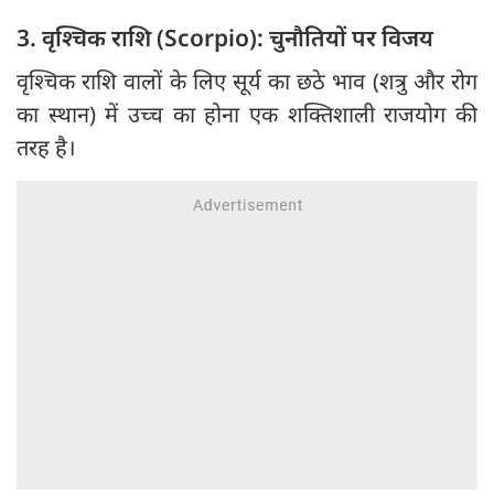
3. वृश्चिक राशि (Scorpio): चुनौतियों पर विजय
वृश्चिक राशि वालों के लिए सूर्य का छठे भाव (शत्रु और रोग
का स्थान) में उच्च का होना एक शक्तिशाली राजयोग की
तरह है।