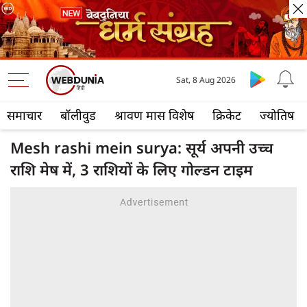
Sat, 8 Aug 2026
समाचार
बॉलीवुड
श्रावण मास विशेष
क्रिकेट
ज्योतिष
Mesh rashi mein surya: सूर्य अपनी उच्च
राशि मेष में, 3 राशियों के लिए गोल्डन टाइम