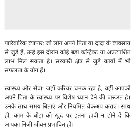
पारिवारिक व्यापार: जो लोग अपने पिता या दादा के व्यवसाय
से जुड़े हैं, उन्हें इस दौरान कोई बड़ा कॉन्ट्रैक्ट या अप्रत्याशित
लाभ मिल सकता है। सरकारी क्षेत्र से जुड़े कार्यों में भी
सफलता के योग हैं।
स्वास्थ्य और सेवा: जहाँ करियर चमक रहा है, वहीं आपको
अपने पिता के स्वास्थ्य पर विशेष ध्यान देने की जरूरत है।
उनके साथ समय बिताएं और नियमित चेकअप कराएं। साथ
ही, काम के बोझ को खुद पर इतना हावी न होने दें कि
आपका निजी जीवन प्रभावित हो।