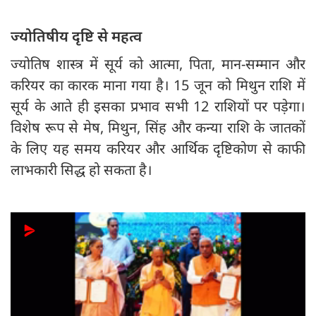
ज्योतिषीय दृष्टि से महत्व
ज्योतिष शास्त्र में सूर्य को आत्मा, पिता, मान-सम्मान और
करियर का कारक माना गया है। 15 जून को मिथुन राशि में
सूर्य के आते ही इसका प्रभाव सभी 12 राशियों पर पड़ेगा।
विशेष रूप से मेष, मिथुन, सिंह और कन्या राशि के जातकों
के लिए यह समय करियर और आर्थिक दृष्टिकोण से काफी
लाभकारी सिद्ध हो सकता है।