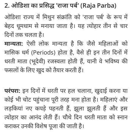
2. ओडिशा का प्रसिद्ध 'राजा पर्ब' (Raja Parba)
ओडिशा राज्य में मिथुन संक्रांति को 'राजा पर्ब' के रूप में
बेहद धूमधाम से मनाया जाता है। यह त्योहार तीन से चार
दिनों तक चलता है।
मान्यता:
ऐसी लोक मान्यता है कि जैसे महिलाओं को
मासिक धर्म (Periods) होता है, वैसे ही इन तीन दिनों में
धरती माता (भूदेवी) रजस्वला होती हैं, यानी वे भविष्य की
फसलों के लिए खुद को तैयार करती हैं।
परंपरा:
इन दिनों में धरती पर हल चलाना, खुदाई करना या
कोई भी चोट पहुंचाना पूरी तरह मना होता है। महिलाएं और
लड़कियां नए कपड़े पहनती हैं, झूला झूलती हैं और इस
त्योहार का आनंद लेती हैं। चौथे दिन धरती माता को स्नान
कराकर उनकी विशेष पूजा की जाती है।