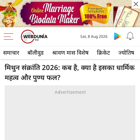
Sat, 8 Aug 2026
समाचार
बॉलीवुड
श्रावण मास विशेष
क्रिकेट
ज्योतिष
मिथुन संक्रांति 2026: कब है, क्या है इसका धार्मिक
महत्व और पुण्य फल?