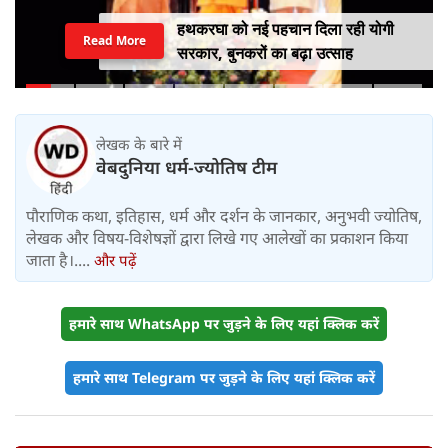
हथकरघा को नई पहचान दिला रही योगी
Read More
सरकार, बुनकरों का बढ़ा उत्साह
लेखक के बारे में
वेबदुनिया धर्म-ज्योतिष टीम
पौराणिक कथा, इतिहास, धर्म और दर्शन के जानकार, अनुभवी ज्योतिष,
लेखक और विषय-विशेषज्ञों द्वारा लिखे गए आलेखों का प्रकाशन किया
जाता है।....
और पढ़ें
हमारे साथ WhatsApp पर जुड़ने के लिए यहां क्लिक करें
हमारे साथ Telegram पर जुड़ने के लिए यहां क्लिक करें