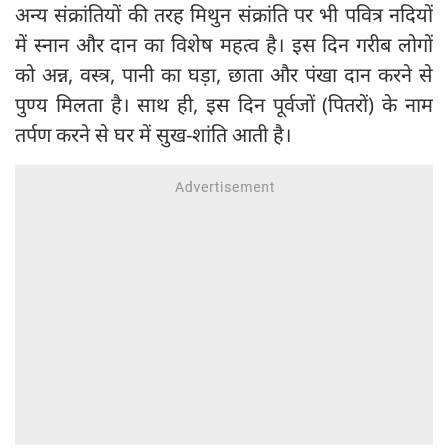
अन्य संक्रांतियों की तरह मिथुन संक्रांति पर भी पवित्र नदियों
में स्नान और दान का विशेष महत्व है। इस दिन गरीब लोगों
को अन्न, वस्त्र, पानी का घड़ा, छाता और पंखा दान करने से
पुण्य मिलता है। साथ ही, इस दिन पूर्वजों (पितरों) के नाम
तर्पण करने से घर में सुख-शांति आती है।