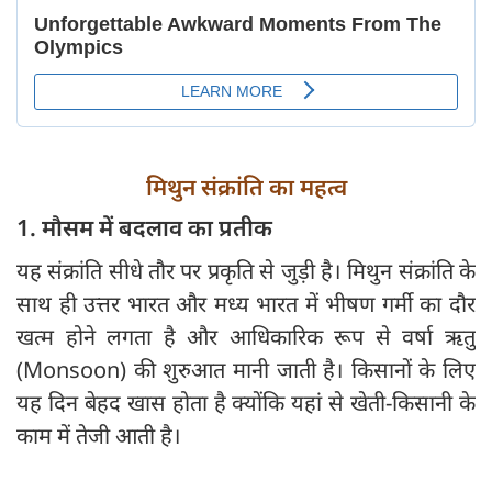
मिथुन संक्रांति का महत्व
1. मौसम में बदलाव का प्रतीक
यह संक्रांति सीधे तौर पर प्रकृति से जुड़ी है। मिथुन संक्रांति के
साथ ही उत्तर भारत और मध्य भारत में भीषण गर्मी का दौर
खत्म होने लगता है और आधिकारिक रूप से वर्षा ऋतु
(Monsoon) की शुरुआत मानी जाती है। किसानों के लिए
यह दिन बेहद खास होता है क्योंकि यहां से खेती-किसानी के
काम में तेजी आती है।