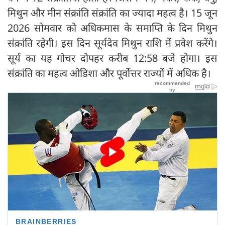
मिथुन और मीन संक्रांति संक्रांति का ज्यादा महत्व है। 15 जून
2026 सोमवार को अधिकमास के समाप्ति के दिन मिथुन
संक्रांति रहेगी। इस दिन सूर्यदेव मिथुन राशि में प्रवेश करेंगे।
सूर्य का यह गोचर दोपहर करीब 12:58 बजे होगा। इस
संक्रांति का महत्व ओडिशा और पूर्वोत्तर राज्यों में अधिक है।