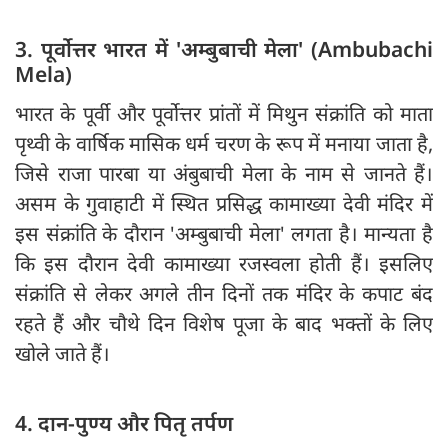
3. पूर्वोत्तर भारत में 'अम्बुबाची मेला' (Ambubachi
Mela)
भारत के पूर्वी और पूर्वोत्तर प्रांतों में मिथुन संक्रांति को माता
पृथ्वी के वार्षिक मासिक धर्म चरण के रूप में मनाया जाता है,
जिसे राजा पारबा या अंबुबाची मेला के नाम से जानते हैं।
असम के गुवाहाटी में स्थित प्रसिद्ध कामाख्या देवी मंदिर में
इस संक्रांति के दौरान 'अम्बुबाची मेला' लगता है। मान्यता है
कि इस दौरान देवी कामाख्या रजस्वला होती हैं। इसलिए
संक्रांति से लेकर अगले तीन दिनों तक मंदिर के कपाट बंद
रहते हैं और चौथे दिन विशेष पूजा के बाद भक्तों के लिए
खोले जाते हैं।
4. दान-पुण्य और पितृ तर्पण