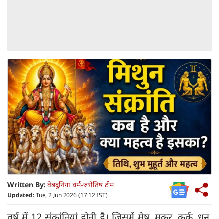
Written By:
वेबदुनिया धर्म-ज्योतिष टीम
Updated:
Tue, 2 Jun 2026 (17:12 IST)
वर्ष में 12 संक्रांतियां होती है। जिसमें मेष, मकर, कर्क, धनु,