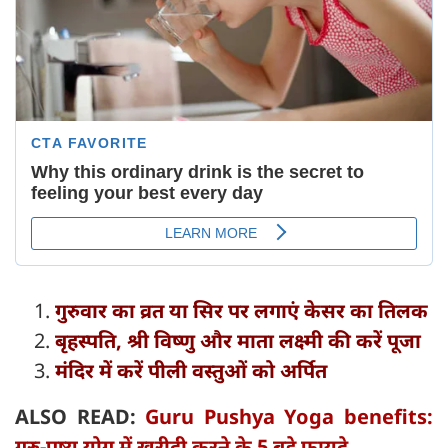
गुरुवार का व्रत या सिर पर लगाएं केसर का तिलक
बृहस्पति, श्री विष्णु और माता लक्ष्मी की करें पूजा
मंदिर में करें पीली वस्तुओं को अर्पित
ALSO READ:
Guru Pushya Yoga benefits:
गुरु-पुष्य योग में खरीदी करने के 5 बड़े फायदे