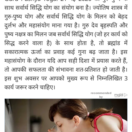
साथ सर्वार्थ सिद्धि योग का संयोग बना है। ज्योतिष शास्त्र में
गुरु-पुष्य योग और सर्वार्थ सिद्धि योग के मिलन को बेहद
दुर्लभ और महासंयोग माना गया है। गुरु देव बृहस्पति और
पुष्य नक्षत्र का मिलन जब सर्वार्थ सिद्धि योग (जो हर कार्य को
सिद्ध करने वाला है) के साथ होता है, तो ब्रह्मांड में
सकारात्मक ऊर्जा का प्रवाह कई गुना बढ़ जाता है। इस
महासंयोग के दौरान यदि आप सही दिशा में प्रयास करते हैं,
तो आपकी सफलता की संभावना शत-प्रतिशत हो जाती है।
इस शुभ अवसर पर आपको मुख्य रूप से निम्नलिखित 3
कार्य जरूर करने चाहिए।