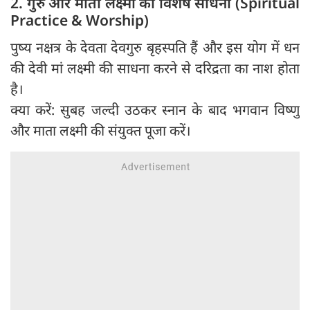
2. गुरु और माता लक्ष्मी की विशेष साधना (Spiritual
Practice & Worship)
पुष्य नक्षत्र के देवता देवगुरु बृहस्पति हैं और इस योग में धन
की देवी मां लक्ष्मी की साधना करने से दरिद्रता का नाश होता
है।
क्या करें: सुबह जल्दी उठकर स्नान के बाद भगवान विष्णु
और माता लक्ष्मी की संयुक्त पूजा करें।