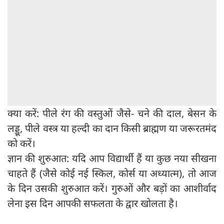
क्या करें: पीले रंग की वस्तुओं जैसे- चने की दाल, बेसन के
लड्डू, पीले वस्त्र या हल्दी का दान किसी ब्राह्मण या जरूरतमंद
को करें।
ज्ञान की शुरुआत: यदि आप विद्यार्थी हैं या कुछ नया सीखना
चाहते हैं (जैसे कोई नई स्किल, कोर्स या अध्यात्म), तो आज
के दिन उसकी शुरुआत करें। गुरुओं और बड़ों का आशीर्वाद
लेना इस दिन आपकी सफलता के द्वार खोलता है।