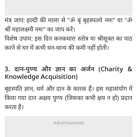
मंत्र जाप: हल्दी की माला से "ॐ बृं बृहस्पतये नमः" या "ॐ
श्रीं महालक्ष्म्यै नमः" का जाप करें।
विशेष उपाय: इस दिन कनकधारा स्तोत्र या श्रीसूक्त का पाठ
करने से घर में कभी धन-धान्य की कमी नहीं होती।
3. दान-पुण्य और ज्ञान का अर्जन (Charity &
Knowledge Acquisition)
बृहस्पति ज्ञान, धर्म और दान के कारक हैं। इस महासंयोग में
किया गया दान अक्षय पुण्य (जिसका कभी क्षय न हो) प्रदान
करता है।