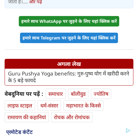
जाता है।....
और पढ़ें
हमारे साथ WhatsApp पर जुड़ने के लिए यहां क्लिक करें
हमारे साथ Telegram पर जुड़ने के लिए यहां क्लिक करें
अगला लेख
Guru Pushya Yoga benefits: गुरु-पुष्य योग में खरीदी करने
के 5 बड़े फायदे
वेबदुनिया पर पढ़ें :
समाचार
बॉलीवुड
ज्योतिष
लाइफ स्‍टाइल
धर्म-संसार
महाभारत के किस्से
रामायण की कहानियां
रोचक और रोमांचक