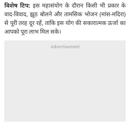
विशेष टिप:
इस महासंयोग के दौरान किसी भी प्रकार के
वाद-विवाद, झूठ बोलने और तामसिक भोजन (मांस-मदिरा)
से पूरी तरह दूर रहें, ताकि इस योग की सकारात्मक ऊर्जा का
आपको पूरा लाभ मिल सके।