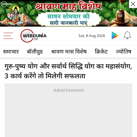
Sat, 8 Aug 2026
समाचार
बॉलीवुड
श्रावण मास विशेष
क्रिकेट
ज्योतिष
गुरु-पुष्य योग और सर्वार्थ सिद्धि योग का महासंयोग,
3 कार्य करेंगे तो मिलेगी सफलता