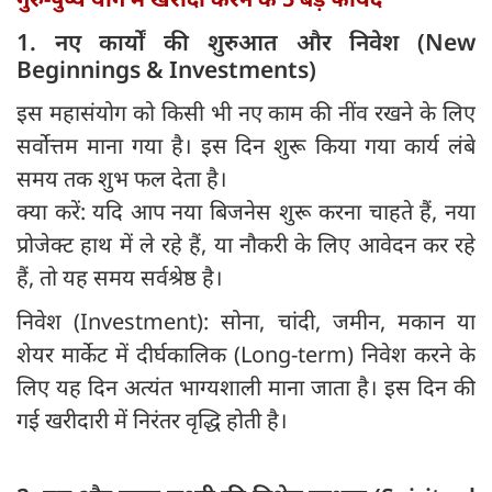
1. नए कार्यों की शुरुआत और निवेश (New
Beginnings & Investments)
इस महासंयोग को किसी भी नए काम की नींव रखने के लिए
सर्वोत्तम माना गया है। इस दिन शुरू किया गया कार्य लंबे
समय तक शुभ फल देता है।
क्या करें: यदि आप नया बिजनेस शुरू करना चाहते हैं, नया
प्रोजेक्ट हाथ में ले रहे हैं, या नौकरी के लिए आवेदन कर रहे
हैं, तो यह समय सर्वश्रेष्ठ है।
निवेश (Investment): सोना, चांदी, जमीन, मकान या
शेयर मार्केट में दीर्घकालिक (Long-term) निवेश करने के
लिए यह दिन अत्यंत भाग्यशाली माना जाता है। इस दिन की
गई खरीदारी में निरंतर वृद्धि होती है।