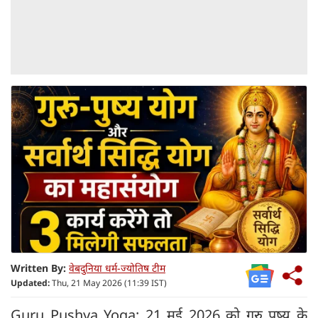
Written By:
वेबदुनिया धर्म-ज्योतिष टीम
Updated:
Thu, 21 May 2026 (11:39 IST)
Guru Pushya Yoga: 21 मई 2026 को गुरु पुष्य के