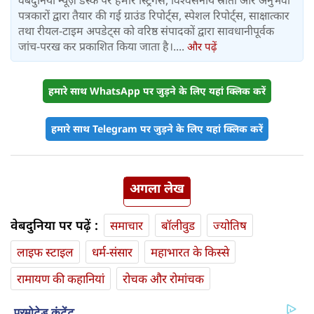
वेबदुनिया न्यूज़ डेस्क पर हमारे स्ट्रिंगर्स, विश्वसनीय स्रोतों और अनुभवी
पत्रकारों द्वारा तैयार की गई ग्राउंड रिपोर्ट्स, स्पेशल रिपोर्ट्स, साक्षात्कार
तथा रीयल-टाइम अपडेट्स को वरिष्ठ संपादकों द्वारा सावधानीपूर्वक
जांच-परख कर प्रकाशित किया जाता है।....
और पढ़ें
हमारे साथ WhatsApp पर जुड़ने के लिए यहां क्लिक करें
हमारे साथ Telegram पर जुड़ने के लिए यहां क्लिक करें
अगला लेख
वेबदुनिया पर पढ़ें :
समाचार
बॉलीवुड
ज्योतिष
लाइफ स्‍टाइल
धर्म-संसार
महाभारत के किस्से
रामायण की कहानियां
रोचक और रोमांचक