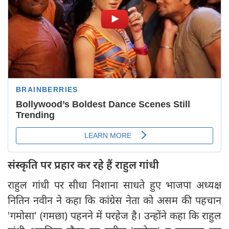
संस्कृति पर प्रहार कर रहे हैं राहुल गांधी
राहुल गांधी पर सीधा निशाना साधते हुए भाजपा अध्यक्ष
नितिन नवीन ने कहा कि कांग्रेस नेता को असम की पहचान
'गमोसा' (गमछा) पहनने में परहेज है। उन्होंने कहा कि राहुल