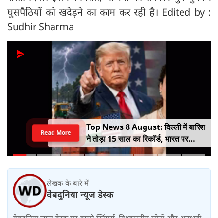
घुसपैठियों को खदेड़ने का काम कर रही है। Edited by :
Sudhir Sharma
Top News 8 August: दिल्ली में बारिश
Read More
ने तोड़ा 15 साल का रिकॉर्ड, भारत पर
100% टैरिफ का खतरा; Gen Z पर कंगना
का यू-टर्न
लेखक के बारे में
वेबदुनिया न्यूज डेस्क