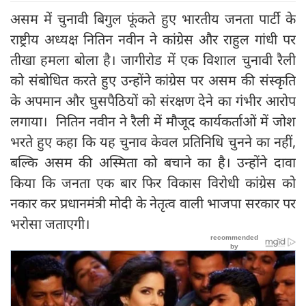
असम में चुनावी बिगुल फूंकते हुए भारतीय जनता पार्टी के
राष्ट्रीय अध्यक्ष नितिन नवीन ने कांग्रेस और राहुल गांधी पर
तीखा हमला बोला है। जागीरोड में एक विशाल चुनावी रैली
को संबोधित करते हुए उन्होंने कांग्रेस पर असम की संस्कृति
के अपमान और घुसपैठियों को संरक्षण देने का गंभीर आरोप
लगाया। नितिन नवीन ने रैली में मौजूद कार्यकर्ताओं में जोश
भरते हुए कहा कि यह चुनाव केवल प्रतिनिधि चुनने का नहीं,
बल्कि असम की अस्मिता को बचाने का है। उन्होंने दावा
किया कि जनता एक बार फिर विकास विरोधी कांग्रेस को
नकार कर प्रधानमंत्री मोदी के नेतृत्व वाली भाजपा सरकार पर
भरोसा जताएगी।