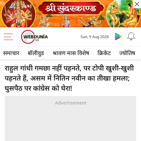
Sun, 9 Aug 2026
समाचार
बॉलीवुड
श्रावण मास विशेष
क्रिकेट
ज्योतिष
राहुल गांधी गमछा नहीं पहनते, पर टोपी खुशी-खुशी
पहनते हैं, असम में नितिन नवीन का तीखा हमला;
घुसपैठ पर कांग्रेस को घेरा!