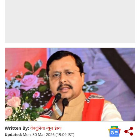
Written By:
वेबदुनिया न्यूज डेस्क
Updated:
Mon, 30 Mar 2026 (19:09 IST)